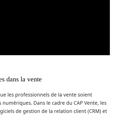
es dans la vente
que les professionnels de la vente soient
ls numériques. Dans le cadre du CAP Vente, les
iciels de gestion de la relation client (CRM) et