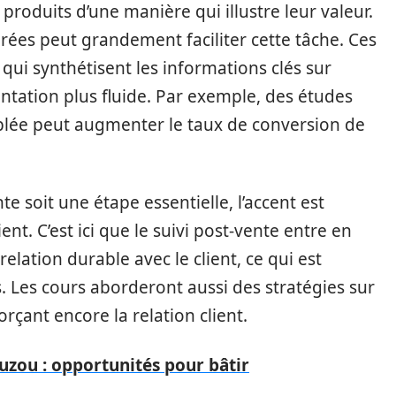
 produits d’une manière qui illustre leur valeur.
rées peut grandement faciliter cette tâche. Ces
 qui synthétisent les informations clés sur
ntation plus fluide. Par exemple, des études
blée peut augmenter le taux de conversion de
te soit une étape essentielle, l’accent est
ent. C’est ici que le suivi post-vente entre en
relation durable avec le client, ce qui est
. Les cours aborderont aussi des stratégies sur
çant encore la relation client.
Ouzou : opportunités pour bâtir