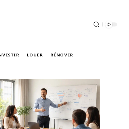
NVESTIR
LOUER
RÉNOVER