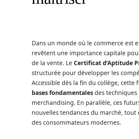
Dans un monde où le commerce est en
revêtent une importance capitale pou
de la vente. Le
Certificat d’Aptitude 
structurée pour développer les comp
Accessible dès la fin du collège, cett
bases fondamentales
des techniques d
merchandising. En parallèle, ces futu
nouvelles tendances du marché, tout e
des consommateurs modernes.