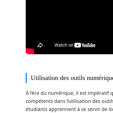
Utilisation des outils numériqu
À l’ère du numérique, il est impératif 
compétents dans l’utilisation des outi
étudiants apprennent à se servir de log