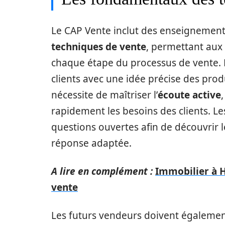
Le CAP Vente inclut des enseignement
techniques de vente
, permettant aux
chaque étape du processus de vente. E
clients avec une idée précise des produ
nécessite de maîtriser l’
écoute active
rapidement les besoins des clients. L
questions ouvertes afin de découvrir le
réponse adaptée.
A lire en complément :
Immobilier à H
vente
Les futurs vendeurs doivent également