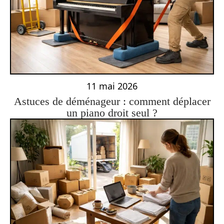
11 mai 2026
Astuces de déménageur : comment déplacer
un piano droit seul ?