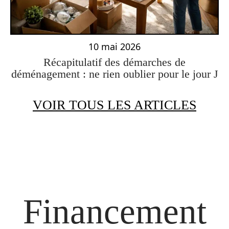
10 mai 2026
Récapitulatif des démarches de
déménagement : ne rien oublier pour le jour J
VOIR TOUS LES ARTICLES
Financement