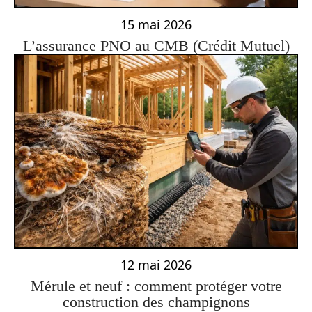
15 mai 2026
L’assurance PNO au CMB (Crédit Mutuel)
12 mai 2026
Mérule et neuf : comment protéger votre
construction des champignons