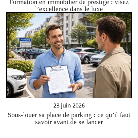
Formation en immobilier de prestige : visez
l’excellence dans le luxe
28 juin 2026
Sous-louer sa place de parking : ce qu’il faut
savoir avant de se lancer