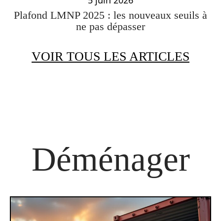
5 juin 2026
Plafond LMNP 2025 : les nouveaux seuils à
ne pas dépasser
VOIR TOUS LES ARTICLES
Déménager