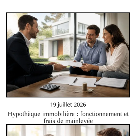
19 juillet 2026
Hypothèque immobilière : fonctionnement et
frais de mainlevée