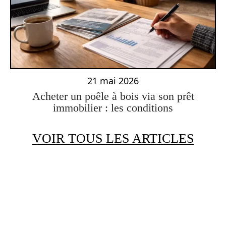
21 mai 2026
Acheter un poêle à bois via son prêt
immobilier : les conditions
VOIR TOUS LES ARTICLES