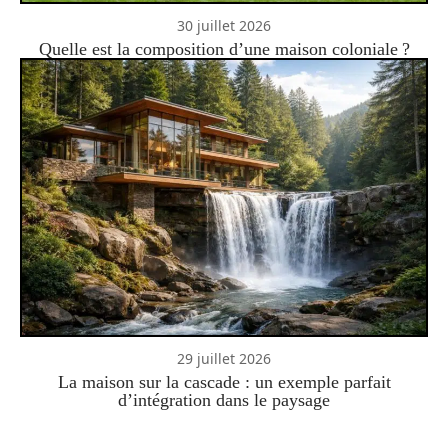
30 juillet 2026
Quelle est la composition d’une maison coloniale ?
29 juillet 2026
La maison sur la cascade : un exemple parfait
d’intégration dans le paysage