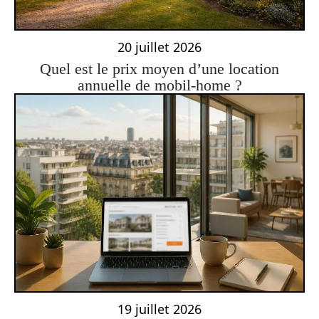
20 juillet 2026
Quel est le prix moyen d’une location
annuelle de mobil-home ?
19 juillet 2026