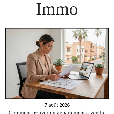
Immo
7 août 2026
Comment trouver un appartement à vendre