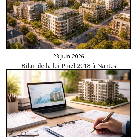
23 juin 2026
Bilan de la loi Pinel 2018 à Nantes