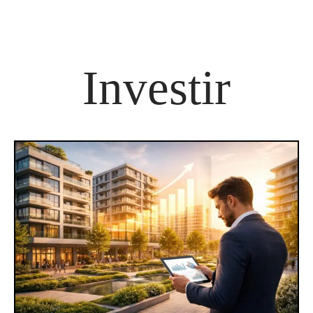
Investir