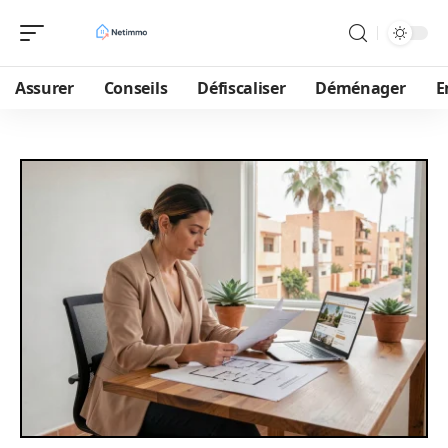
Assurer
Conseils
Défiscaliser
Déménager
E