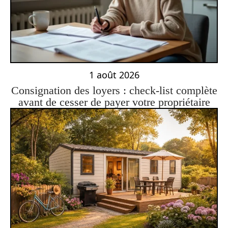
1 août 2026
Consignation des loyers : check-list complète
avant de cesser de payer votre propriétaire