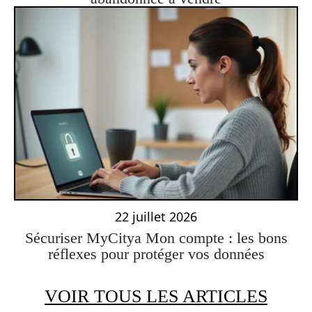
22 juillet 2026
Sécuriser MyCitya Mon compte : les bons
réflexes pour protéger vos données
VOIR TOUS LES ARTICLES