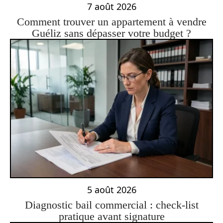
7 août 2026
Comment trouver un appartement à vendre
Guéliz sans dépasser votre budget ?
5 août 2026
Diagnostic bail commercial : check-list
pratique avant signature