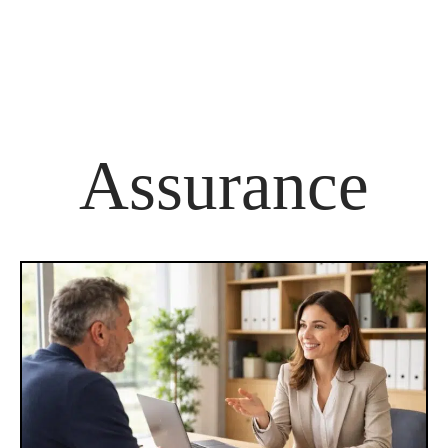
Assurance