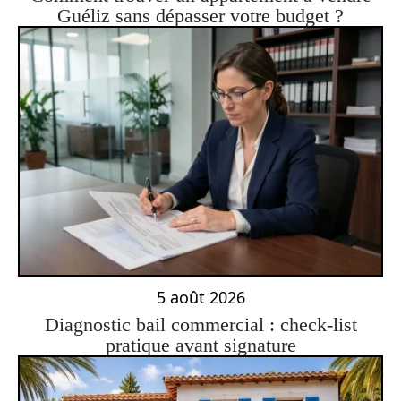
Guéliz sans dépasser votre budget ?
5 août 2026
Diagnostic bail commercial : check-list
pratique avant signature