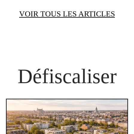
VOIR TOUS LES ARTICLES
Défiscaliser