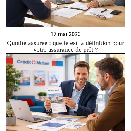
17 mai 2026
Quotité assurée : quelle est la définition pour
votre assurance de prêt ?