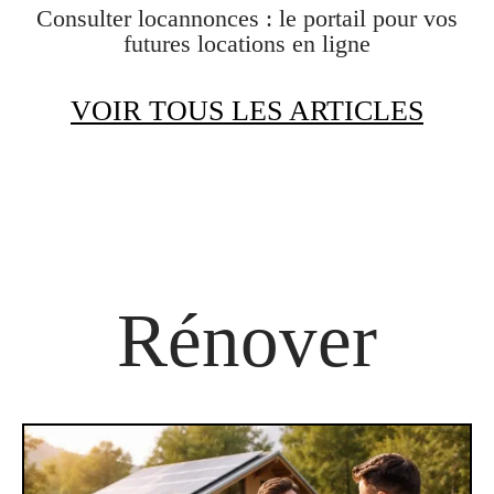
Consulter locannonces : le portail pour vos
futures locations en ligne
VOIR TOUS LES ARTICLES
Rénover