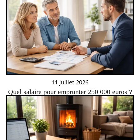
11 juillet 2026
Quel salaire pour emprunter 250 000 euros ?