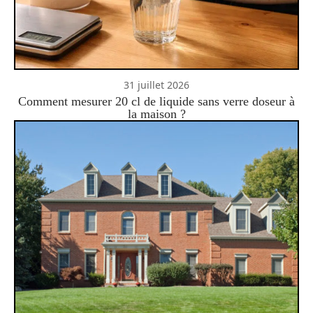
31 juillet 2026
Comment mesurer 20 cl de liquide sans verre doseur à
la maison ?