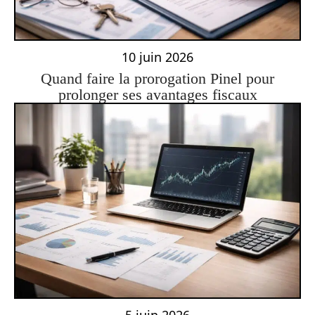
10 juin 2026
Quand faire la prorogation Pinel pour
prolonger ses avantages fiscaux