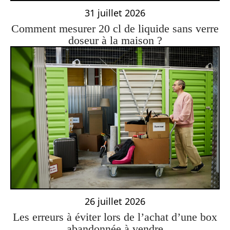
31 juillet 2026
Comment mesurer 20 cl de liquide sans verre
doseur à la maison ?
26 juillet 2026
Les erreurs à éviter lors de l’achat d’une box
abandonnée à vendre