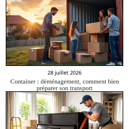
28 juillet 2026
Container : déménagement, comment bien
préparer son transport