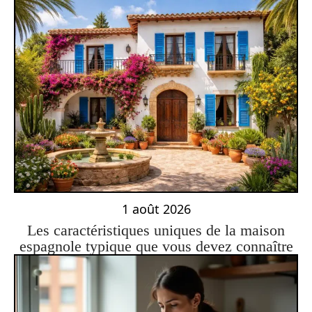
1 août 2026
Les caractéristiques uniques de la maison
espagnole typique que vous devez connaître