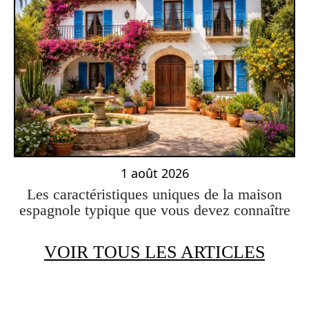
1 août 2026
Les caractéristiques uniques de la maison
espagnole typique que vous devez connaître
VOIR TOUS LES ARTICLES