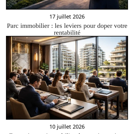
17 juillet 2026
Parc immobilier : les leviers pour doper votre
rentabilité
10 juillet 2026