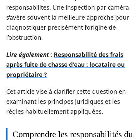
responsabilités. Une inspection par caméra
s’avère souvent la meilleure approche pour
diagnostiquer précisément l’origine de
l’obstruction.
Lire également :
Responsabilité des frais
après fuite de chasse d'eau : locataire ou
propriétaire ?
Cet article vise à clarifier cette question en
examinant les principes juridiques et les
règles habituellement appliquées.
Comprendre les responsabilités du