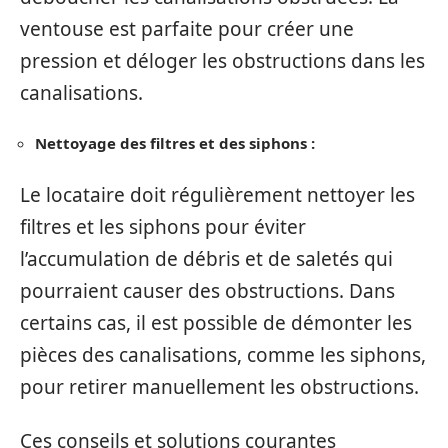
ventouse est parfaite pour créer une
pression et déloger les obstructions dans les
canalisations.
Nettoyage des filtres et des siphons :
Le locataire doit régulièrement nettoyer les
filtres et les siphons pour éviter
l’accumulation de débris et de saletés qui
pourraient causer des obstructions. Dans
certains cas, il est possible de démonter les
pièces des canalisations, comme les siphons,
pour retirer manuellement les obstructions.
Ces conseils et solutions courantes