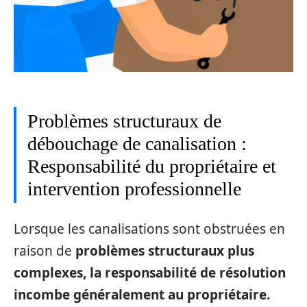
Problèmes structuraux de
débouchage de canalisation :
Responsabilité du propriétaire et
intervention professionnelle
Lorsque les canalisations sont obstruées en
raison de
problèmes structuraux plus
complexes, la responsabilité de résolution
incombe généralement au propriétaire.