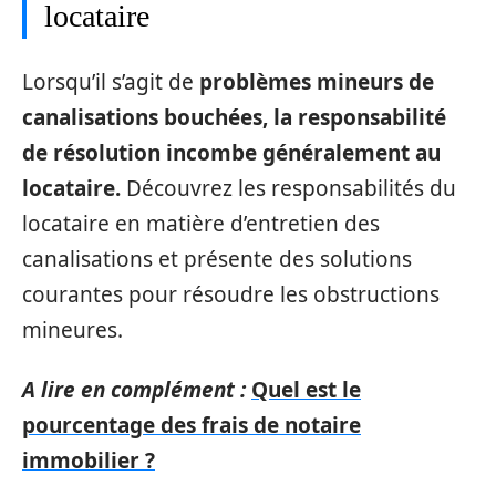
locataire
Lorsqu’il s’agit de
problèmes mineurs de
canalisations bouchées, la responsabilité
de résolution incombe généralement au
locataire.
Découvrez les responsabilités du
locataire en matière d’entretien des
canalisations et présente des solutions
courantes pour résoudre les obstructions
mineures.
A lire en complément :
Quel est le
pourcentage des frais de notaire
immobilier ?