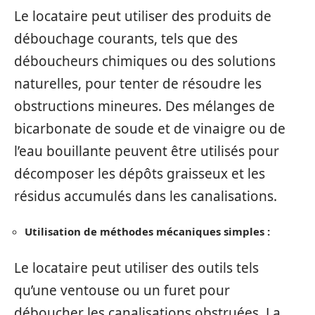
Le locataire peut utiliser des produits de
débouchage courants, tels que des
déboucheurs chimiques ou des solutions
naturelles, pour tenter de résoudre les
obstructions mineures. Des mélanges de
bicarbonate de soude et de vinaigre ou de
l’eau bouillante peuvent être utilisés pour
décomposer les dépôts graisseux et les
résidus accumulés dans les canalisations.
Utilisation de méthodes mécaniques simples :
Le locataire peut utiliser des outils tels
qu’une ventouse ou un furet pour
déboucher les canalisations obstruées. La