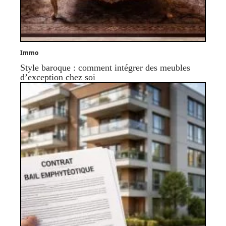
Immo
Style baroque : comment intégrer des meubles
d’exception chez soi