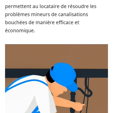
permettent au locataire de résoudre les
problèmes mineurs de canalisations
bouchées de manière efficace et
économique.