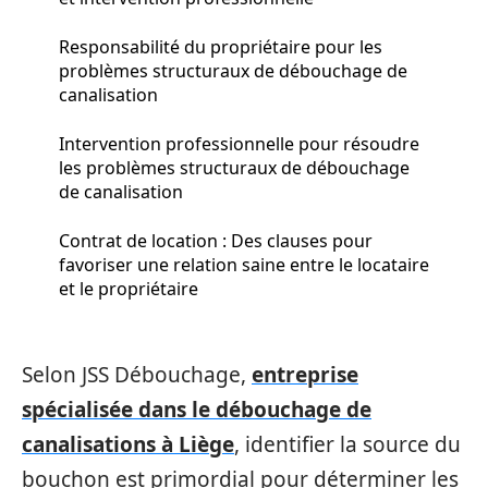
Responsabilité du propriétaire pour les
problèmes structuraux de débouchage de
canalisation
Intervention professionnelle pour résoudre
les problèmes structuraux de débouchage
de canalisation
Contrat de location : Des clauses pour
favoriser une relation saine entre le locataire
et le propriétaire
Selon JSS Débouchage,
entreprise
spécialisée dans le débouchage de
canalisations à Liège
, identifier la source du
bouchon est primordial pour déterminer les