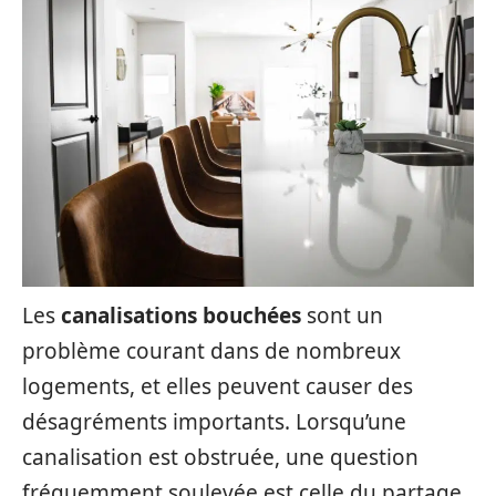
Les
canalisations bouchées
sont un
problème courant dans de nombreux
logements, et elles peuvent causer des
désagréments importants. Lorsqu’une
canalisation est obstruée, une question
fréquemment soulevée est celle du partage