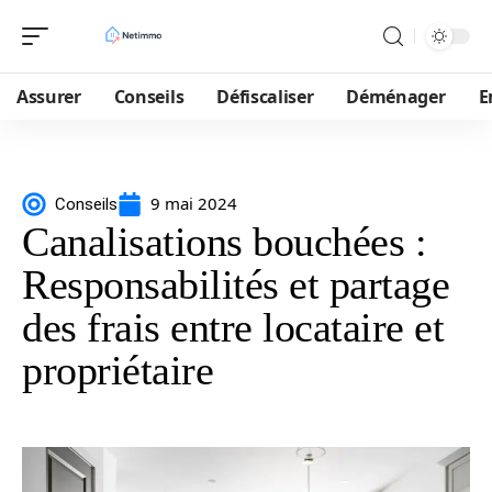
Assurer
Conseils
Défiscaliser
Déménager
E
9 mai 2024
Conseils
Canalisations bouchées :
Responsabilités et partage
des frais entre locataire et
propriétaire