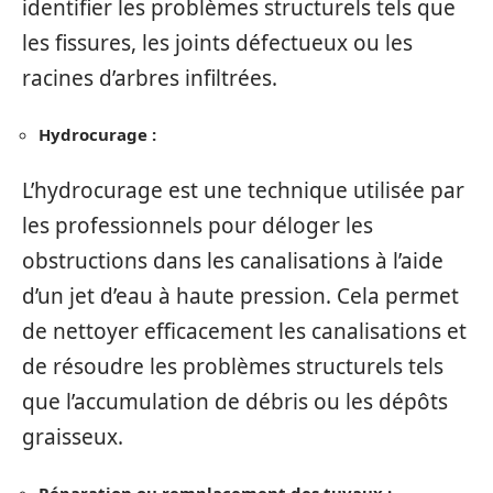
identifier les problèmes structurels tels que
les fissures, les joints défectueux ou les
racines d’arbres infiltrées.
Hydrocurage :
L’hydrocurage est une technique utilisée par
les professionnels pour déloger les
obstructions dans les canalisations à l’aide
d’un jet d’eau à haute pression. Cela permet
de nettoyer efficacement les canalisations et
de résoudre les problèmes structurels tels
que l’accumulation de débris ou les dépôts
graisseux.
Réparation ou remplacement des tuyaux :