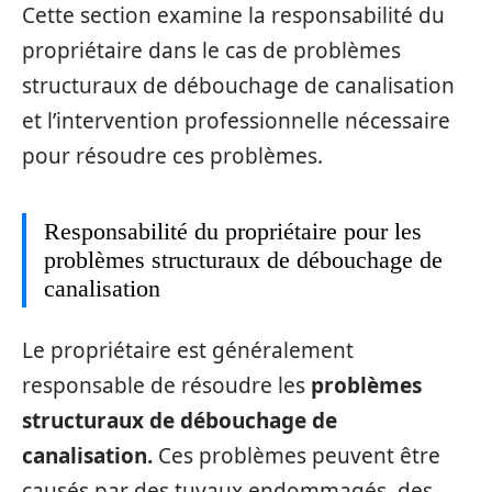
Cette section examine la responsabilité du
propriétaire dans le cas de problèmes
structuraux de débouchage de canalisation
et l’intervention professionnelle nécessaire
pour résoudre ces problèmes.
Responsabilité du propriétaire pour les
problèmes structuraux de débouchage de
canalisation
Le propriétaire est généralement
responsable de résoudre les
problèmes
structuraux de débouchage de
canalisation.
Ces problèmes peuvent être
causés par des tuyaux endommagés, des