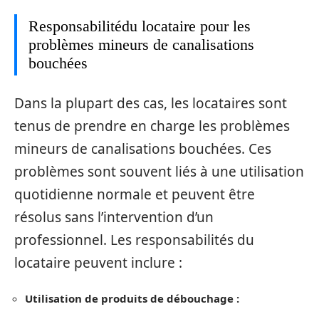
Responsabilitédu locataire pour les
problèmes mineurs de canalisations
bouchées
Dans la plupart des cas, les locataires sont
tenus de prendre en charge les problèmes
mineurs de canalisations bouchées. Ces
problèmes sont souvent liés à une utilisation
quotidienne normale et peuvent être
résolus sans l’intervention d’un
professionnel. Les responsabilités du
locataire peuvent inclure :
Utilisation de produits de débouchage :