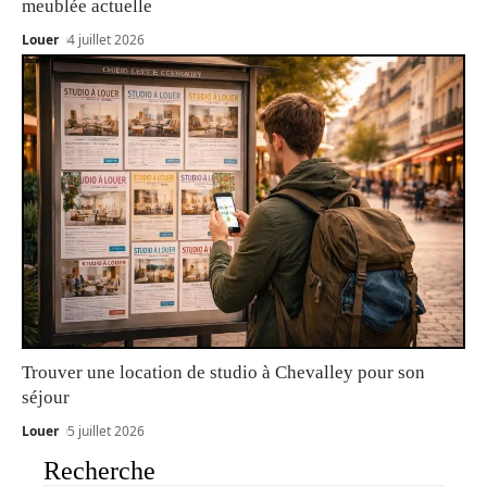
meublée actuelle
Louer
4 juillet 2026
Trouver une location de studio à Chevalley pour son
séjour
Louer
5 juillet 2026
Recherche