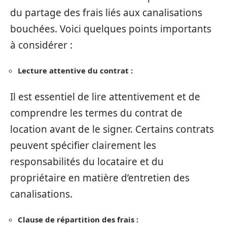
du partage des frais liés aux canalisations
bouchées. Voici quelques points importants
à considérer :
Lecture attentive du contrat :
Il est essentiel de lire attentivement et de
comprendre les termes du contrat de
location avant de le signer. Certains contrats
peuvent spécifier clairement les
responsabilités du locataire et du
propriétaire en matière d’entretien des
canalisations.
Clause de répartition des frais :