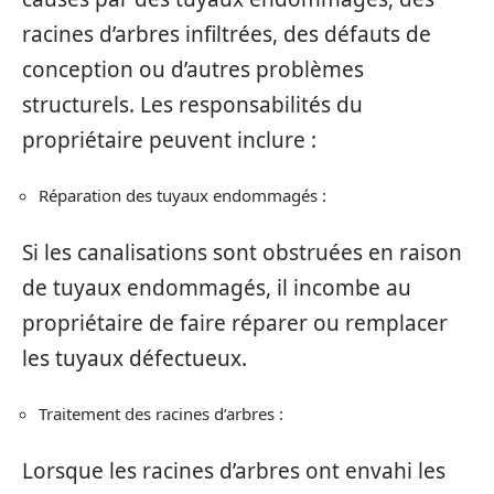
racines d’arbres infiltrées, des défauts de
conception ou d’autres problèmes
structurels. Les responsabilités du
propriétaire peuvent inclure :
Réparation des tuyaux endommagés :
Si les canalisations sont obstruées en raison
de tuyaux endommagés, il incombe au
propriétaire de faire réparer ou remplacer
les tuyaux défectueux.
Traitement des racines d’arbres :
Lorsque les racines d’arbres ont envahi les