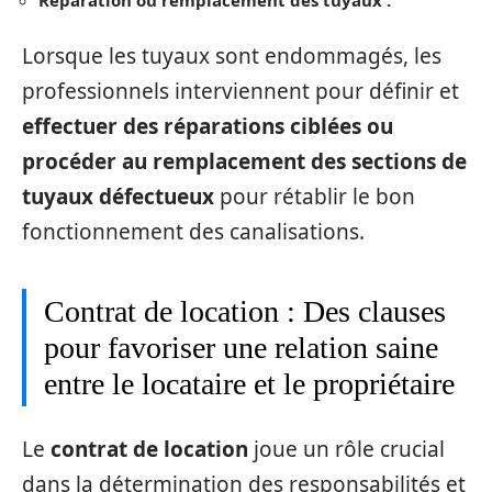
Lorsque les tuyaux sont endommagés, les
professionnels interviennent pour définir et
effectuer des réparations ciblées ou
procéder au remplacement des sections de
tuyaux défectueux
pour rétablir le bon
fonctionnement des canalisations.
Contrat de location : Des clauses
pour favoriser une relation saine
entre le locataire et le propriétaire
Le
contrat de location
joue un rôle crucial
dans la détermination des responsabilités et