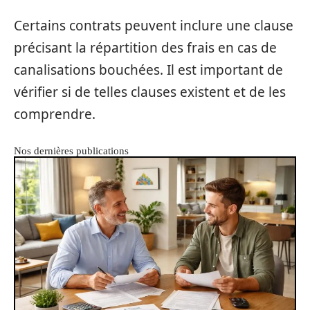
Certains contrats peuvent inclure une clause
précisant la répartition des frais en cas de
canalisations bouchées. Il est important de
vérifier si de telles clauses existent et de les
comprendre.
Nos dernières publications