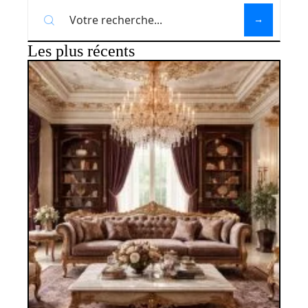
Les plus récents