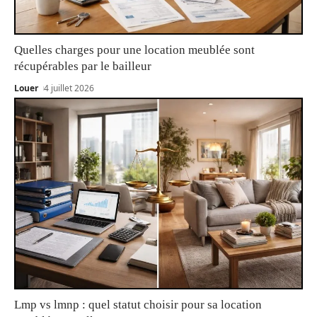
Quelles charges pour une location meublée sont
récupérables par le bailleur
Louer
4 juillet 2026
Lmp vs lmnp : quel statut choisir pour sa location