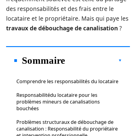
des responsabilités et des frais entre le
locataire et le propriétaire. Mais qui paye les
travaux de débouchage de canalisation
?
Sommaire
Comprendre les responsabilités du locataire
Responsabilitédu locataire pour les
problèmes mineurs de canalisations
bouchées
Problèmes structuraux de débouchage de
canalisation : Responsabilité du propriétaire
et intervention professionnelle