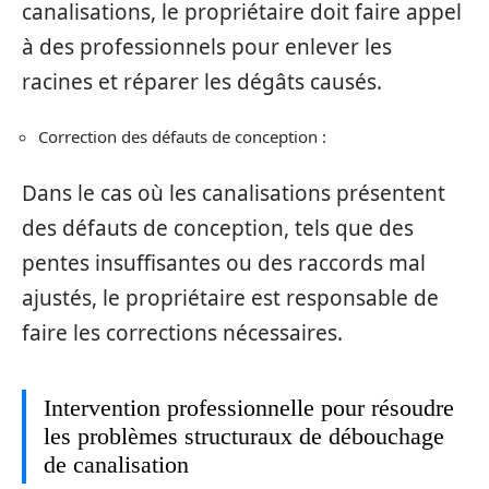
canalisations, le propriétaire doit faire appel
à des professionnels pour enlever les
racines et réparer les dégâts causés.
Correction des défauts de conception :
Dans le cas où les canalisations présentent
des défauts de conception, tels que des
pentes insuffisantes ou des raccords mal
ajustés, le propriétaire est responsable de
faire les corrections nécessaires.
Intervention professionnelle pour résoudre
les problèmes structuraux de débouchage
de canalisation