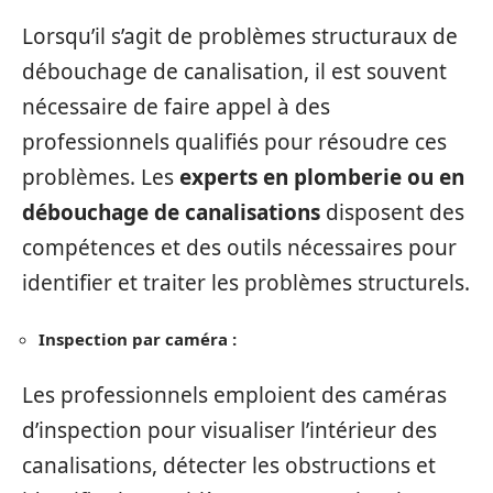
Lorsqu’il s’agit de problèmes structuraux de
débouchage de canalisation, il est souvent
nécessaire de faire appel à des
professionnels qualifiés pour résoudre ces
problèmes. Les
experts en plomberie ou en
débouchage de canalisations
disposent des
compétences et des outils nécessaires pour
identifier et traiter les problèmes structurels.
Inspection par caméra :
Les professionnels emploient des caméras
d’inspection pour visualiser l’intérieur des
canalisations, détecter les obstructions et