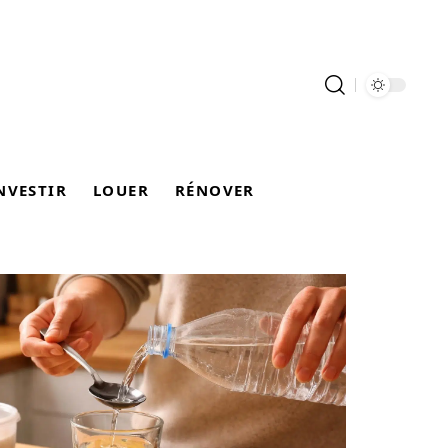
NVESTIR
LOUER
RÉNOVER