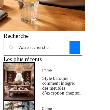
Recherche
Les plus récents
Immo
Style baroque :
comment intégrer
des meubles
d’exception chez soi
Immo