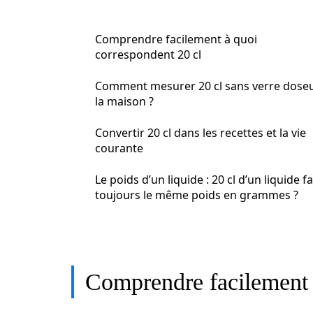
Comprendre facilement à quoi
correspondent 20 cl
Comment mesurer 20 cl sans verre doseu
la maison ?
Convertir 20 cl dans les recettes et la vie
courante
Le poids d’un liquide : 20 cl d’un liquide fai
toujours le même poids en grammes ?
Comprendre facilement 