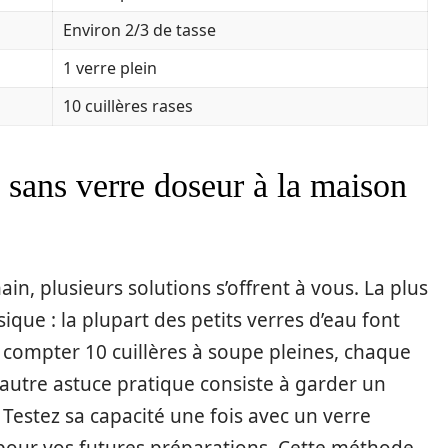
Environ 2/3 de tasse
1 verre plein
10 cuillères rases
sans verre doseur à la maison
in, plusieurs solutions s’offrent à vous. La plus
sique : la plupart des petits verres d’eau font
compter 10 cuillères à soupe pleines, chaque
e autre astuce pratique consiste à garder un
 Testez sa capacité une fois avec un verre