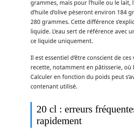
grammes, mais pour l’huile ou le lait, 
d’huile d’olive pèseront environ 184 
280 grammes. Cette différence s’expli
liquide. L’eau sert de référence avec un
ce liquide uniquement.
Il est essentiel d’être conscient de ce
recette, notamment en pâtisserie, où 
Calculer en fonction du poids peut s’av
contenant utilisé.
20 cl : erreurs fréquent
rapidement