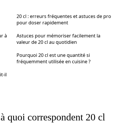
20 cl : erreurs fréquentes et astuces de pro
pour doser rapidement
r à
Astuces pour mémoriser facilement la
valeur de 20 cl au quotidien
Pourquoi 20 cl est une quantité si
fréquemment utilisée en cuisine ?
t-il
à quoi correspondent 20 cl