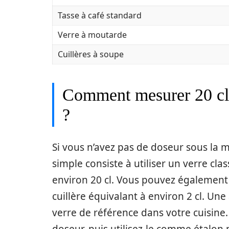
Tasse à café standard
Verre à moutarde
Cuillères à soupe
Comment mesurer 20 cl 
?
Si vous n’avez pas de doseur sous la ma
simple consiste à utiliser un verre clas
environ 20 cl. Vous pouvez également 
cuillère équivalant à environ 2 cl. Un
verre de référence dans votre cuisine.