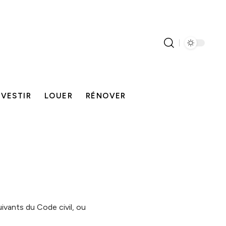
NVESTIR
LOUER
RÉNOVER
ivants du Code civil, ou