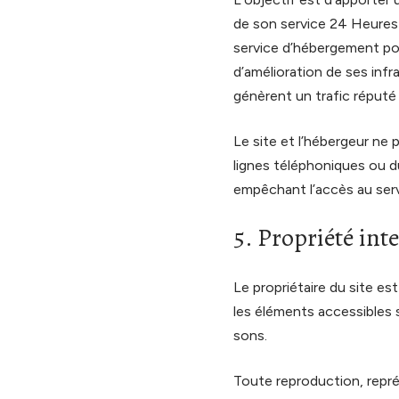
de son service 24 Heures s
service d’hébergement po
d’amélioration de ses infr
génèrent un trafic réputé
Le site et l’hébergeur ne
lignes téléphoniques ou d
empêchant l’accès au ser
5. Propriété inte
Le propriétaire du site est
les éléments accessibles s
sons.
Toute reproduction, repré