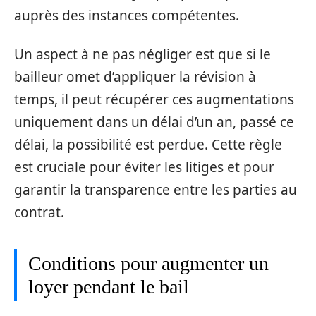
auprès des instances compétentes.
Un aspect à ne pas négliger est que si le
bailleur omet d’appliquer la révision à
temps, il peut récupérer ces augmentations
uniquement dans un délai d’un an, passé ce
délai, la possibilité est perdue. Cette règle
est cruciale pour éviter les litiges et pour
garantir la transparence entre les parties au
contrat.
Conditions pour augmenter un
loyer pendant le bail