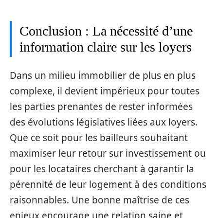
Conclusion : La nécessité d’une
information claire sur les loyers
Dans un milieu immobilier de plus en plus
complexe, il devient impérieux pour toutes
les parties prenantes de rester informées
des évolutions législatives liées aux loyers.
Que ce soit pour les bailleurs souhaitant
maximiser leur retour sur investissement ou
pour les locataires cherchant à garantir la
pérennité de leur logement à des conditions
raisonnables. Une bonne maîtrise de ces
enjeux encourage une relation saine et