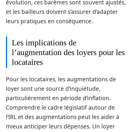
évolution, ces barèmes sont souvent ajustés,
et les bailleurs doivent s’assurer d’adapter
leurs pratiques en conséquence.
Les implications de
l’augmentation des loyers pour les
locataires
Pour les locataires, les augmentations de
loyer sont une source d’inquiétude,
particulièrement en période d’inflation.
Comprendre le cadre législatif autour de
l’IRL et des augmentations peut les aider à
mieux anticiper leurs dépenses. Un loyer