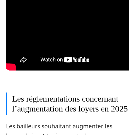
Les réglementations concernant
l’augmentation des loyers en 2025
Les bailleurs souhaitant augmenter les