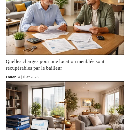
Quelles charges pour une location meublée sont
récupérables par le bailleur
Louer
4 juillet 2026