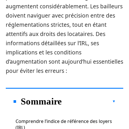
augmentent considérablement. Les bailleurs
doivent naviguer avec précision entre des
réglementations strictes, tout en étant
attentifs aux droits des locataires. Des
informations détaillées sur l’IRL, ses
implications et les conditions
d’augmentation sont aujourd’hui essentielles
pour éviter les erreurs :
Sommaire
Comprendre l’indice de référence des loyers
(IRL)