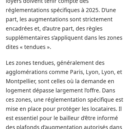
loyers doivent tenir compte des
réglementations spécifiques à 2025. D’une
part, les augmentations sont strictement
encadrées et, d’autre part, des règles
supplémentaires s’appliquent dans les zones
dites « tendues ».
Les zones tendues, généralement des
agglomérations comme Paris, Lyon, Lyon, et
Montpellier, sont celles où la demande en
logement dépasse largement l’offre. Dans
ces zones, une réglementation spécifique est
mise en place pour protéger les locataires. Il
est essentiel pour le bailleur d’être informé
des plafonds d’augmentation autorisés dans