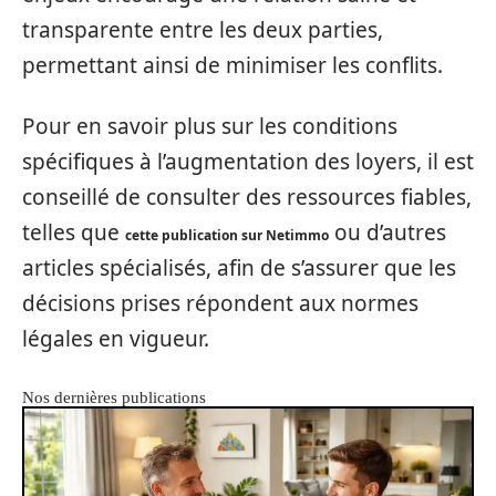
transparente entre les deux parties,
permettant ainsi de minimiser les conflits.
Pour en savoir plus sur les conditions
spécifiques à l’augmentation des loyers, il est
conseillé de consulter des ressources fiables,
telles que
ou d’autres
cette publication sur Netimmo
articles spécialisés, afin de s’assurer que les
décisions prises répondent aux normes
légales en vigueur.
Nos dernières publications