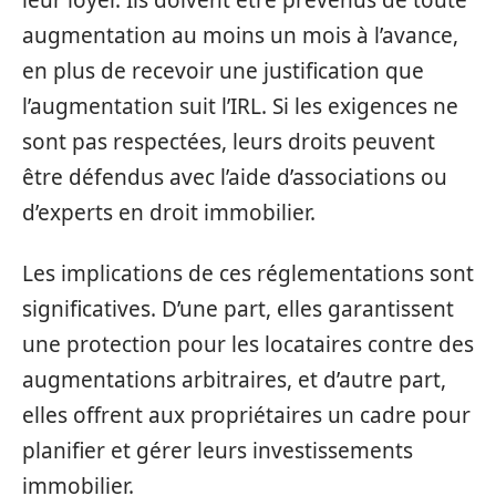
leur loyer. Ils doivent être prévenus de toute
augmentation au moins un mois à l’avance,
en plus de recevoir une justification que
l’augmentation suit l’IRL. Si les exigences ne
sont pas respectées, leurs droits peuvent
être défendus avec l’aide d’associations ou
d’experts en droit immobilier.
Les implications de ces réglementations sont
significatives. D’une part, elles garantissent
une protection pour les locataires contre des
augmentations arbitraires, et d’autre part,
elles offrent aux propriétaires un cadre pour
planifier et gérer leurs investissements
immobilier.