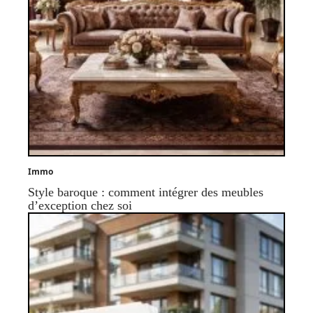
Immo
Style baroque : comment intégrer des meubles
d’exception chez soi