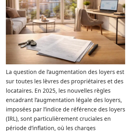
La question de l’augmentation des loyers est
sur toutes les lèvres des propriétaires et des
locataires. En 2025, les nouvelles règles
encadrant l’augmentation légale des loyers,
imposées par l’indice de référence des loyers
(IRL), sont particulièrement cruciales en
période d’inflation, où les charges