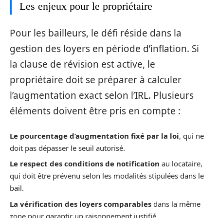
Les enjeux pour le propriétaire
Pour les bailleurs, le défi réside dans la
gestion des loyers en période d’inflation. Si
la clause de révision est active, le
propriétaire doit se préparer à calculer
l’augmentation exact selon l’IRL. Plusieurs
éléments doivent être pris en compte :
Le pourcentage d’augmentation fixé par la loi
, qui ne
doit pas dépasser le seuil autorisé.
Le respect des conditions de notification
au locataire,
qui doit être prévenu selon les modalités stipulées dans le
bail.
La vérification des loyers comparables
dans la même
zone pour garantir un raisonnement justifié.