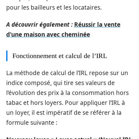
pour les bailleurs et les locataires.
A découvrir également :
Réussir la vente
d'une maison avec cheminée
Fonctionnement et calcul de l’IRL
La méthode de calcul de l’IRL repose sur un
indice composé, qui tire ses valeurs de
l’évolution des prix à la consommation hors
tabac et hors loyers. Pour appliquer l’IRL à
un loyer, il est impératif de se référer à la
formule suivante :