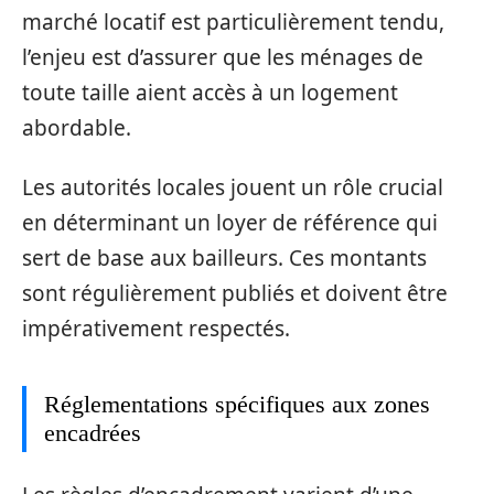
marché locatif est particulièrement tendu,
l’enjeu est d’assurer que les ménages de
toute taille aient accès à un logement
abordable.
Les autorités locales jouent un rôle crucial
en déterminant un loyer de référence qui
sert de base aux bailleurs. Ces montants
sont régulièrement publiés et doivent être
impérativement respectés.
Réglementations spécifiques aux zones
encadrées