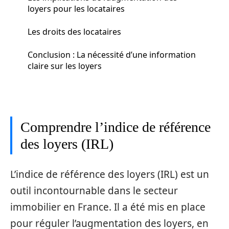
loyers pour les locataires
Les droits des locataires
Conclusion : La nécessité d’une information
claire sur les loyers
Comprendre l’indice de référence
des loyers (IRL)
L’indice de référence des loyers (IRL) est un
outil incontournable dans le secteur
immobilier en France. Il a été mis en place
pour réguler l’augmentation des loyers, en