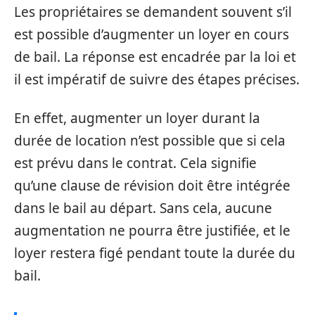
Les propriétaires se demandent souvent s’il
est possible d’augmenter un loyer en cours
de bail. La réponse est encadrée par la loi et
il est impératif de suivre des étapes précises.
En effet, augmenter un loyer durant la
durée de location n’est possible que si cela
est prévu dans le contrat. Cela signifie
qu’une clause de révision doit être intégrée
dans le bail au départ. Sans cela, aucune
augmentation ne pourra être justifiée, et le
loyer restera figé pendant toute la durée du
bail.