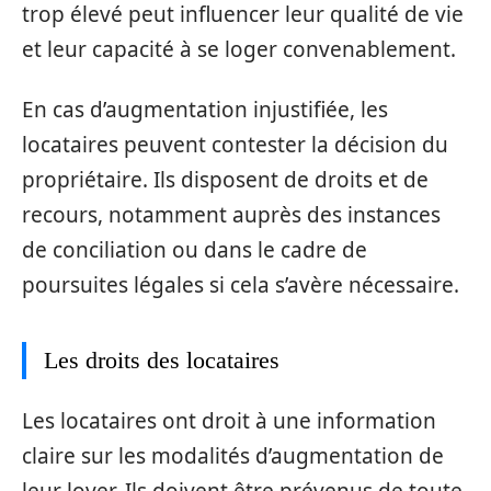
trop élevé peut influencer leur qualité de vie
et leur capacité à se loger convenablement.
En cas d’augmentation injustifiée, les
locataires peuvent contester la décision du
propriétaire. Ils disposent de droits et de
recours, notamment auprès des instances
de conciliation ou dans le cadre de
poursuites légales si cela s’avère nécessaire.
Les droits des locataires
Les locataires ont droit à une information
claire sur les modalités d’augmentation de