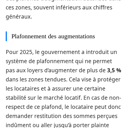
ces zones, souvent inférieurs aux chiffres
généraux.
Plafonnement des augmentations
Pour 2025, le gouvernement a introduit un
système de plafonnement qui ne permet
pas aux loyers d’augmenter de plus de
3,5 %
dans les zones tendues. Cela vise à protéger
les locataires et à assurer une certaine
stabilité sur le marché locatif. En cas de non-
respect de ce plafond, le locataire peut donc
demander restitution des sommes perçues
indûment ou aller jusqu’à porter plainte