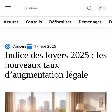
Assurer
Conseils
Défiscaliser
Déménager
E
17 mai 2026
Conseils
Indice des loyers 2025 : les
nouveaux taux
d’augmentation légale