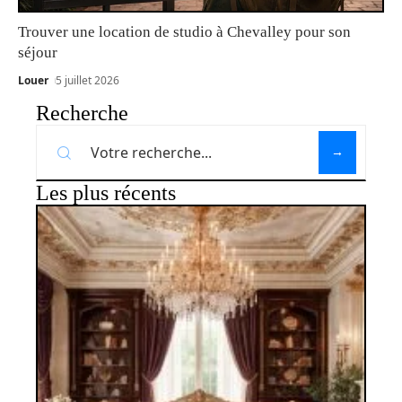
Trouver une location de studio à Chevalley pour son
séjour
Louer
5 juillet 2026
Recherche
Les plus récents