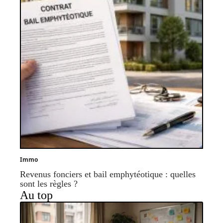
Immo
Revenus fonciers et bail emphytéotique : quelles
sont les règles ?
Au top