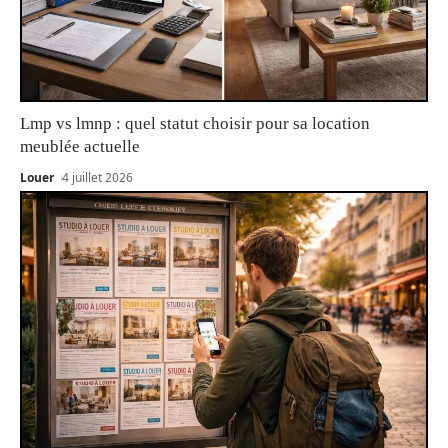
Lmp vs lmnp : quel statut choisir pour sa location
meublée actuelle
Louer
4 juillet 2026