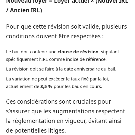
Nouveau loyer = Loyer actuel × (Nouvel IRL
/ Ancien IRL)
Pour que cette révision soit valide, plusieurs
conditions doivent être respectées :
Le bail doit contenir une
clause de révision
, stipulant
spécifiquement l’IRL comme indice de référence.
La révision doit se faire à la date anniversaire du bail.
La variation ne peut excéder le taux fixé par la loi,
actuellement de
3,5 %
pour les baux en cours.
Ces considérations sont cruciales pour
s’assurer que les augmentations respectent
la réglementation en vigueur, évitant ainsi
de potentielles litiges.