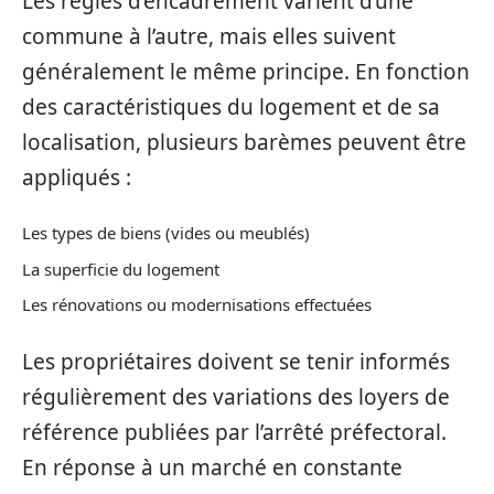
Les règles d’encadrement varient d’une
commune à l’autre, mais elles suivent
généralement le même principe. En fonction
des caractéristiques du logement et de sa
localisation, plusieurs barèmes peuvent être
appliqués :
Les types de biens (vides ou meublés)
La superficie du logement
Les rénovations ou modernisations effectuées
Les propriétaires doivent se tenir informés
régulièrement des variations des loyers de
référence publiées par l’arrêté préfectoral.
En réponse à un marché en constante