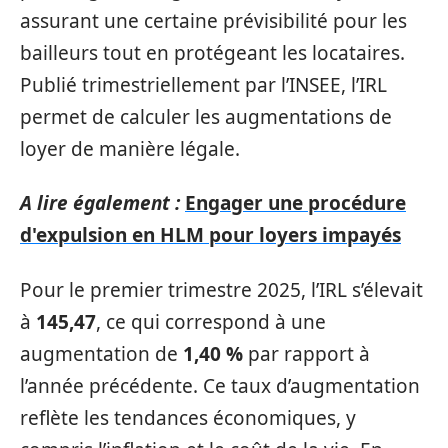
assurant une certaine prévisibilité pour les
bailleurs tout en protégeant les locataires.
Publié trimestriellement par l’INSEE, l’IRL
permet de calculer les augmentations de
loyer de manière légale.
A lire également :
Engager une procédure
d'expulsion en HLM pour loyers impayés
Pour le premier trimestre 2025, l’IRL s’élevait
à
145,47
, ce qui correspond à une
augmentation de
1,40 %
par rapport à
l’année précédente. Ce taux d’augmentation
reflète les tendances économiques, y