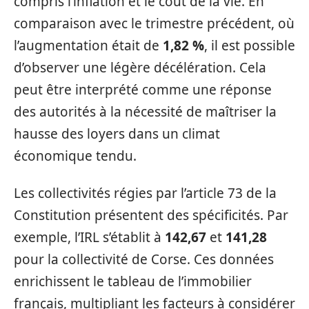
compris l’inflation et le coût de la vie. En
comparaison avec le trimestre précédent, où
l’augmentation était de
1,82 %
, il est possible
d’observer une légère décélération. Cela
peut être interprété comme une réponse
des autorités à la nécessité de maîtriser la
hausse des loyers dans un climat
économique tendu.
Les collectivités régies par l’article 73 de la
Constitution présentent des spécificités. Par
exemple, l’IRL s’établit à
142,67
et
141,28
pour la collectivité de Corse. Ces données
enrichissent le tableau de l’immobilier
français, multipliant les facteurs à considérer