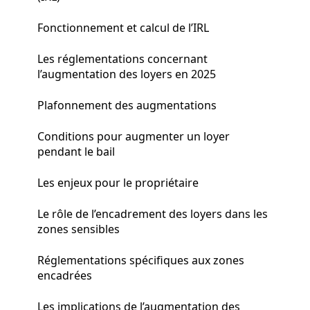
Fonctionnement et calcul de l’IRL
Les réglementations concernant
l’augmentation des loyers en 2025
Plafonnement des augmentations
Conditions pour augmenter un loyer
pendant le bail
Les enjeux pour le propriétaire
Le rôle de l’encadrement des loyers dans les
zones sensibles
Réglementations spécifiques aux zones
encadrées
Les implications de l’augmentation des