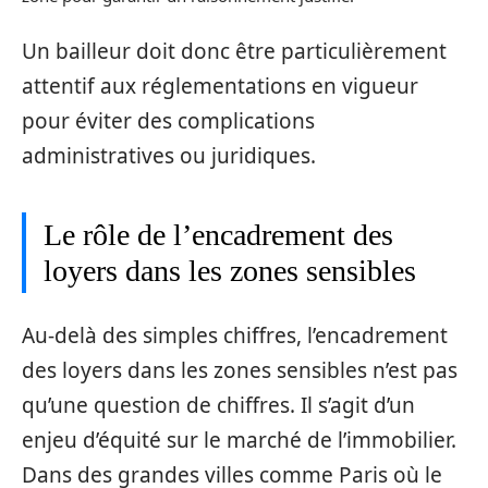
Un bailleur doit donc être particulièrement
attentif aux réglementations en vigueur
pour éviter des complications
administratives ou juridiques.
Le rôle de l’encadrement des
loyers dans les zones sensibles
Au-delà des simples chiffres, l’encadrement
des loyers dans les zones sensibles n’est pas
qu’une question de chiffres. Il s’agit d’un
enjeu d’équité sur le marché de l’immobilier.
Dans des grandes villes comme Paris où le