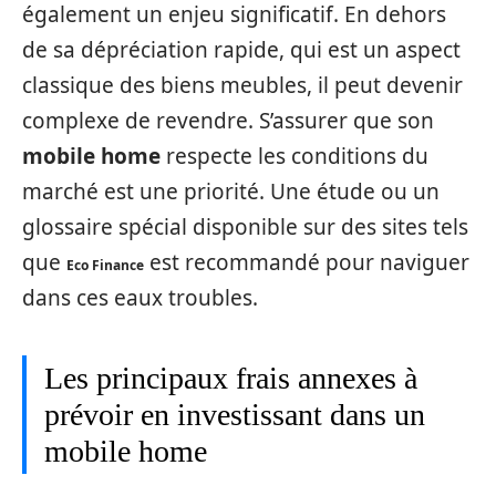
également un enjeu significatif. En dehors
de sa dépréciation rapide, qui est un aspect
classique des biens meubles, il peut devenir
complexe de revendre. S’assurer que son
mobile home
respecte les conditions du
marché est une priorité. Une étude ou un
glossaire spécial disponible sur des sites tels
que
est recommandé pour naviguer
Eco Finance
dans ces eaux troubles.
Les principaux frais annexes à
prévoir en investissant dans un
mobile home