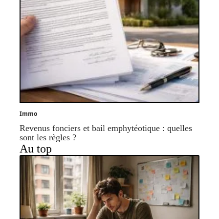
Immo
Revenus fonciers et bail emphytéotique : quelles
sont les règles ?
Au top