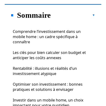
Sommaire
Comprendre l’investissement dans un
mobile home : un cadre spécifique à
connaître
Les clés pour bien calculer son budget et
anticiper les coûts annexes
Rentabilité : illusions et réalités d’un
investissement atypique
Optimiser son investissement : bonnes
pratiques et solutions à envisager
Investir dans un mobile home, un choix
impactant pour votre quotidien