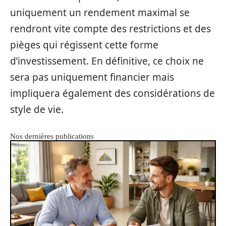
uniquement un rendement maximal se
rendront vite compte des restrictions et des
pièges qui régissent cette forme
d’investissement. En définitive, ce choix ne
sera pas uniquement financier mais
impliquera également des considérations de
style de vie.
Nos dernières publications