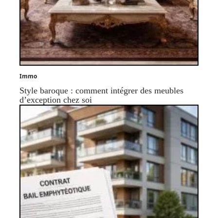
Immo
Style baroque : comment intégrer des meubles
d’exception chez soi