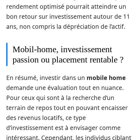
rendement optimisé pourrait atteindre un
bon retour sur investissement autour de 11
ans, non compris la dépréciation de l’actif.
Mobil-home, investissement
passion ou placement rentable ?
En résumé, investir dans un
mobile home
demande une évaluation tout en nuance.
Pour ceux qui sont à la recherche d’un
terrain de repos tout en pouvant encaisser
des revenus locatifs, ce type
d’investissement est à envisager comme
intéressant. Cependant, les individus ciblant