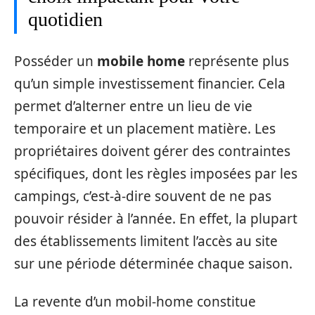
quotidien
Posséder un
mobile home
représente plus
qu’un simple investissement financier. Cela
permet d’alterner entre un lieu de vie
temporaire et un placement matière. Les
propriétaires doivent gérer des contraintes
spécifiques, dont les règles imposées par les
campings, c’est-à-dire souvent de ne pas
pouvoir résider à l’année. En effet, la plupart
des établissements limitent l’accès au site
sur une période déterminée chaque saison.
La revente d’un mobil-home constitue