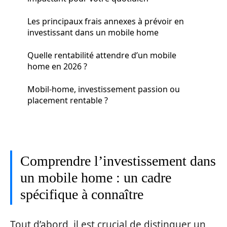
Les principaux frais annexes à prévoir en
investissant dans un mobile home
Quelle rentabilité attendre d’un mobile
home en 2026 ?
Mobil-home, investissement passion ou
placement rentable ?
Comprendre l’investissement dans
un mobile home : un cadre
spécifique à connaître
Tout d’abord, il est crucial de distinguer un