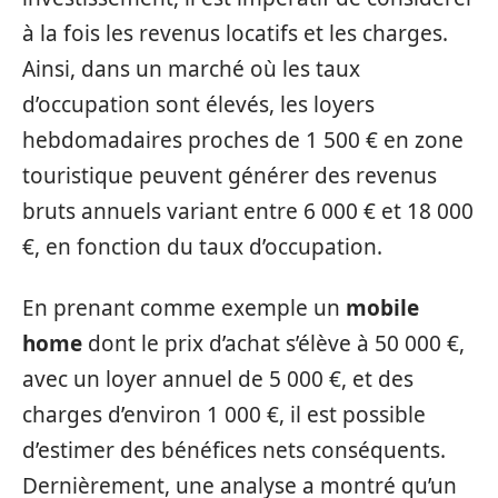
à la fois les revenus locatifs et les charges.
Ainsi, dans un marché où les taux
d’occupation sont élevés, les loyers
hebdomadaires proches de 1 500 € en zone
touristique peuvent générer des revenus
bruts annuels variant entre 6 000 € et 18 000
€, en fonction du taux d’occupation.
En prenant comme exemple un
mobile
home
dont le prix d’achat s’élève à 50 000 €,
avec un loyer annuel de 5 000 €, et des
charges d’environ 1 000 €, il est possible
d’estimer des bénéfices nets conséquents.
Dernièrement, une analyse a montré qu’un