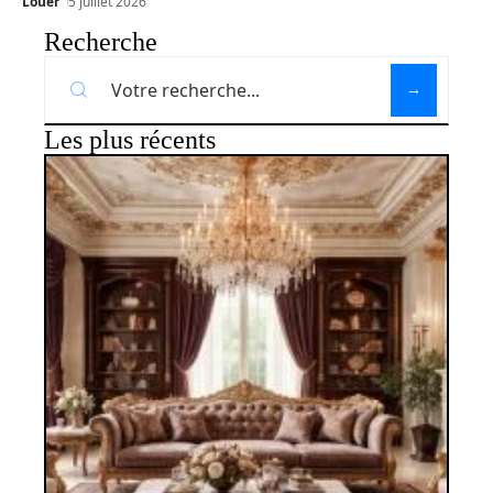
Louer
5 juillet 2026
Recherche
Les plus récents