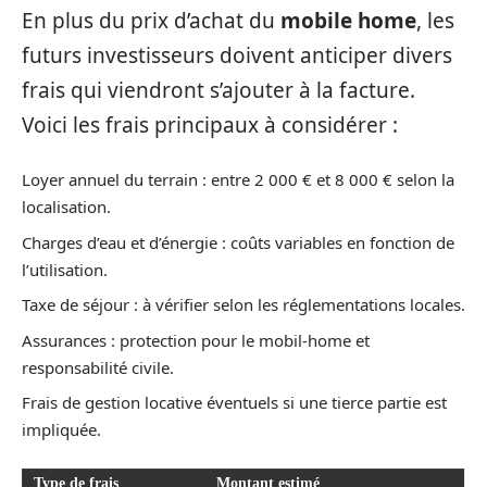
En plus du prix d’achat du
mobile home
, les
futurs investisseurs doivent anticiper divers
frais qui viendront s’ajouter à la facture.
Voici les frais principaux à considérer :
Loyer annuel du terrain : entre 2 000 € et 8 000 € selon la
localisation.
Charges d’eau et d’énergie : coûts variables en fonction de
l’utilisation.
Taxe de séjour : à vérifier selon les réglementations locales.
Assurances : protection pour le mobil-home et
responsabilité civile.
Frais de gestion locative éventuels si une tierce partie est
impliquée.
Type de frais
Montant estimé