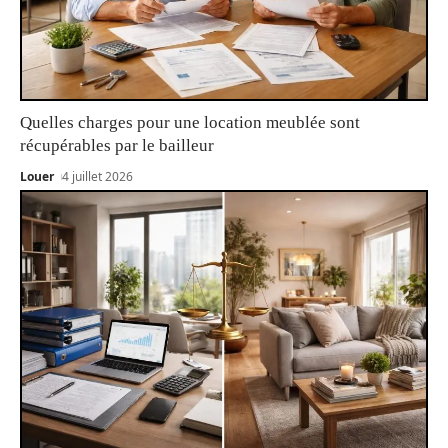
Quelles charges pour une location meublée sont
récupérables par le bailleur
Louer
4 juillet 2026