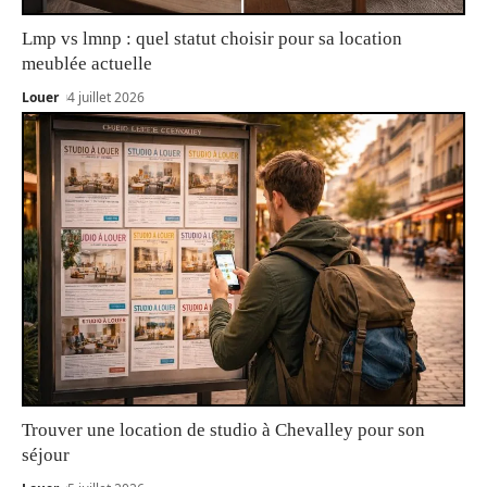
Lmp vs lmnp : quel statut choisir pour sa location
meublée actuelle
Louer
4 juillet 2026
Trouver une location de studio à Chevalley pour son
séjour