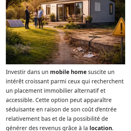
Investir dans un
mobile home
suscite un
intérêt croissant parmi ceux qui recherchent
un placement immobilier alternatif et
accessible. Cette option peut apparaître
séduisante en raison de son coût d’entrée
relativement bas et de la possibilité de
générer des revenus grâce à la
location
.