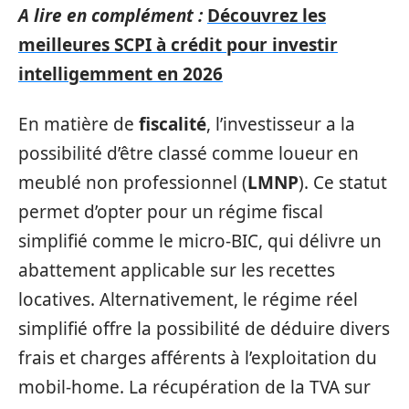
A lire en complément :
Découvrez les
meilleures SCPI à crédit pour investir
intelligemment en 2026
En matière de
fiscalité
, l’investisseur a la
possibilité d’être classé comme loueur en
meublé non professionnel (
LMNP
). Ce statut
permet d’opter pour un régime fiscal
simplifié comme le micro-BIC, qui délivre un
abattement applicable sur les recettes
locatives. Alternativement, le régime réel
simplifié offre la possibilité de déduire divers
frais et charges afférents à l’exploitation du
mobil-home. La récupération de la TVA sur