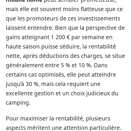
mais elle est souvent moins flatteuse que ce
que les promoteurs de ces investissements
laissent entendre. Bien que la perspective de
gains atteignant 1 200 € par semaine en
haute saison puisse séduire, la rentabilité
nette, après déductions des charges, se situe
généralement entre 5 % et 10 %. Dans
certains cas optimisés, elle peut atteindre
jusqu’à 30 %, mais cela requiert une
excellente gestion et un choix judicieux du
camping.
Pour maximiser la rentabilité, plusieurs
aspects méritent une attention particulière.