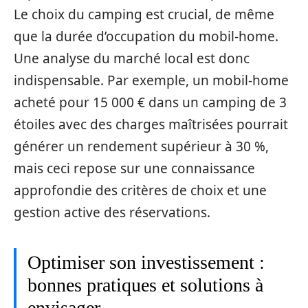
Le choix du camping est crucial, de même
que la durée d’occupation du mobil-home.
Une analyse du marché local est donc
indispensable. Par exemple, un mobil-home
acheté pour 15 000 € dans un camping de 3
étoiles avec des charges maîtrisées pourrait
générer un rendement supérieur à 30 %,
mais ceci repose sur une connaissance
approfondie des critères de choix et une
gestion active des réservations.
Optimiser son investissement :
bonnes pratiques et solutions à
envisager