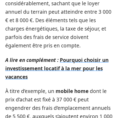
considérablement, sachant que le loyer
annuel du terrain peut atteindre entre 3 000
€ et 8 000 €. Des éléments tels que les
charges énergétiques, la taxe de séjour, et
parfois des frais de service doivent
également être pris en compte.
A lire en complément :
Pourquoi choisir un
investissement locatif à la mer pour les
vacances
À titre d’exemple, un
mobile home
dont le
prix d’achat est fixé à 37 000 € peut
engendrer des frais d’emplacement annuels
de 5 500 €, auxquels s’ajoutent environ 1 000