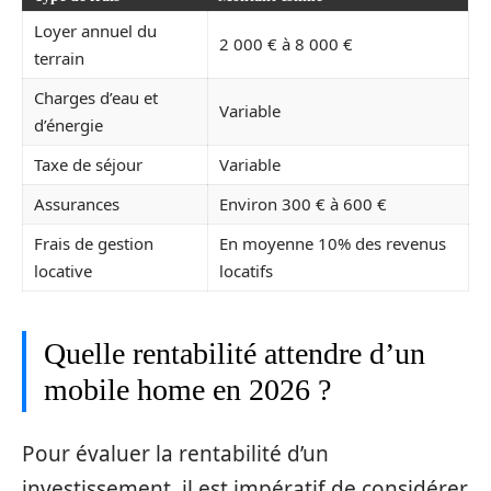
Loyer annuel du
2 000 € à 8 000 €
terrain
Charges d’eau et
Variable
d’énergie
Taxe de séjour
Variable
Assurances
Environ 300 € à 600 €
Frais de gestion
En moyenne 10% des revenus
locative
locatifs
Quelle rentabilité attendre d’un
mobile home en 2026 ?
Pour évaluer la rentabilité d’un
investissement, il est impératif de considérer