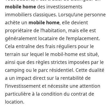
mobile home
des investissements
immobiliers classiques. Lorsqu’une personne
achète un
mobile home
, elle devient
propriétaire de l’habitation, mais elle est
généralement locataire de l’emplacement.
Cela entraîne des frais réguliers pour le
terrain sur lequel le mobil-home est situé,
ainsi que des règles strictes imposées par le
camping ou le parc résidentiel. Cette dualité
a un impact direct sur la rentabilité de
l’investissement et nécessite une attention
particulière à la condition du contrat de
location.