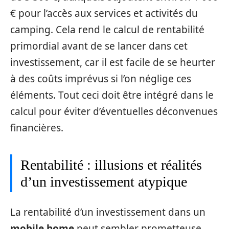
€ pour l’accès aux services et activités du
camping. Cela rend le calcul de rentabilité
primordial avant de se lancer dans cet
investissement, car il est facile de se heurter
à des coûts imprévus si l’on néglige ces
éléments. Tout ceci doit être intégré dans le
calcul pour éviter d’éventuelles déconvenues
financières.
Rentabilité : illusions et réalités
d’un investissement atypique
La rentabilité d’un investissement dans un
mobile home
peut sembler prometteuse,