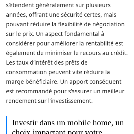
s’étendent généralement sur plusieurs
années, offrant une sécurité certes, mais
pouvant réduire la flexibilité de négociation
sur le prix. Un aspect fondamental à
considérer pour améliorer la rentabilité est
également de minimiser le recours au crédit.
Les taux d’intérêt des prêts de
consommation peuvent vite réduire la
marge bénéficiaire. Un apport conséquent
est recommandé pour s’assurer un meilleur
rendement sur l’investissement.
Investir dans un mobile home, un
choix impactant pour votre