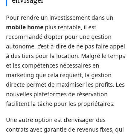
Pour rendre un investissement dans un
mobile home
plus rentable, il est
recommandé d’opter pour une gestion
autonome, c’est-à-dire de ne pas faire appel
à des tiers pour la location. Malgré le temps
et les compétences nécessaires en
marketing que cela requiert, la gestion
directe permet de maximiser les profits. Les
nouvelles plateformes de réservation
facilitent la tâche pour les propriétaires.
Une autre option est d’envisager des
contrats avec garantie de revenus fixes, qui