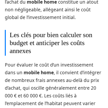
l’achat du
mobile home
constitue un atout
non négligeable, allégeant ainsi le coût
global de l’investissement initial.
Les clés pour bien calculer son
budget et anticiper les coûts
annexes
Pour évaluer le coût d’un investissement
dans un
mobile home
, il convient d’intégrer
de nombreux frais annexes au-delà du prix
d’achat, qui oscille généralement entre 20
000 € et 60 000 €. Les coûts liés à
l’emplacement de l’habitat peuvent varier