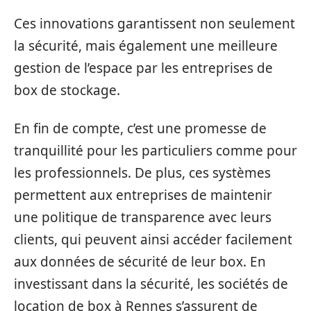
Ces innovations garantissent non seulement
la sécurité, mais également une meilleure
gestion de l’espace par les entreprises de
box de stockage.
En fin de compte, c’est une promesse de
tranquillité pour les particuliers comme pour
les professionnels. De plus, ces systèmes
permettent aux entreprises de maintenir
une politique de transparence avec leurs
clients, qui peuvent ainsi accéder facilement
aux données de sécurité de leur box. En
investissant dans la sécurité, les sociétés de
location de box à Rennes s’assurent de