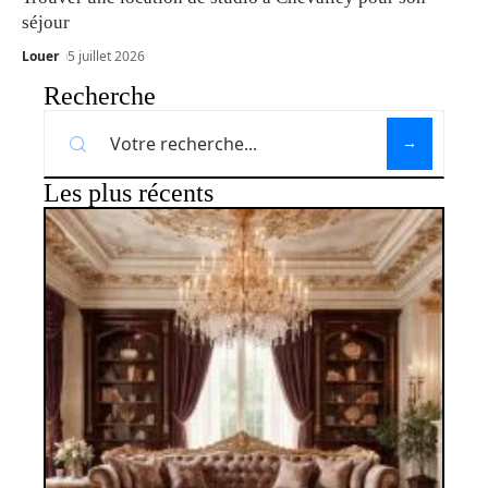
séjour
Louer
5 juillet 2026
Recherche
Les plus récents