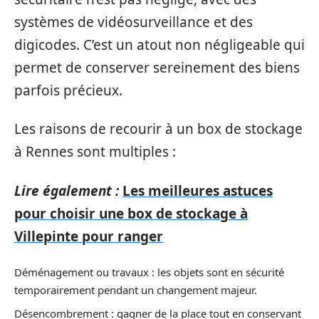
systèmes de vidéosurveillance et des
digicodes. C’est un atout non négligeable qui
permet de conserver sereinement des biens
parfois précieux.
Les raisons de recourir à un box de stockage
à Rennes sont multiples :
Lire également :
Les meilleures astuces
pour choisir une box de stockage à
Villepinte pour ranger
Déménagement ou travaux : les objets sont en sécurité
temporairement pendant un changement majeur.
Désencombrement : gagner de la place tout en conservant