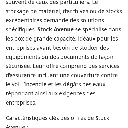
souvent de ceux des particuliers. Le
stockage de matériel, d’archives ou de stocks
excédentaires demande des solutions
spécifiques.
Stock Avenue
se spécialise dans
les box de grande capacité, idéaux pour les
entreprises ayant besoin de stocker des
équipements ou des documents de façon
sécurisée. Leur offre comprend des services
d’assurance incluant une couverture contre
le vol, l’incendie et les dégâts des eaux,
répondant ainsi aux exigences des
entreprises.
Caractéristiques clés des offres de Stock
Avenue :