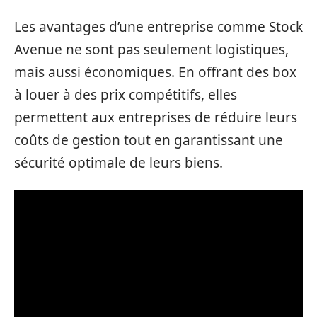
Les avantages d’une entreprise comme Stock
Avenue ne sont pas seulement logistiques,
mais aussi économiques. En offrant des box
à louer à des prix compétitifs, elles
permettent aux entreprises de réduire leurs
coûts de gestion tout en garantissant une
sécurité optimale de leurs biens.