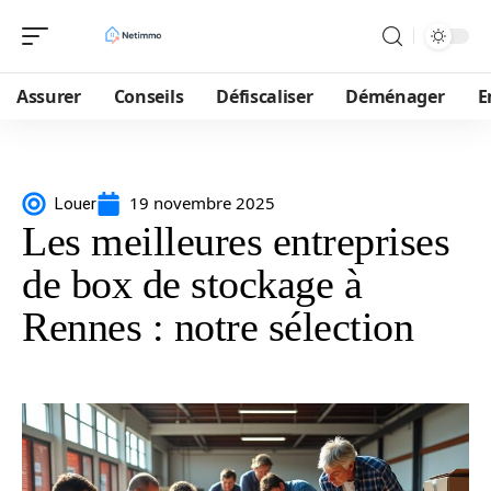
Assurer
Conseils
Défiscaliser
Déménager
E
19 novembre 2025
Louer
Les meilleures entreprises
de box de stockage à
Rennes : notre sélection