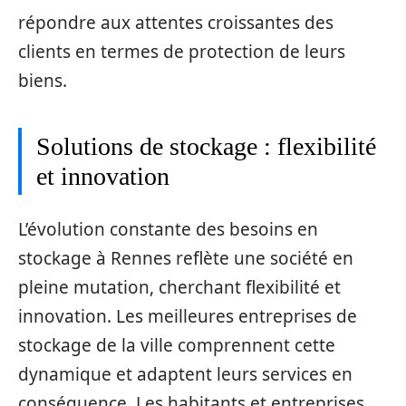
répondre aux attentes croissantes des
clients en termes de protection de leurs
biens.
Solutions de stockage : flexibilité
et innovation
L’évolution constante des besoins en
stockage à Rennes reflète une société en
pleine mutation, cherchant flexibilité et
innovation. Les meilleures entreprises de
stockage de la ville comprennent cette
dynamique et adaptent leurs services en
conséquence. Les habitants et entreprises