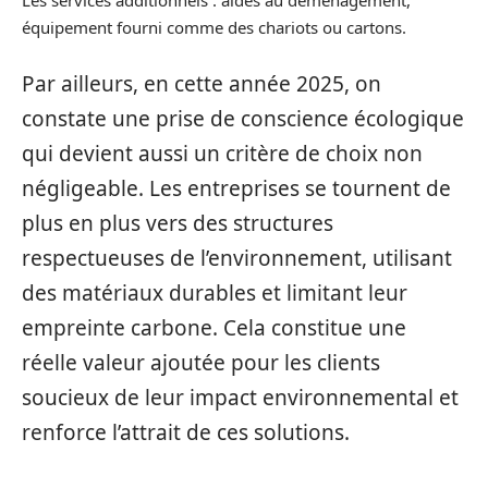
Les services additionnels : aides au déménagement,
équipement fourni comme des chariots ou cartons.
Par ailleurs, en cette année 2025, on
constate une prise de conscience écologique
qui devient aussi un critère de choix non
négligeable. Les entreprises se tournent de
plus en plus vers des structures
respectueuses de l’environnement, utilisant
des matériaux durables et limitant leur
empreinte carbone. Cela constitue une
réelle valeur ajoutée pour les clients
soucieux de leur impact environnemental et
renforce l’attrait de ces solutions.