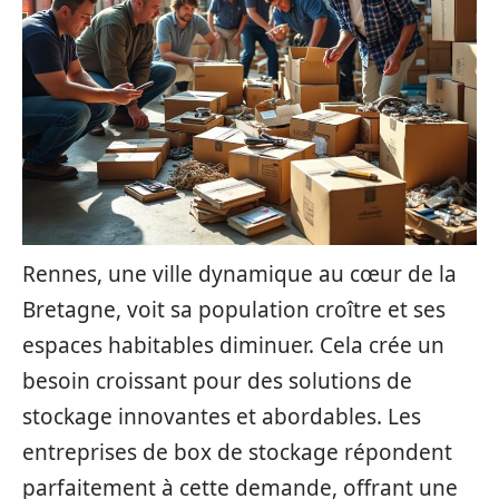
Rennes, une ville dynamique au cœur de la
Bretagne, voit sa population croître et ses
espaces habitables diminuer. Cela crée un
besoin croissant pour des solutions de
stockage innovantes et abordables. Les
entreprises de box de stockage répondent
parfaitement à cette demande, offrant une