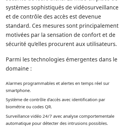
systèmes sophistiqués de vidéosurveillance
et de contrôle des accès est devenue
standard. Ces mesures sont principalement
motivées par la sensation de confort et de
sécurité qu’elles procurent aux utilisateurs.
Parmi les technologies émergentes dans le
domaine :
Alarmes programmables et alertes en temps réel sur
smartphone.
Système de contrôle d’accès avec identification par
biométrie ou codes QR.
Surveillance vidéo 24/7 avec analyse comportementale
automatique pour détecter des intrusions possibles.