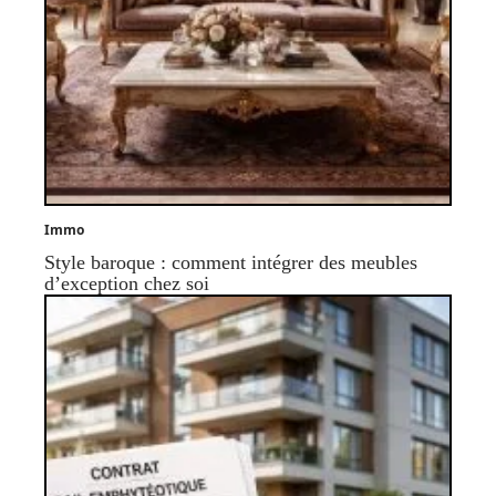
Immo
Style baroque : comment intégrer des meubles
d’exception chez soi