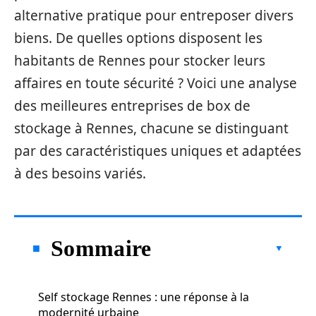
alternative pratique pour entreposer divers
biens. De quelles options disposent les
habitants de Rennes pour stocker leurs
affaires en toute sécurité ? Voici une analyse
des meilleures entreprises de box de
stockage à Rennes, chacune se distinguant
par des caractéristiques uniques et adaptées
à des besoins variés.
Sommaire
Self stockage Rennes : une réponse à la
modernité urbaine