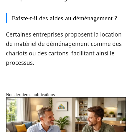
Existe-t-il des aides au déménagement ?
Certaines entreprises proposent la location
de matériel de déménagement comme des
chariots ou des cartons, facilitant ainsi le
processus.
Nos dernières publications