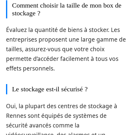
Comment choisir la taille de mon box de
stockage ?
Évaluez la quantité de biens à stocker. Les
entreprises proposent une large gamme de
tailles, assurez-vous que votre choix
permette d’accéder facilement à tous vos
effets personnels.
Le stockage est-il sécurisé ?
Oui, la plupart des centres de stockage à
Rennes sont équipés de systèmes de
sécurité avancés comme la
vidéosurveillance, des alarmes et un