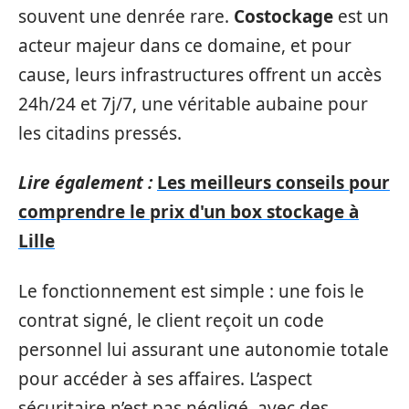
souvent une denrée rare.
Costockage
est un
acteur majeur dans ce domaine, et pour
cause, leurs infrastructures offrent un accès
24h/24 et 7j/7, une véritable aubaine pour
les citadins pressés.
Lire également :
Les meilleurs conseils pour
comprendre le prix d'un box stockage à
Lille
Le fonctionnement est simple : une fois le
contrat signé, le client reçoit un code
personnel lui assurant une autonomie totale
pour accéder à ses affaires. L’aspect
sécuritaire n’est pas négligé, avec des