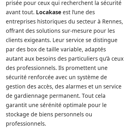
prisée pour ceux qui recherchent la sécurité
avant tout.
Locakase
est l’une des
entreprises historiques du secteur à Rennes,
offrant des solutions sur-mesure pour les
clients exigeants. Leur service se distingue
par des box de taille variable, adaptés
autant aux besoins des particuliers qu’à ceux
des professionnels. Ils promettent une
sécurité renforcée avec un système de
gestion des accès, des alarmes et un service
de gardiennage permanent. Tout cela
garantit une sérénité optimale pour le
stockage de biens personnels ou
professionnels.