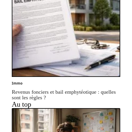
Immo
Revenus fonciers et bail emphytéotique : quelles
sont les règles ?
Au top