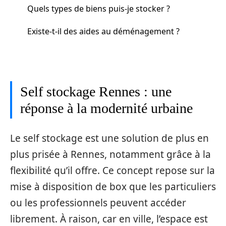
Quels types de biens puis-je stocker ?
Existe-t-il des aides au déménagement ?
Self stockage Rennes : une
réponse à la modernité urbaine
Le self stockage est une solution de plus en
plus prisée à Rennes, notamment grâce à la
flexibilité qu’il offre. Ce concept repose sur la
mise à disposition de box que les particuliers
ou les professionnels peuvent accéder
librement. À raison, car en ville, l’espace est