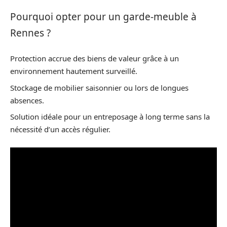
Pourquoi opter pour un garde-meuble à
Rennes ?
Protection accrue des biens de valeur grâce à un
environnement hautement surveillé.
Stockage de mobilier saisonnier ou lors de longues
absences.
Solution idéale pour un entreposage à long terme sans la
nécessité d’un accès régulier.