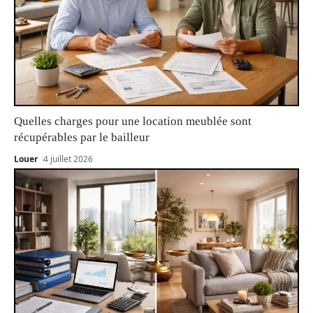
Quelles charges pour une location meublée sont
récupérables par le bailleur
Louer
4 juillet 2026