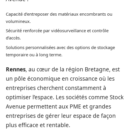
Capacité d’entreposer des matériaux encombrants ou
volumineux.
Sécurité renforcée par vidéosurveillance et contrôle
d’accès.
Solutions personnalisées avec des options de stockage
temporaire ou à long terme.
Rennes
, au cœur de la région Bretagne, est
un pôle économique en croissance où les
entreprises cherchent constamment à
optimiser l’espace. Les sociétés comme Stock
Avenue permettent aux PME et grandes
entreprises de gérer leur espace de façon
plus efficace et rentable.