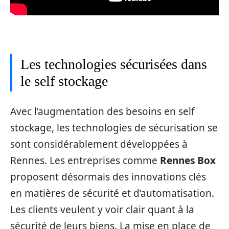
Les technologies sécurisées dans
le self stockage
Avec l’augmentation des besoins en self
stockage, les technologies de sécurisation se
sont considérablement développées à
Rennes. Les entreprises comme
Rennes Box
proposent désormais des innovations clés
en matières de sécurité et d’automatisation.
Les clients veulent y voir clair quant à la
sécurité de leurs biens. La mise en place de