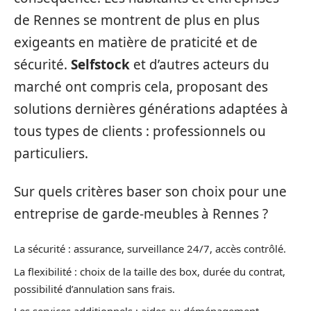
de Rennes se montrent de plus en plus
exigeants en matière de praticité et de
sécurité.
Selfstock
et d’autres acteurs du
marché ont compris cela, proposant des
solutions dernières générations adaptées à
tous types de clients : professionnels ou
particuliers.
Sur quels critères baser son choix pour une
entreprise de garde-meubles à Rennes ?
La sécurité : assurance, surveillance 24/7, accès contrôlé.
La flexibilité : choix de la taille des box, durée du contrat,
possibilité d’annulation sans frais.