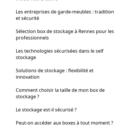
Les entreprises de garde-meubles : tradition
et sécurité
Sélection box de stockage à Rennes pour les
professionnels
Les technologies sécurisées dans le self
stockage
Solutions de stockage : flexibilité et
innovation
Comment choisir la taille de mon box de
stockage ?
Le stockage est-il sécurisé ?
Peut-on accéder aux boxes à tout moment ?