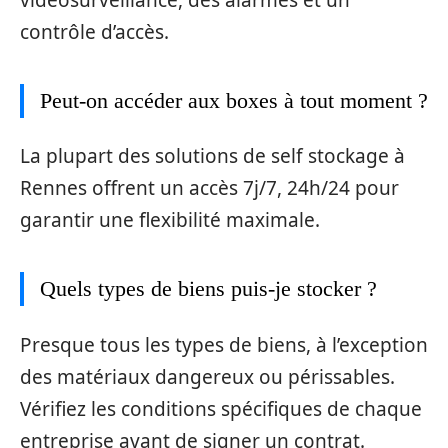
contrôle d’accès.
Peut-on accéder aux boxes à tout moment ?
La plupart des solutions de self stockage à
Rennes offrent un accès 7j/7, 24h/24 pour
garantir une flexibilité maximale.
Quels types de biens puis-je stocker ?
Presque tous les types de biens, à l’exception
des matériaux dangereux ou périssables.
Vérifiez les conditions spécifiques de chaque
entreprise avant de signer un contrat.