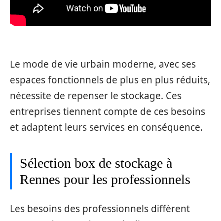
Le mode de vie urbain moderne, avec ses
espaces fonctionnels de plus en plus réduits,
nécessite de repenser le stockage. Ces
entreprises tiennent compte de ces besoins
et adaptent leurs services en conséquence.
Sélection box de stockage à
Rennes pour les professionnels
Les besoins des professionnels diffèrent