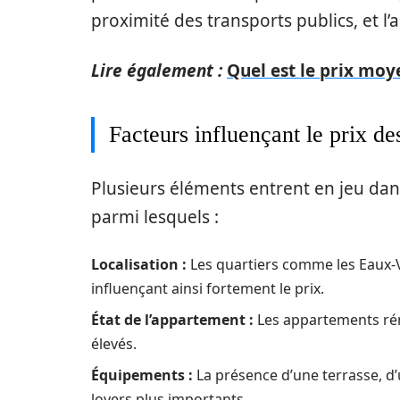
proximité des transports publics, et l
Lire également :
Quel est le prix moy
Facteurs influençant le prix de
Plusieurs éléments entrent en jeu dan
parmi lesquels :
Localisation :
Les quartiers comme les Eaux-V
influençant ainsi fortement le prix.
État de l’appartement :
Les appartements rén
élevés.
Équipements :
La présence d’une terrasse, d’
loyers plus importants.