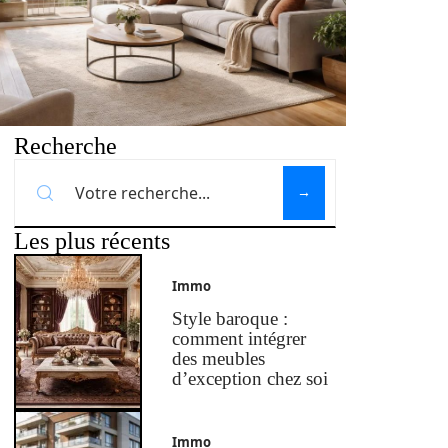
Recherche
Les plus récents
Immo
Style baroque :
comment intégrer
des meubles
d’exception chez soi
Immo