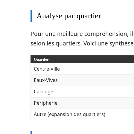
Analyse par quartier
Pour une meilleure compréhension, il 
selon les quartiers. Voici une synthès
Quartier
Centre-Ville
Eaux-Vives
Carouge
Périphérie
Autre (expansion des quartiers)