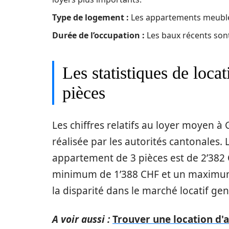
Type de logement :
Les appartements meublés
Durée de l’occupation :
Les baux récents son
Les statistiques de loca
pièces
Les chiffres relatifs au loyer moyen 
réalisée par les autorités cantonales.
appartement de 3 pièces est de 2’382 C
minimum de 1’388 CHF et un maximum 
la disparité dans le marché locatif gen
A voir aussi :
Trouver une location d