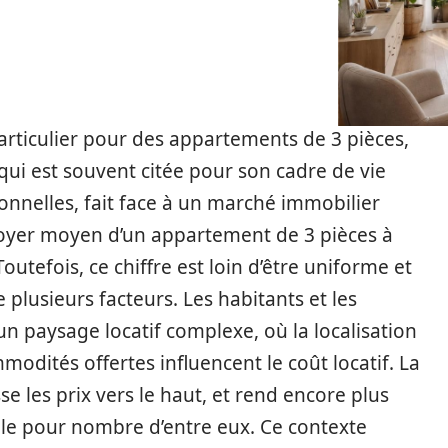
articulier pour des appartements de 3 pièces,
 qui est souvent citée pour son cadre de vie
onnelles, fait face à un marché immobilier
loyer moyen d’un appartement de 3 pièces à
utefois, ce chiffre est loin d’être uniforme et
plusieurs facteurs. Les habitants et les
n paysage locatif complexe, où la localisation
modités offertes influencent le coût locatif. La
 les prix vers le haut, et rend encore plus
able pour nombre d’entre eux. Ce contexte