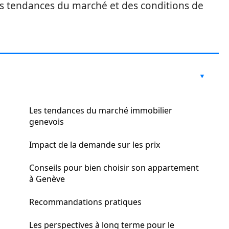
s tendances du marché et des conditions de
Les tendances du marché immobilier
genevois
Impact de la demande sur les prix
Conseils pour bien choisir son appartement
à Genève
Recommandations pratiques
Les perspectives à long terme pour le