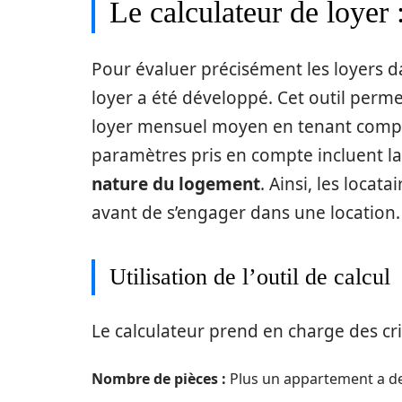
Le calculateur de loyer 
Pour évaluer précisément les loyers d
loyer a été développé. Cet outil perme
loyer mensuel moyen en tenant compte
paramètres pris en compte incluent l
nature du logement
. Ainsi, les locat
avant de s’engager dans une location.
Utilisation de l’outil de calcul
Le calculateur prend en charge des crit
Nombre de pièces :
Plus un appartement a de p