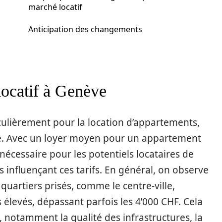
marché locatif
Anticipation des changements
ocatif à Genève
culièrement pour la location d’appartements,
de. Avec un loyer moyen pour un appartement
 nécessaire pour les potentiels locataires de
 influençant ces tarifs. En général, on observe
uartiers prisés, comme le centre-ville,
 élevés, dépassant parfois les 4’000 CHF. Cela
s, notamment la qualité des infrastructures, la