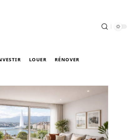
NVESTIR
LOUER
RÉNOVER