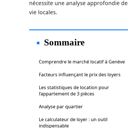
nécessite une analyse approfondie de
vie locales.
Sommaire
Comprendre le marché locatif à Genève
Facteurs influençant le prix des loyers
Les statistiques de location pour
l’appartement de 3 pièces
Analyse par quartier
Le calculateur de loyer : un outil
indispensable