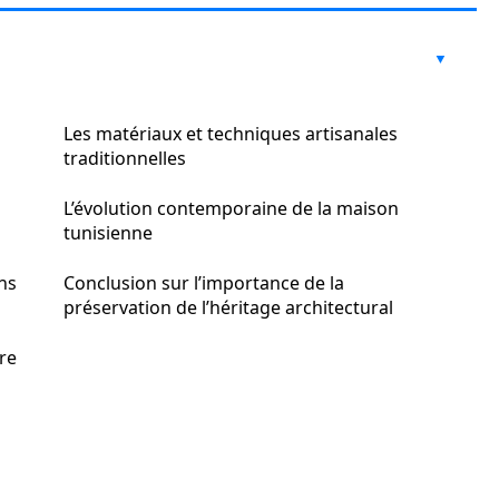
Les matériaux et techniques artisanales
traditionnelles
L’évolution contemporaine de la maison
tunisienne
ns
Conclusion sur l’importance de la
préservation de l’héritage architectural
tre