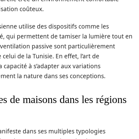
isation coûteux.
ienne utilise des dispositifs comme les
, qui permettent de tamiser la lumière tout en
 ventilation passive sont particulièrement
lui de la Tunisie. En effet, l’art de
a capacité à s’adapter aux variations
ment la nature dans ses conceptions.
ies de maisons dans les régions
anifeste dans ses multiples typologies