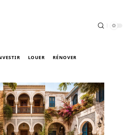
NVESTIR
LOUER
RÉNOVER