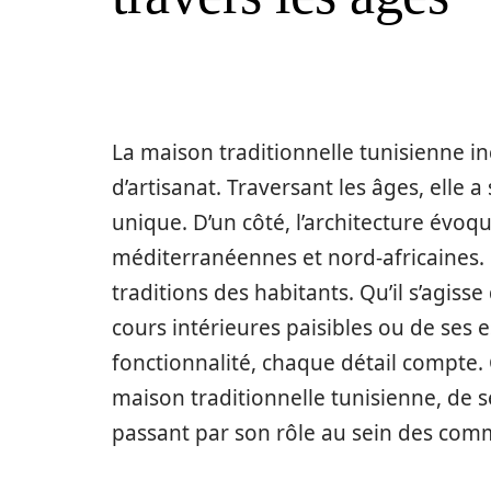
La maison traditionnelle tunisienne inc
d’artisanat. Traversant les âges, elle 
unique. D’un côté, l’architecture évo
méditerranéennes et nord-africaines. De
traditions des habitants. Qu’il s’agiss
cours intérieures paisibles ou de ses 
fonctionnalité, chaque détail compte. C
maison traditionnelle tunisienne, de 
passant par son rôle au sein des com