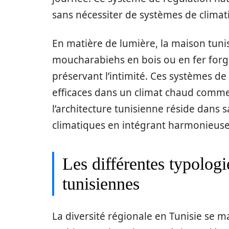
sans nécessiter de systèmes de climat
En matière de lumière, la maison tunis
moucharabiehs en bois ou en fer forgé
préservant l’intimité. Ces systèmes de
efficaces dans un climat chaud comme ce
l’architecture tunisienne réside dans s
climatiques en intégrant harmonieuse
Les différentes typolog
tunisiennes
La diversité régionale en Tunisie se m