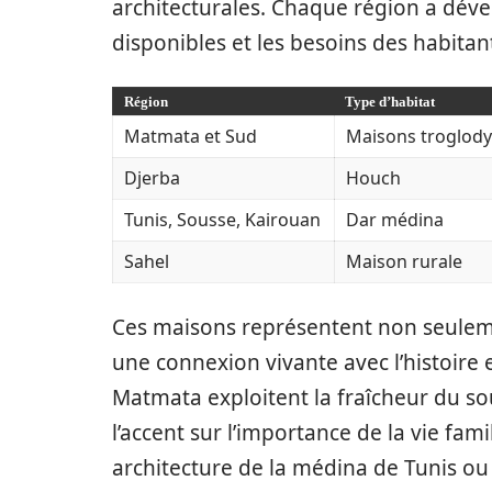
architecturales. Chaque région a déve
disponibles et les besoins des habitan
Région
Type d’habitat
Matmata et Sud
Maisons troglody
Djerba
Houch
Tunis, Sousse, Kairouan
Dar médina
Sahel
Maison rurale
Ces maisons représentent non seulem
une connexion vivante avec l’histoire 
Matmata exploitent la fraîcheur du so
l’accent sur l’importance de la vie fa
architecture de la médina de Tunis ou