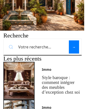
Recherche
Les plus récents
Immo
Style baroque :
comment intégrer
des meubles
d’exception chez soi
Immo