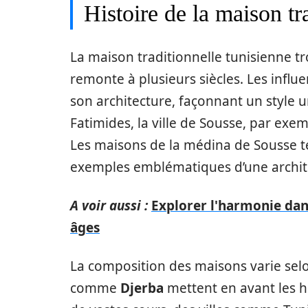
Histoire de la maison tr
La maison traditionnelle tunisienne tr
remonte à plusieurs siècles. Les influe
son architecture, façonnant un style u
Fatimides, la ville de Sousse, par exe
Les maisons de la médina de Sousse t
exemples emblématiques d’une archite
A voir aussi :
Explorer l'harmonie dans
âges
La composition des maisons varie selo
comme
Djerba
mettent en avant les h