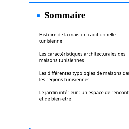
Sommaire
Histoire de la maison traditionnelle
tunisienne
Les caractéristiques architecturales des
maisons tunisiennes
Les différentes typologies de maisons da
les régions tunisiennes
Le jardin intérieur : un espace de rencon
et de bien-être