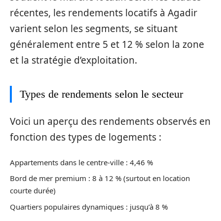
récentes, les rendements locatifs à Agadir
varient selon les segments, se situant
généralement entre 5 et 12 % selon la zone
et la stratégie d’exploitation.
Types de rendements selon le secteur
Voici un aperçu des rendements observés en
fonction des types de logements :
Appartements dans le centre-ville : 4,46 %
Bord de mer premium : 8 à 12 % (surtout en location
courte durée)
Quartiers populaires dynamiques : jusqu’à 8 %