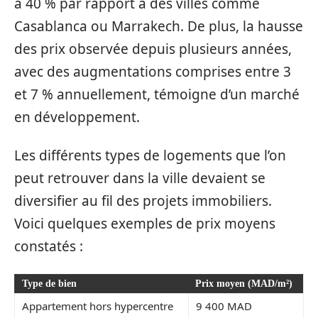
à 40 % par rapport à des villes comme
Casablanca ou Marrakech. De plus, la hausse
des prix observée depuis plusieurs années,
avec des augmentations comprises entre 3
et 7 % annuellement, témoigne d’un marché
en développement.
Les différents types de logements que l’on
peut retrouver dans la ville devaient se
diversifier au fil des projets immobiliers.
Voici quelques exemples de prix moyens
constatés :
Type de bien
Prix moyen (MAD/m²)
Appartement hors hypercentre
9 400 MAD