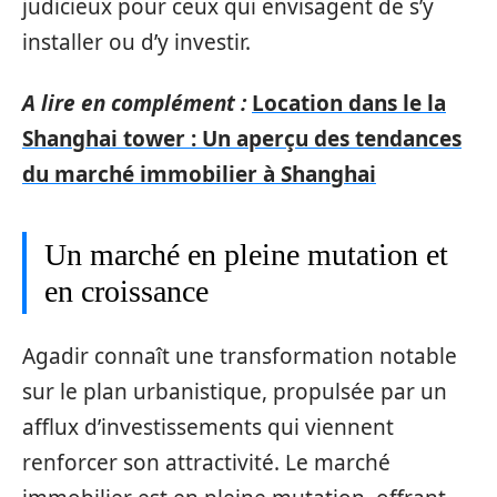
judicieux pour ceux qui envisagent de s’y
installer ou d’y investir.
A lire en complément :
Location dans le la
Shanghai tower : Un aperçu des tendances
du marché immobilier à Shanghai
Un marché en pleine mutation et
en croissance
Agadir connaît une transformation notable
sur le plan urbanistique, propulsée par un
afflux d’investissements qui viennent
renforcer son attractivité. Le marché