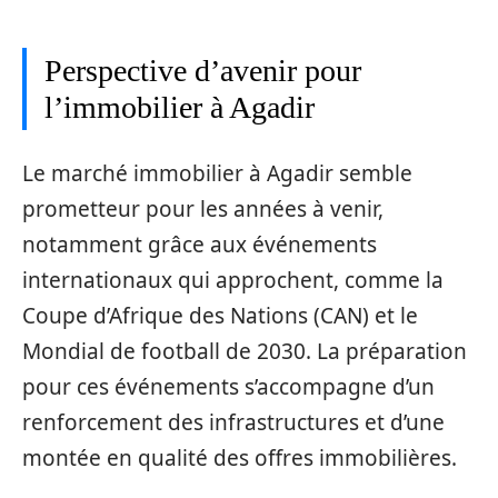
Perspective d’avenir pour
l’immobilier à Agadir
Le marché immobilier à Agadir semble
prometteur pour les années à venir,
notamment grâce aux événements
internationaux qui approchent, comme la
Coupe d’Afrique des Nations (CAN) et le
Mondial de football de 2030. La préparation
pour ces événements s’accompagne d’un
renforcement des infrastructures et d’une
montée en qualité des offres immobilières.