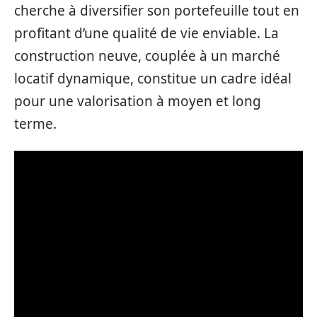
cherche à diversifier son portefeuille tout en
profitant d’une qualité de vie enviable. La
construction neuve, couplée à un marché
locatif dynamique, constitue un cadre idéal
pour une valorisation à moyen et long
terme.