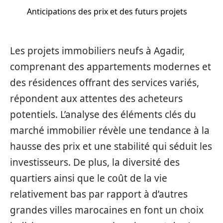
Anticipations des prix et des futurs projets
Les projets immobiliers neufs à Agadir,
comprenant des appartements modernes et
des résidences offrant des services variés,
répondent aux attentes des acheteurs
potentiels. L’analyse des éléments clés du
marché immobilier révèle une tendance à la
hausse des prix et une stabilité qui séduit les
investisseurs. De plus, la diversité des
quartiers ainsi que le coût de la vie
relativement bas par rapport à d’autres
grandes villes marocaines en font un choix