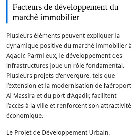
Facteurs de développement du
marché immobilier
Plusieurs éléments peuvent expliquer la
dynamique positive du marché immobilier à
Agadir. Parmi eux, le développement des
infrastructures joue un rôle fondamental.
Plusieurs projets d’envergure, tels que
l’extension et la modernisation de l’aéroport
Al Massira et du port d’Agadir, facilitent
l’accès à la ville et renforcent son attractivité
économique.
Le Projet de Développement Urbain,