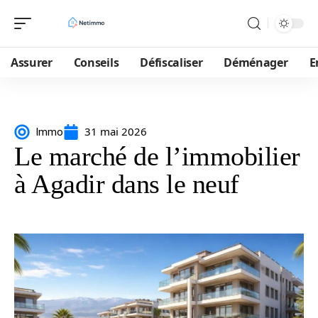
Assurer
Conseils
Défiscaliser
Déménager
E
31 mai 2026
Immo
Le marché de l’immobilier
à Agadir dans le neuf