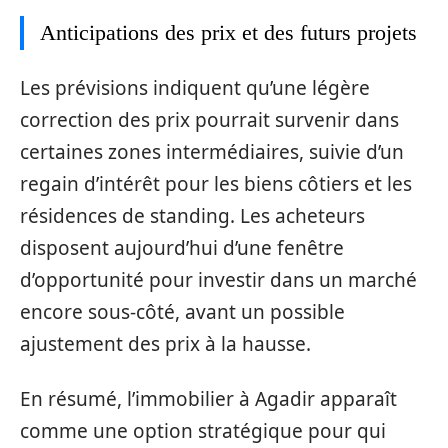
Anticipations des prix et des futurs projets
Les prévisions indiquent qu’une légère
correction des prix pourrait survenir dans
certaines zones intermédiaires, suivie d’un
regain d’intérêt pour les biens côtiers et les
résidences de standing. Les acheteurs
disposent aujourd’hui d’une fenêtre
d’opportunité pour investir dans un marché
encore sous-côté, avant un possible
ajustement des prix à la hausse.
En résumé, l’immobilier à Agadir apparaît
comme une option stratégique pour qui