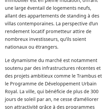
immobilier est en pleine mutation, offrant
une large éventail de logements neufs,
allant des appartements de standing à des
villas contemporaines. La perspective d’un
rendement locatif prometteur attire de
nombreux investisseurs, qu’ils soient
nationaux ou étrangers.
Le dynamisme du marché est notamment
soutenu par des infrastructures récentes et
des projets ambitieux comme le Trambus et
le Programme de Développement Urbain
Royal. La ville, qui bénéficie de plus de 300
jours de soleil par an, ne cesse d’améliorer
son attractivité grâce à des programmes