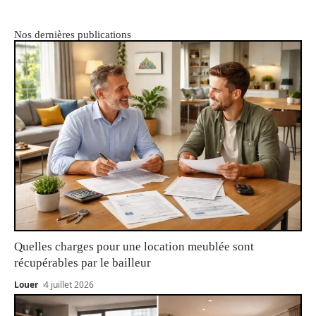
Nos dernières publications
Quelles charges pour une location meublée sont
récupérables par le bailleur
Louer
4 juillet 2026