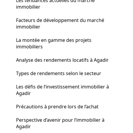
Les tendances actuelles du marché
immobilier
Facteurs de développement du marché
immobilier
La montée en gamme des projets
immobiliers
Analyse des rendements locatifs à Agadir
Types de rendements selon le secteur
Les défis de l’investissement immobilier à
Agadir
Précautions à prendre lors de l’achat
Perspective d’avenir pour l’immobilier à
Agadir