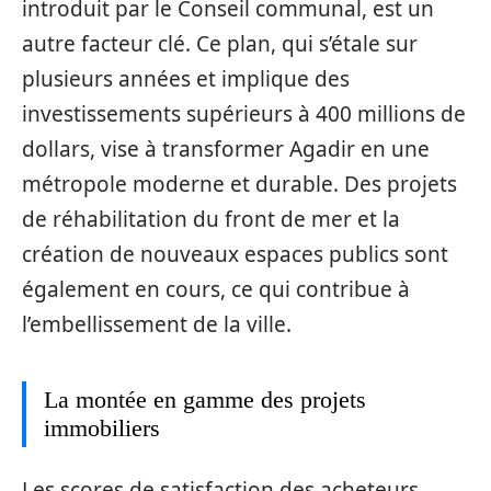
introduit par le Conseil communal, est un
autre facteur clé. Ce plan, qui s’étale sur
plusieurs années et implique des
investissements supérieurs à 400 millions de
dollars, vise à transformer Agadir en une
métropole moderne et durable. Des projets
de réhabilitation du front de mer et la
création de nouveaux espaces publics sont
également en cours, ce qui contribue à
l’embellissement de la ville.
La montée en gamme des projets
immobiliers
Les scores de satisfaction des acheteurs