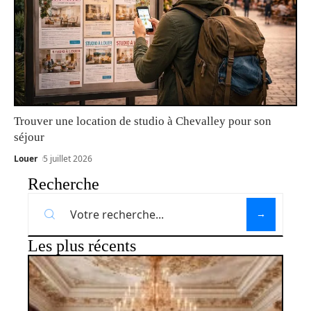
Trouver une location de studio à Chevalley pour son
séjour
Louer
5 juillet 2026
Recherche
Les plus récents