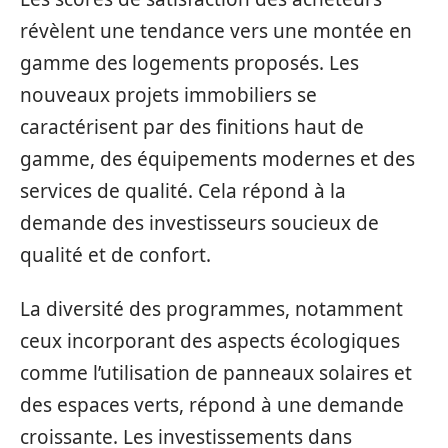
révèlent une tendance vers une montée en
gamme des logements proposés. Les
nouveaux projets immobiliers se
caractérisent par des finitions haut de
gamme, des équipements modernes et des
services de qualité. Cela répond à la
demande des investisseurs soucieux de
qualité et de confort.
La diversité des programmes, notamment
ceux incorporant des aspects écologiques
comme l’utilisation de panneaux solaires et
des espaces verts, répond à une demande
croissante. Les investissements dans