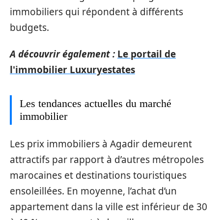
immobiliers qui répondent à différents
budgets.
A découvrir également :
Le portail de
l'immobilier Luxuryestates
Les tendances actuelles du marché
immobilier
Les prix immobiliers à Agadir demeurent
attractifs par rapport à d’autres métropoles
marocaines et destinations touristiques
ensoleillées. En moyenne, l’achat d’un
appartement dans la ville est inférieur de 30