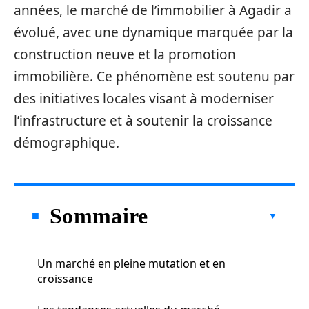
années, le marché de l’immobilier à Agadir a
évolué, avec une dynamique marquée par la
construction neuve et la promotion
immobilière. Ce phénomène est soutenu par
des initiatives locales visant à moderniser
l’infrastructure et à soutenir la croissance
démographique.
Sommaire
Un marché en pleine mutation et en
croissance