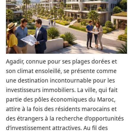
Agadir, connue pour ses plages dorées et
son climat ensoleillé, se présente comme
une destination incontournable pour les
investisseurs immobiliers. La ville, qui fait
partie des pôles économiques du Maroc,
attire à la fois des résidents marocains et
des étrangers à la recherche d’opportunités
d’investissement attractives. Au fil des