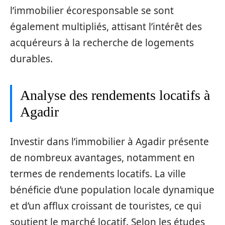
l’immobilier écoresponsable se sont
également multipliés, attisant l’intérêt des
acquéreurs à la recherche de logements
durables.
Analyse des rendements locatifs à
Agadir
Investir dans l’immobilier à Agadir présente
de nombreux avantages, notamment en
termes de rendements locatifs. La ville
bénéficie d’une population locale dynamique
et d’un afflux croissant de touristes, ce qui
soutient le marché locatif. Selon les études