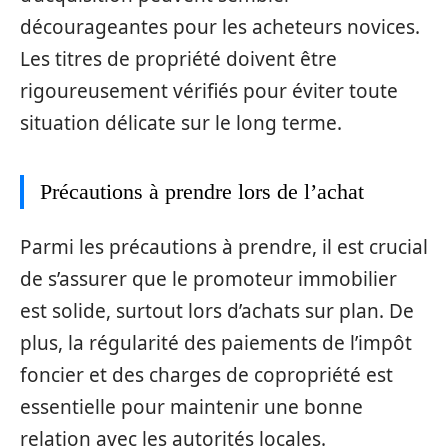
décourageantes pour les acheteurs novices.
Les titres de propriété doivent être
rigoureusement vérifiés pour éviter toute
situation délicate sur le long terme.
Précautions à prendre lors de l’achat
Parmi les précautions à prendre, il est crucial
de s’assurer que le promoteur immobilier
est solide, surtout lors d’achats sur plan. De
plus, la régularité des paiements de l’impôt
foncier et des charges de copropriété est
essentielle pour maintenir une bonne
relation avec les autorités locales.