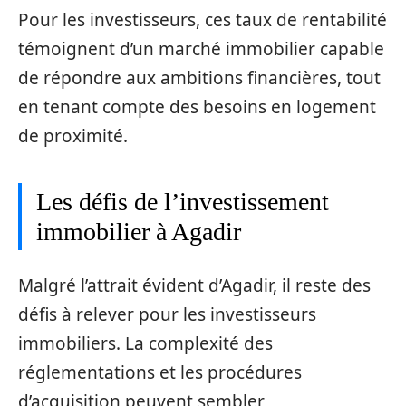
Pour les investisseurs, ces taux de rentabilité
témoignent d’un marché immobilier capable
de répondre aux ambitions financières, tout
en tenant compte des besoins en logement
de proximité.
Les défis de l’investissement
immobilier à Agadir
Malgré l’attrait évident d’Agadir, il reste des
défis à relever pour les investisseurs
immobiliers. La complexité des
réglementations et les procédures
d’acquisition peuvent sembler