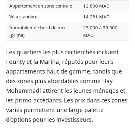
Appartement en zone centrale
12 800 MAD
Villa standard
14 281 MAD
Immobilier de bord de mer
25 000 à 35 000
(prime)
MAD
Les quartiers les plus recherchés incluent
Founty et la Marina, réputés pour leurs
appartements haut de gamme, tandis que
des zones plus abordables comme Hay
Mohammadi attirent les jeunes ménages et
les primo-accédants. Les prix dans ces zones
variés permettent une large palette
d’options pour les investisseurs.