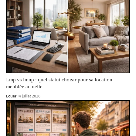
Lmp vs lmnp : quel statut choisir pour sa location
meublée actuelle
Louer
4 juillet 2026