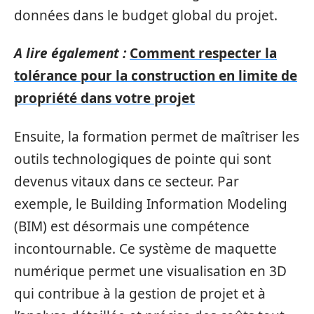
données dans le budget global du projet.
A lire également :
Comment respecter la
tolérance pour la construction en limite de
propriété dans votre projet
Ensuite, la formation permet de maîtriser les
outils technologiques de pointe qui sont
devenus vitaux dans ce secteur. Par
exemple, le Building Information Modeling
(BIM) est désormais une compétence
incontournable. Ce système de maquette
numérique permet une visualisation en 3D
qui contribue à la gestion de projet et à