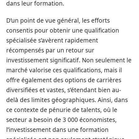
dans leur formation.
D’un point de vue général, les efforts
consentis pour obtenir une qualification
spécialisée s’avèrent rapidement
récompensés par un retour sur
investissement significatif. Non seulement le
marché valorise ces qualifications, mais il
offre également des options de carrières
diversifiées et vastes, s’étendant bien au-
delà des limites géographiques. Ainsi, dans
ce contexte de pénurie de talents, où le
secteur a besoin de 3 000 économistes,
l’investissement dans une formation