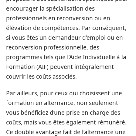
encourager la spécialisation des
professionnels en reconversion ou en
élévation de compétences. Par conséquent,
si vous êtes un demandeur d’emploi ou en
reconversion professionnelle, des
programmes tels que l’Aide Individuelle à la
Formation (AIF) peuvent intégralement
couvrir les coûts associés.
Par ailleurs, pour ceux qui choisissent une
formation en alternance, non seulement
vous bénéficiez d’une prise en charge des
coûts, mais vous êtes également rémunéré.
Ce double avantage fait de l’alternance une