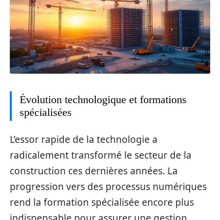
Évolution technologique et formations
spécialisées
L’essor rapide de la technologie a
radicalement transformé le secteur de la
construction ces dernières années. La
progression vers des processus numériques
rend la formation spécialisée encore plus
indispensable pour assurer une gestion