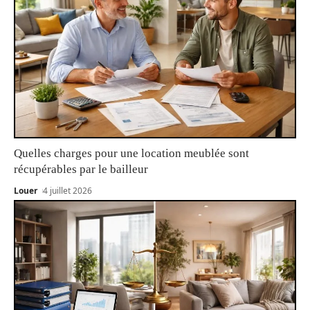
Quelles charges pour une location meublée sont
récupérables par le bailleur
Louer
4 juillet 2026