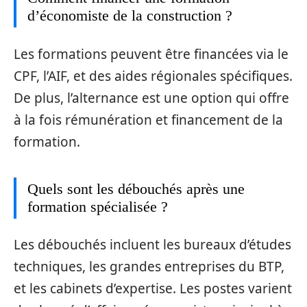
d’économiste de la construction ?
Les formations peuvent être financées via le
CPF, l’AIF, et des aides régionales spécifiques.
De plus, l’alternance est une option qui offre
à la fois rémunération et financement de la
formation.
Quels sont les débouchés après une
formation spécialisée ?
Les débouchés incluent les bureaux d’études
techniques, les grandes entreprises du BTP,
et les cabinets d’expertise. Les postes varient