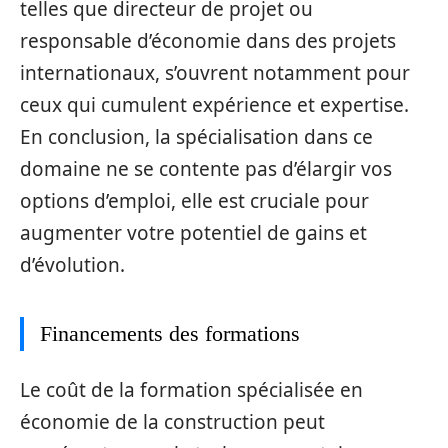
telles que directeur de projet ou
responsable d’économie dans des projets
internationaux, s’ouvrent notamment pour
ceux qui cumulent expérience et expertise.
En conclusion, la spécialisation dans ce
domaine ne se contente pas d’élargir vos
options d’emploi, elle est cruciale pour
augmenter votre potentiel de gains et
d’évolution.
Financements des formations
Le coût de la formation spécialisée en
économie de la construction peut