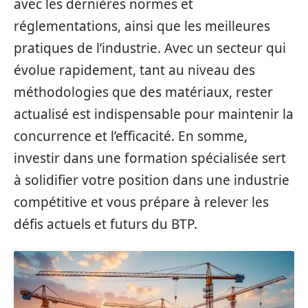
avec les dernières normes et
réglementations, ainsi que les meilleures
pratiques de l’industrie. Avec un secteur qui
évolue rapidement, tant au niveau des
méthodologies que des matériaux, rester
actualisé est indispensable pour maintenir la
concurrence et l’efficacité. En somme,
investir dans une formation spécialisée sert
à solidifier votre position dans une industrie
compétitive et vous prépare à relever les
défis actuels et futurs du BTP.