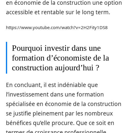
en économie de la construction une option
accessible et rentable sur le long term.
https://www.youtube.com/watch?v=2H2Fity1DS8
Pourquoi investir dans une
formation d’économiste de la
construction aujourd’hui ?
En concluant, il est indéniable que
l’investissement dans une formation
spécialisée en économie de la construction
se justifie pleinement par les nombreux
bénéfices qu’elle procure. Que ce soit en
termes de croissance professionnelle,