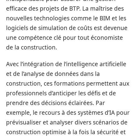
efficace des projets de BTP. La maîtrise des
nouvelles technologies comme le BIM et les
logiciels de simulation de coûts est devenue
une compétence clé pour tout économiste
de la construction.
Avec l’intégration de l’intelligence artificielle
et de l’analyse de données dans la
construction, ces formations permettent aux
professionnels d’anticiper les défis et de
prendre des décisions éclairées. Par
exemple, le recours à des systèmes d’IA pour
prévisualiser et analyser divers scénarios de
construction optimise à la fois la sécurité et