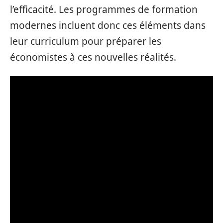
l’efficacité. Les programmes de formation
modernes incluent donc ces éléments dans
leur curriculum pour préparer les
économistes à ces nouvelles réalités.