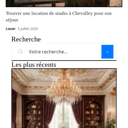
Trouver une location de studio à Chevalley pour son
séjour
Louer
5 juillet 2026
Recherche
Les plus récents