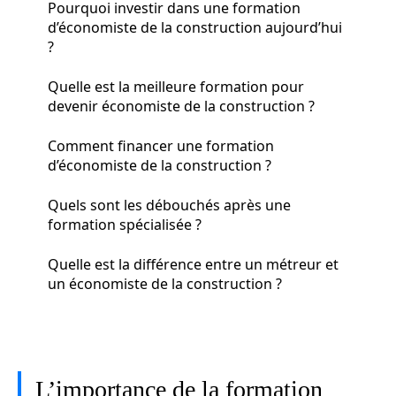
Pourquoi investir dans une formation
d’économiste de la construction aujourd’hui
?
Quelle est la meilleure formation pour
devenir économiste de la construction ?
Comment financer une formation
d’économiste de la construction ?
Quels sont les débouchés après une
formation spécialisée ?
Quelle est la différence entre un métreur et
un économiste de la construction ?
L’importance de la formation