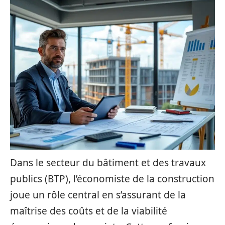
Dans le secteur du bâtiment et des travaux
publics (BTP), l’économiste de la construction
joue un rôle central en s’assurant de la
maîtrise des coûts et de la viabilité