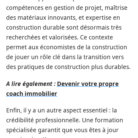
compétences en gestion de projet, maîtrise
des matériaux innovants, et expertise en
construction durable sont désormais très
recherchées et valorisées. Ce contexte
permet aux économistes de la construction
de jouer un rôle clé dans la transition vers
des pratiques de construction plus durables.
A lire également :
Devenir votre propre
coach immobilier
Enfin, il y a un autre aspect essentiel : la
crédibilité professionnelle. Une formation
spécialisée garantit que vous êtes à jour