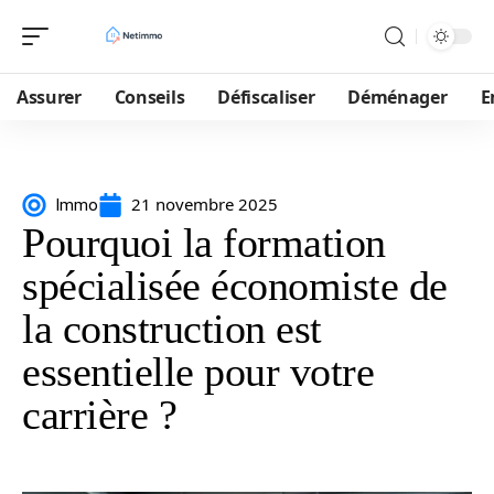
Assurer
Conseils
Défiscaliser
Déménager
E
21 novembre 2025
Immo
Pourquoi la formation
spécialisée économiste de
la construction est
essentielle pour votre
carrière ?