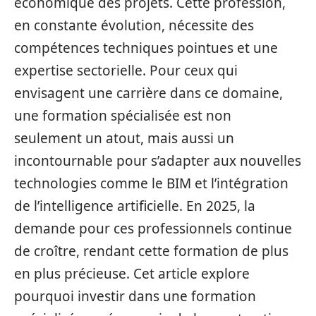
économique des projets. Cette profession,
en constante évolution, nécessite des
compétences techniques pointues et une
expertise sectorielle. Pour ceux qui
envisagent une carrière dans ce domaine,
une formation spécialisée est non
seulement un atout, mais aussi un
incontournable pour s’adapter aux nouvelles
technologies comme le BIM et l’intégration
de l’intelligence artificielle. En 2025, la
demande pour ces professionnels continue
de croître, rendant cette formation de plus
en plus précieuse. Cet article explore
pourquoi investir dans une formation