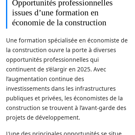
Opportunités professionnelles
issues d’une formation en
économie de la construction
Une formation spécialisée en économiste de
la construction ouvre la porte à diverses
opportunités professionnelles qui
continuent de s’élargir en 2025. Avec
l’augmentation continue des
investissements dans les infrastructures
publiques et privées, les économistes de la
construction se trouvent à l’avant-garde des
projets de développement.
L’une des principales opportunités se situe