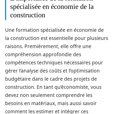
spécialisée en économie de la
construction
Une formation spécialisée en économie de
la construction est essentielle pour plusieurs
raisons. Premièrement, elle offre une
compréhension approfondie des
compétences techniques nécessaires pour
gérer l’analyse des coûts et l’optimisation
budgétaire dans le cadre des projets de
construction. En tant qu’économiste, vous
devez non seulement comprendre les
besoins en matériaux, mais aussi savoir
comment les estimer et intégrer ces