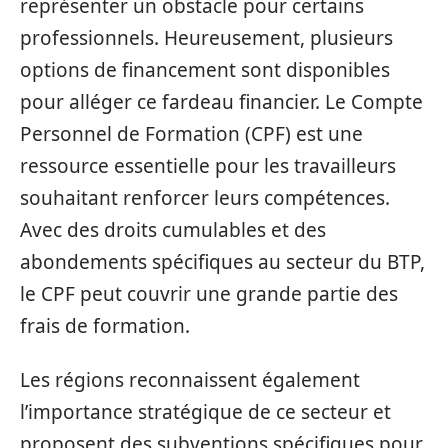
représenter un obstacle pour certains
professionnels. Heureusement, plusieurs
options de financement sont disponibles
pour alléger ce fardeau financier. Le Compte
Personnel de Formation (CPF) est une
ressource essentielle pour les travailleurs
souhaitant renforcer leurs compétences.
Avec des droits cumulables et des
abondements spécifiques au secteur du BTP,
le CPF peut couvrir une grande partie des
frais de formation.
Les régions reconnaissent également
l’importance stratégique de ce secteur et
proposent des subventions spécifiques pour