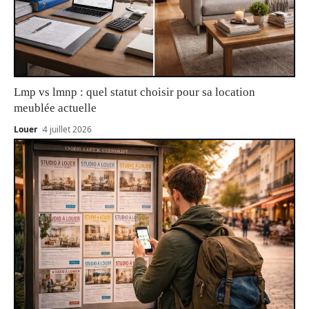
Lmp vs lmnp : quel statut choisir pour sa location
meublée actuelle
Louer
4 juillet 2026