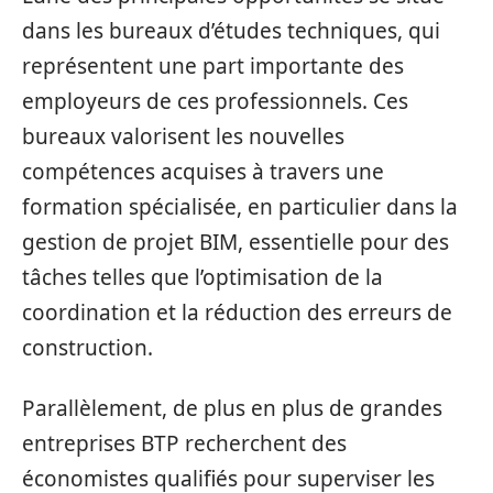
dans les bureaux d’études techniques, qui
représentent une part importante des
employeurs de ces professionnels. Ces
bureaux valorisent les nouvelles
compétences acquises à travers une
formation spécialisée, en particulier dans la
gestion de projet BIM, essentielle pour des
tâches telles que l’optimisation de la
coordination et la réduction des erreurs de
construction.
Parallèlement, de plus en plus de grandes
entreprises BTP recherchent des
économistes qualifiés pour superviser les