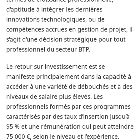
d’aptitude à intégrer les dernières
innovations technologiques, ou de
compétences accrues en gestion de projet, il
s’agit d’une décision stratégique pour tout
professionnel du secteur BTP.
Le retour sur investissement est se
manifeste principalement dans la capacité à
accéder à une variété de débouchés et à des
niveaux de salaire plus élevés. Les
professionnels formés par ces programmes
caractérisés par des taux d’insertion jusqu’à
95 % et une rémunération qui peut atteindre
75 000 €, selon le niveau et l’expérience.