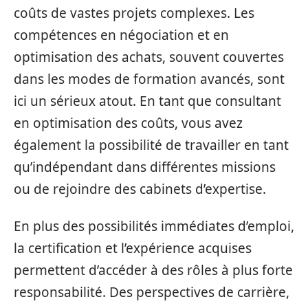
coûts de vastes projets complexes. Les
compétences en négociation et en
optimisation des achats, souvent couvertes
dans les modes de formation avancés, sont
ici un sérieux atout. En tant que consultant
en optimisation des coûts, vous avez
également la possibilité de travailler en tant
qu’indépendant dans différentes missions
ou de rejoindre des cabinets d’expertise.
En plus des possibilités immédiates d’emploi,
la certification et l’expérience acquises
permettent d’accéder à des rôles à plus forte
responsabilité. Des perspectives de carrière,