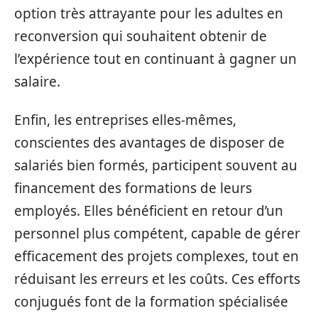
option très attrayante pour les adultes en
reconversion qui souhaitent obtenir de
l’expérience tout en continuant à gagner un
salaire.
Enfin, les entreprises elles-mêmes,
conscientes des avantages de disposer de
salariés bien formés, participent souvent au
financement des formations de leurs
employés. Elles bénéficient en retour d’un
personnel plus compétent, capable de gérer
efficacement des projets complexes, tout en
réduisant les erreurs et les coûts. Ces efforts
conjugués font de la formation spécialisée