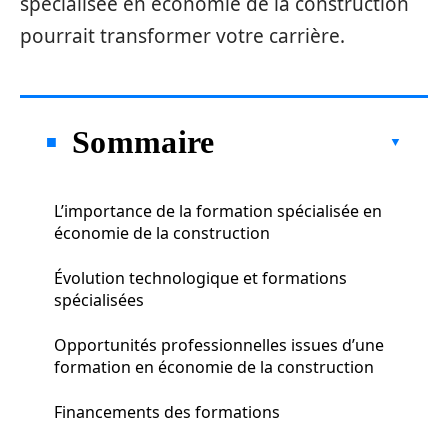
spécialisée en économie de la construction
pourrait transformer votre carrière.
Sommaire
L’importance de la formation spécialisée en
économie de la construction
Évolution technologique et formations
spécialisées
Opportunités professionnelles issues d’une
formation en économie de la construction
Financements des formations