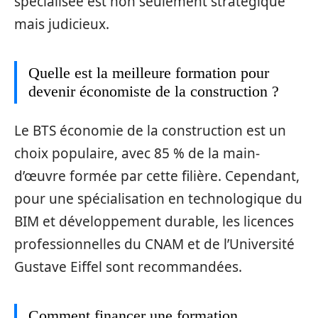
spécialisée est non seulement stratégique
mais judicieux.
Quelle est la meilleure formation pour
devenir économiste de la construction ?
Le BTS économie de la construction est un
choix populaire, avec 85 % de la main-
d’œuvre formée par cette filière. Cependant,
pour une spécialisation en technologique du
BIM et développement durable, les licences
professionnelles du CNAM et de l’Université
Gustave Eiffel sont recommandées.
Comment financer une formation