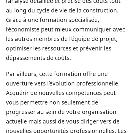
l’analyse détaillée et précise des coûts tout
au long du cycle de vie de la construction.
Grâce à une formation spécialisée,
l’économiste peut mieux communiquer avec
les autres membres de l’équipe de projet,
optimiser les ressources et prévenir les
dépassements de coûts.
Par ailleurs, cette formation offre une
ouverture vers l’évolution professionnelle.
Acquérir de nouvelles compétences peut
vous permettre non seulement de
progresser au sein de votre organisation
actuelle mais aussi de vous diriger vers de
nouvelles opportunités professionnelles. Les