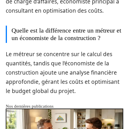
de chargé d’affaires, économiste principal à
consultant en optimisation des coûts.
Quelle est la différence entre un métreur et
un économiste de la construction ?
Le métreur se concentre sur le calcul des
quantités, tandis que l’économiste de la
construction ajoute une analyse financière
approfondie, gérant les coûts et optimisant
le budget global du projet.
Nos dernières publications