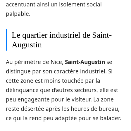
accentuant ainsi un isolement social
palpable.
Le quartier industriel de Saint-
Augustin
Au périmètre de Nice,
Saint-Augustin
se
distingue par son caractère industriel. Si
cette zone est moins touchée par la
délinquance que d’autres secteurs, elle est
peu engageante pour le visiteur. La zone
reste désertée après les heures de bureau,
ce qui la rend peu adaptée pour se balader.