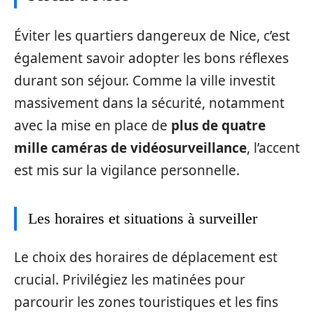
Éviter les quartiers dangereux de Nice, c’est
également savoir adopter les bons réflexes
durant son séjour. Comme la ville investit
massivement dans la sécurité, notamment
avec la mise en place de
plus de quatre
mille caméras de vidéosurveillance
, l’accent
est mis sur la vigilance personnelle.
Les horaires et situations à surveiller
Le choix des horaires de déplacement est
crucial. Privilégiez les matinées pour
parcourir les zones touristiques et les fins