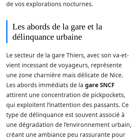
de vos explorations nocturnes.
Les abords de la gare et la
délinquance urbaine
Le secteur de la gare Thiers, avec son va-et-
vient incessant de voyageurs, représente
une zone charnière mais délicate de Nice.
Les abords immédiats de la
gare SNCF
attirent une concentration de pickpockets,
qui exploitent l’inattention des passants. Ce
type de délinquance est souvent associé à
une dégradation de l’environnement urbain,
créant une ambiance peu rassurante pour