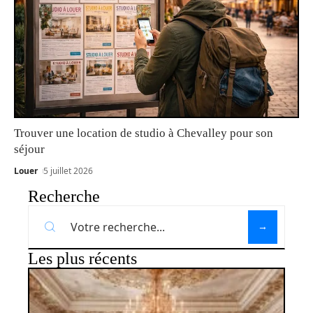
Trouver une location de studio à Chevalley pour son
séjour
Louer
5 juillet 2026
Recherche
Les plus récents