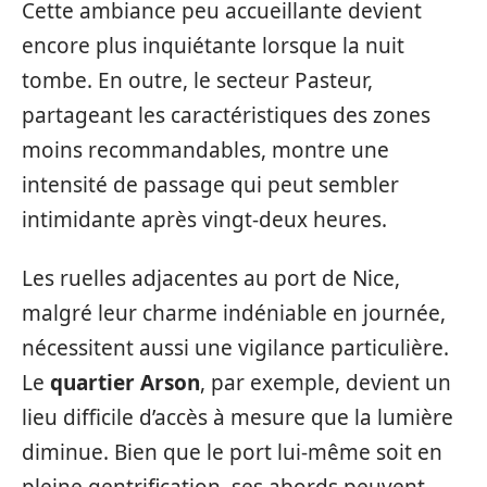
Cette ambiance peu accueillante devient
encore plus inquiétante lorsque la nuit
tombe. En outre, le secteur Pasteur,
partageant les caractéristiques des zones
moins recommandables, montre une
intensité de passage qui peut sembler
intimidante après vingt-deux heures.
Les ruelles adjacentes au port de Nice,
malgré leur charme indéniable en journée,
nécessitent aussi une vigilance particulière.
Le
quartier Arson
, par exemple, devient un
lieu difficile d’accès à mesure que la lumière
diminue. Bien que le port lui-même soit en