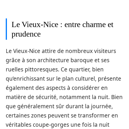
Le Vieux-Nice : entre charme et
prudence
Le Vieux-Nice attire de nombreux visiteurs
grâce à son architecture baroque et ses
ruelles pittoresques. Ce quartier, bien
qu’enrichissant sur le plan culturel, présente
également des aspects à considérer en
matière de sécurité, notamment la nuit. Bien
que généralement sûr durant la journée,
certaines zones peuvent se transformer en
véritables coupe-gorges une fois la nuit