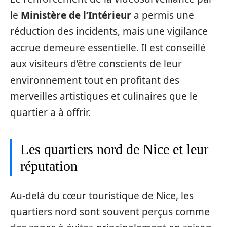
le
Ministère de l’Intérieur
a permis une
réduction des incidents, mais une vigilance
accrue demeure essentielle. Il est conseillé
aux visiteurs d’être conscients de leur
environnement tout en profitant des
merveilles artistiques et culinaires que le
quartier a à offrir.
Les quartiers nord de Nice et leur
réputation
Au-delà du cœur touristique de Nice, les
quartiers nord sont souvent perçus comme