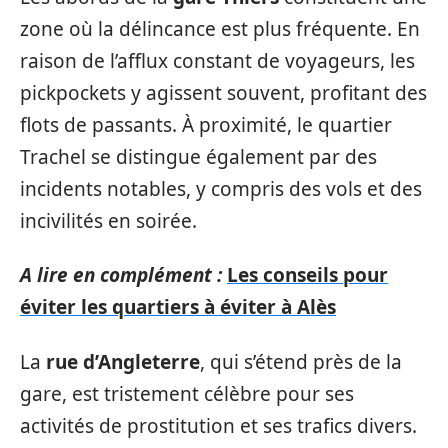
zone où la délincance est plus fréquente. En
raison de l’afflux constant de voyageurs, les
pickpockets y agissent souvent, profitant des
flots de passants. À proximité, le quartier
Trachel se distingue également par des
incidents notables, y compris des vols et des
incivilités en soirée.
A lire en complément :
Les conseils pour
éviter les quartiers à éviter à Alès
La
rue d’Angleterre
, qui s’étend près de la
gare, est tristement célèbre pour ses
activités de prostitution et ses trafics divers.