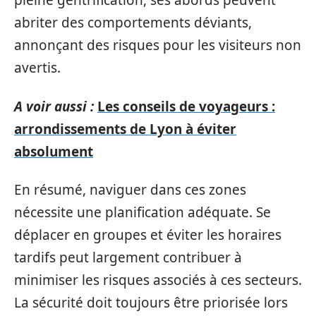
pleine gentrification, ses abords peuvent
abriter des comportements déviants,
annonçant des risques pour les visiteurs non
avertis.
A voir aussi :
Les conseils de voyageurs :
arrondissements de Lyon à éviter
absolument
En résumé, naviguer dans ces zones
nécessite une planification adéquate. Se
déplacer en groupes et éviter les horaires
tardifs peut largement contribuer à
minimiser les risques associés à ces secteurs.
La sécurité doit toujours être priorisée lors