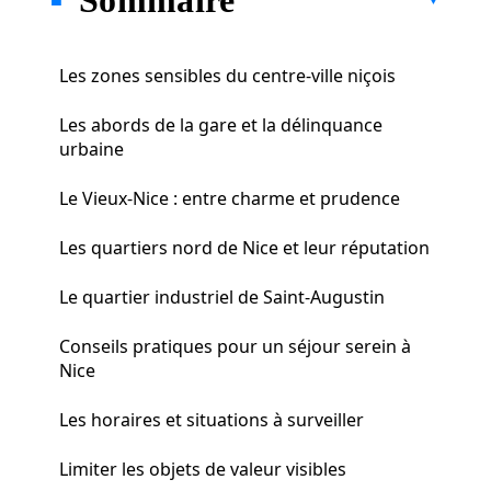
Les zones sensibles du centre-ville niçois
Les abords de la gare et la délinquance
urbaine
Le Vieux-Nice : entre charme et prudence
Les quartiers nord de Nice et leur réputation
Le quartier industriel de Saint-Augustin
Conseils pratiques pour un séjour serein à
Nice
Les horaires et situations à surveiller
Limiter les objets de valeur visibles