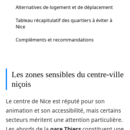
Alternatives de logement et de déplacement
Tableau récapitulatif des quartiers à éviter à
Nice
Compléments et recommandations
Les zones sensibles du centre-ville
niçois
Le centre de Nice est réputé pour son
animation et son accessibilité, mais certains
secteurs méritent une attention particulière.
Les abords de la
gare Thiers
constituent une