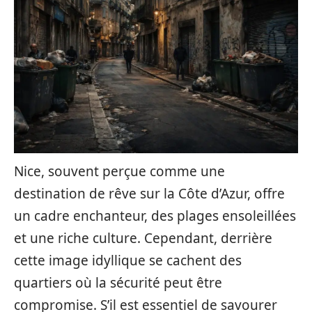
Nice, souvent perçue comme une
destination de rêve sur la Côte d’Azur, offre
un cadre enchanteur, des plages ensoleillées
et une riche culture. Cependant, derrière
cette image idyllique se cachent des
quartiers où la sécurité peut être
compromise. S’il est essentiel de savourer