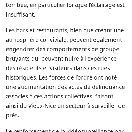
tombée, en particulier lorsque l’éclairage est
insuffisant.
Les bars et restaurants, bien que créant une
atmosphère conviviale, peuvent également
engendrer des comportements de groupe
bruyants qui peuvent nuire à l’expérience
des résidents et visiteurs dans ces rues
historiques. Les forces de l’ordre ont noté
une augmentation des actes de délinquance
associés à ces actions collectives, faisant
ainsi du Vieux-Nice un secteur à surveiller de
près.
Le renforcement de la vidéosurveillance par