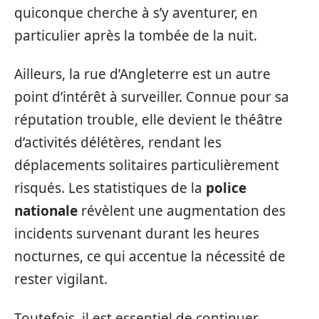
quiconque cherche à s’y aventurer, en
particulier après la tombée de la nuit.
Ailleurs, la rue d’Angleterre est un autre
point d’intérêt à surveiller. Connue pour sa
réputation trouble, elle devient le théâtre
d’activités délétères, rendant les
déplacements solitaires particulièrement
risqués. Les statistiques de la
police
nationale
révèlent une augmentation des
incidents survenant durant les heures
nocturnes, ce qui accentue la nécessité de
rester vigilant.
Toutefois, il est essentiel de continuer