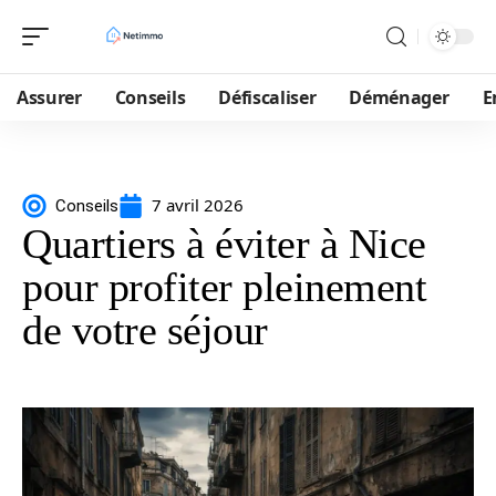
Assurer
Conseils
Défiscaliser
Déménager
E
7 avril 2026
Conseils
Quartiers à éviter à Nice
pour profiter pleinement
de votre séjour