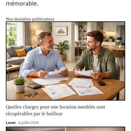
mémorable.
Nos dernières publications
Quelles charges pour une location meublée sont
récupérables par le bailleur
Louer
4 juillet 2026