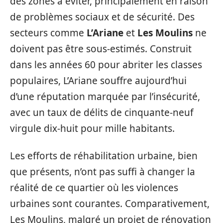
des zones à éviter, principalement en raison
de problèmes sociaux et de sécurité. Des
secteurs comme
L’Ariane
et
Les Moulins
ne
doivent pas être sous-estimés. Construit
dans les années 60 pour abriter les classes
populaires, L’Ariane souffre aujourd’hui
d’une réputation marquée par l’insécurité,
avec un taux de délits de cinquante-neuf
virgule dix-huit pour mille habitants.
Les efforts de réhabilitation urbaine, bien
que présents, n’ont pas suffi à changer la
réalité de ce quartier où les violences
urbaines sont courantes. Comparativement,
Les Moulins, malgré un projet de rénovation