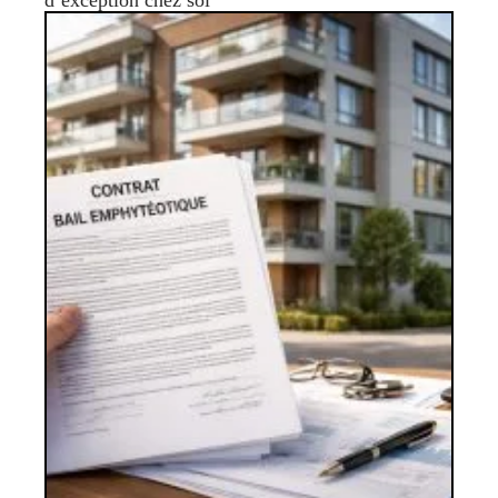
d’exception chez soi