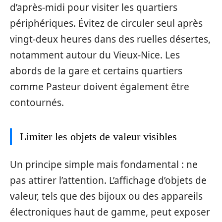
d’après-midi pour visiter les quartiers
périphériques. Évitez de circuler seul après
vingt-deux heures dans des ruelles désertes,
notamment autour du Vieux-Nice. Les
abords de la gare et certains quartiers
comme Pasteur doivent également être
contournés.
Limiter les objets de valeur visibles
Un principe simple mais fondamental : ne
pas attirer l’attention. L’affichage d’objets de
valeur, tels que des bijoux ou des appareils
électroniques haut de gamme, peut exposer