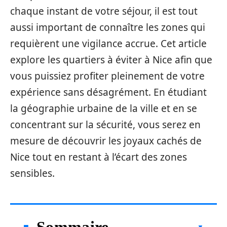
chaque instant de votre séjour, il est tout
aussi important de connaître les zones qui
requièrent une vigilance accrue. Cet article
explore les quartiers à éviter à Nice afin que
vous puissiez profiter pleinement de votre
expérience sans désagrément. En étudiant
la géographie urbaine de la ville et en se
concentrant sur la sécurité, vous serez en
mesure de découvrir les joyaux cachés de
Nice tout en restant à l’écart des zones
sensibles.
Sommaire