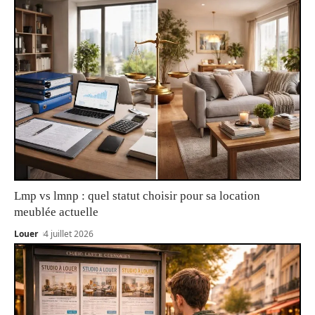
Lmp vs lmnp : quel statut choisir pour sa location
meublée actuelle
Louer
4 juillet 2026