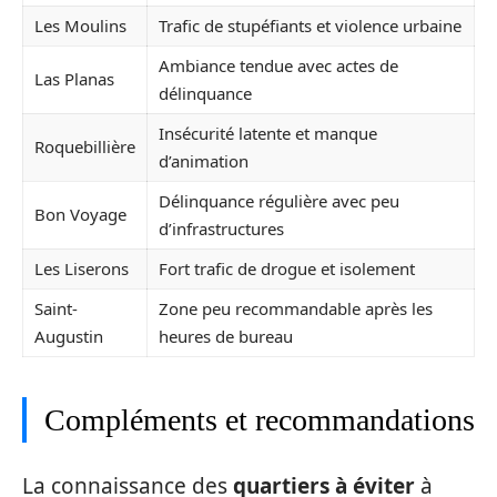
Les Moulins
Trafic de stupéfiants et violence urbaine
Ambiance tendue avec actes de
Las Planas
délinquance
Insécurité latente et manque
Roquebillière
d’animation
Délinquance régulière avec peu
Bon Voyage
d’infrastructures
Les Liserons
Fort trafic de drogue et isolement
Saint-
Zone peu recommandable après les
Augustin
heures de bureau
Compléments et recommandations
La connaissance des
quartiers à éviter
à