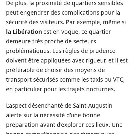
De plus, la proximité de quartiers sensibles
peut engendrer des complications pour la
sécurité des visiteurs. Par exemple, même si
la Libération
est en vogue, ce quartier
demeure très proche de secteurs
problématiques. Les règles de prudence
doivent être appliquées avec rigueur, et il est
préférable de choisir des moyens de
transport sécurisés comme les taxis ou VTC,
en particulier pour les trajets nocturnes.
L’aspect désenchanté de Saint-Augustin
alerte sur la nécessité d’une bonne
préparation avant d’explorer ces lieux. Une