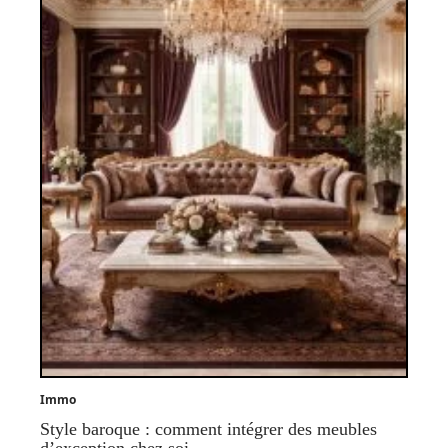
Immo
Style baroque : comment intégrer des meubles