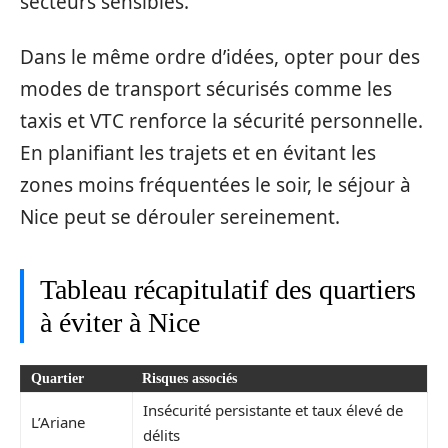
secteurs sensibles.
Dans le même ordre d’idées, opter pour des
modes de transport sécurisés comme les
taxis et VTC renforce la sécurité personnelle.
En planifiant les trajets et en évitant les
zones moins fréquentées le soir, le séjour à
Nice peut se dérouler sereinement.
Tableau récapitulatif des quartiers
à éviter à Nice
Quartier
Risques associés
Insécurité persistante et taux élevé de
L’Ariane
délits