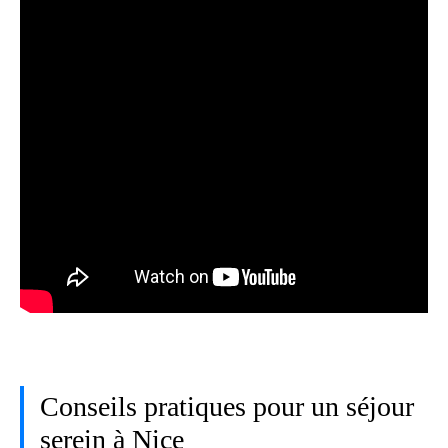
Conseils pratiques pour un séjour
serein à Nice