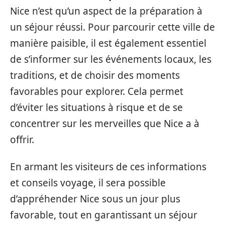
Nice n’est qu’un aspect de la préparation à
un séjour réussi. Pour parcourir cette ville de
manière paisible, il est également essentiel
de s’informer sur les événements locaux, les
traditions, et de choisir des moments
favorables pour explorer. Cela permet
d’éviter les situations à risque et de se
concentrer sur les merveilles que Nice a à
offrir.
En armant les visiteurs de ces informations
et conseils voyage, il sera possible
d’appréhender Nice sous un jour plus
favorable, tout en garantissant un séjour