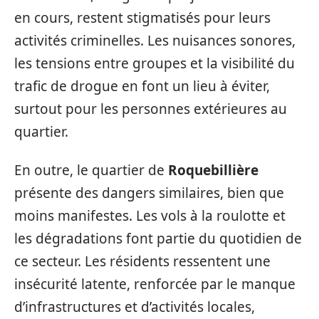
en cours, restent stigmatisés pour leurs
activités criminelles. Les nuisances sonores,
les tensions entre groupes et la visibilité du
trafic de drogue en font un lieu à éviter,
surtout pour les personnes extérieures au
quartier.
En outre, le quartier de
Roquebillière
présente des dangers similaires, bien que
moins manifestes. Les vols à la roulotte et
les dégradations font partie du quotidien de
ce secteur. Les résidents ressentent une
insécurité latente, renforcée par le manque
d’infrastructures et d’activités locales,