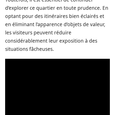
d’explorer ce quartier en toute prudence. En
optant pour des itinéraires bien éclairés et
en éliminant l’apparence d’objets de valeur,
les visiteurs peuvent réduire
considérablement leur exposition à des
situations fâcheuses.