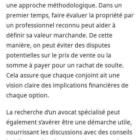
une approche méthodologique. Dans un
premier temps, faire évaluer la propriété par
un professionnel reconnu peut aider à
définir sa valeur marchande. De cette
manière, on peut éviter des disputes
potentielles sur le prix de vente ou la
somme à payer pour un rachat de soulte.
Cela assure que chaque conjoint ait une
vision claire des implications financières de
chaque option.
La recherche d’un avocat spécialisé peut
également s’avérer être une démarche utile,
nourrissant les discussions avec des conseils