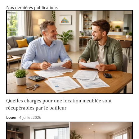
Nos dernières publications
Quelles charges pour une location meublée sont
récupérables par le bailleur
Louer
4 juillet 2026