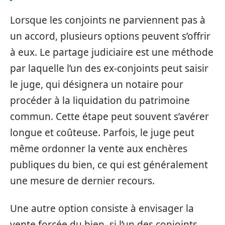
Lorsque les conjoints ne parviennent pas à
un accord, plusieurs options peuvent s’offrir
à eux. Le partage judiciaire est une méthode
par laquelle l’un des ex-conjoints peut saisir
le juge, qui désignera un notaire pour
procéder à la liquidation du patrimoine
commun. Cette étape peut souvent s’avérer
longue et coûteuse. Parfois, le juge peut
même ordonner la vente aux enchères
publiques du bien, ce qui est généralement
une mesure de dernier recours.
Une autre option consiste à envisager la
vente forcée du bien, si l’un des conjoints