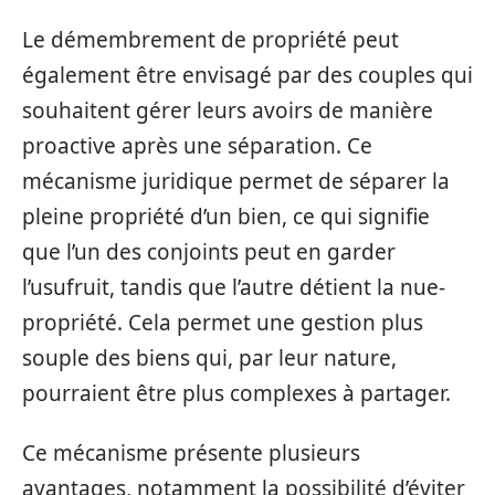
Le démembrement de propriété peut
également être envisagé par des couples qui
souhaitent gérer leurs avoirs de manière
proactive après une séparation. Ce
mécanisme juridique permet de séparer la
pleine propriété d’un bien, ce qui signifie
que l’un des conjoints peut en garder
l’usufruit, tandis que l’autre détient la nue-
propriété. Cela permet une gestion plus
souple des biens qui, par leur nature,
pourraient être plus complexes à partager.
Ce mécanisme présente plusieurs
avantages, notamment la possibilité d’éviter