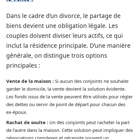
Dans le cadre d’un divorce, le partage de
biens devient une obligation légale. Les
couples doivent diviser leurs actifs, ce qui
inclut la résidence principale. D’une manière
générale, on distingue trois options
principales :
Vente de la maison :
Si aucun des conjoints ne souhaite
garder le domicile, la vente devient la solution évidente.
Les fonds issus de la vente peuvent être utilisés pour régler
des dettes ou servir de point de départ pour chacun des
ex-époux.
Rachat de soulte :
Un des conjoints peut racheter la part
de l’autre dans la maison. Cette solution peut impliquer des
négociations complexes et nécessite souvent un