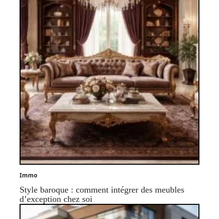
Immo
Style baroque : comment intégrer des meubles
d’exception chez soi