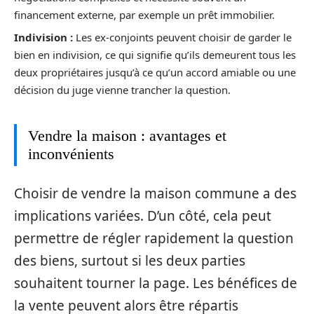
financement externe, par exemple un prêt immobilier.
Indivision :
Les ex-conjoints peuvent choisir de garder le
bien en indivision, ce qui signifie qu’ils demeurent tous les
deux propriétaires jusqu’à ce qu’un accord amiable ou une
décision du juge vienne trancher la question.
Vendre la maison : avantages et
inconvénients
Choisir de vendre la maison commune a des
implications variées. D’un côté, cela peut
permettre de régler rapidement la question
des biens, surtout si les deux parties
souhaitent tourner la page. Les bénéfices de
la vente peuvent alors être répartis