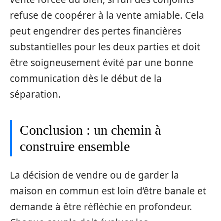
refuse de coopérer à la vente amiable. Cela
peut engendrer des pertes financières
substantielles pour les deux parties et doit
être soigneusement évité par une bonne
communication dès le début de la
séparation.
Conclusion : un chemin à
construire ensemble
La décision de vendre ou de garder la
maison en commun est loin d’être banale et
demande à être réfléchie en profondeur.