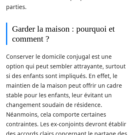
parties.
Garder la maison : pourquoi et
comment ?
Conserver le domicile conjugal est une
option qui peut sembler attrayante, surtout
si des enfants sont impliqués. En effet, le
maintien de la maison peut offrir un cadre
stable pour les enfants, leur évitant un
changement soudain de résidence.
Néanmoins, cela comporte certaines
contraintes. Les ex-conjoints devront établir
des accords clairs concernant le partage des