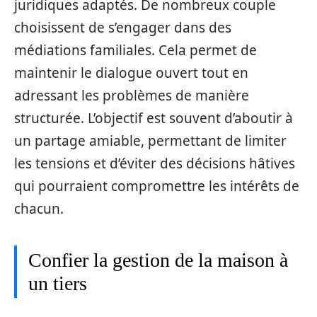
juridiques adaptés. De nombreux couple
choisissent de s’engager dans des
médiations familiales. Cela permet de
maintenir le dialogue ouvert tout en
adressant les problèmes de manière
structurée. L’objectif est souvent d’aboutir à
un partage amiable, permettant de limiter
les tensions et d’éviter des décisions hâtives
qui pourraient compromettre les intérêts de
chacun.
Confier la gestion de la maison à
un tiers