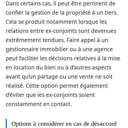
Dans certains cas, il peut être pertinent de
confier la gestion de la propriété à un tiers.
Cela se produit notamment lorsque les
relations entre ex-conjoints sont devenues
extrêmement tendues. Faire appel à un
gestionnaire immobilier ou à une agence
peut faciliter les décisions relatives à la mise
en location du bien ou à d’autres aspects
avant qu’un partage ou une vente ne soit
réalisé. Cette option permet également
d’éviter que les ex-conjoints soient
constamment en contact.
Options à considérer en cas de désaccord