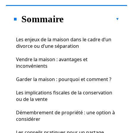
Sommaire
Les enjeux de la maison dans le cadre d’un
divorce ou d’une séparation
Vendre la maison : avantages et
inconvénients
Garder la maison : pourquoi et comment ?
Les implications fiscales de la conservation
ou de la vente
Démembrement de propriété : une option à
considérer
Les conseils pratiques pour un partage