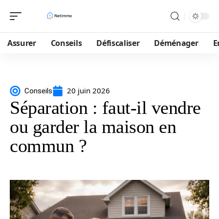
Assurer
Conseils
Défiscaliser
Déménager
E
20 juin 2026
Conseils
Séparation : faut-il vendre
ou garder la maison en
commun ?