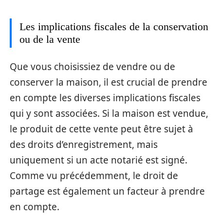
Les implications fiscales de la conservation
ou de la vente
Que vous choisissiez de vendre ou de
conserver la maison, il est crucial de prendre
en compte les diverses implications fiscales
qui y sont associées. Si la maison est vendue,
le produit de cette vente peut être sujet à
des droits d’enregistrement, mais
uniquement si un acte notarié est signé.
Comme vu précédemment, le droit de
partage est également un facteur à prendre
en compte.