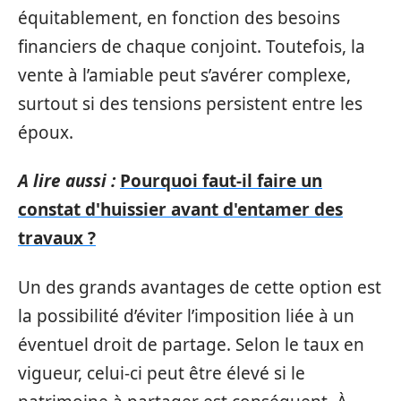
équitablement, en fonction des besoins
financiers de chaque conjoint. Toutefois, la
vente à l’amiable peut s’avérer complexe,
surtout si des tensions persistent entre les
époux.
A lire aussi :
Pourquoi faut-il faire un
constat d'huissier avant d'entamer des
travaux ?
Un des grands avantages de cette option est
la possibilité d’éviter l’imposition liée à un
éventuel droit de partage. Selon le taux en
vigueur, celui-ci peut être élevé si le