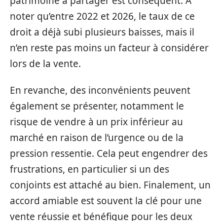
patrimoine à partager est conséquent. À
noter qu’entre 2022 et 2026, le taux de ce
droit a déjà subi plusieurs baisses, mais il
n’en reste pas moins un facteur à considérer
lors de la vente.
En revanche, des inconvénients peuvent
également se présenter, notamment le
risque de vendre à un prix inférieur au
marché en raison de l’urgence ou de la
pression ressentie. Cela peut engendrer des
frustrations, en particulier si un des
conjoints est attaché au bien. Finalement, un
accord amiable est souvent la clé pour une
vente réussie et bénéfique pour les deux