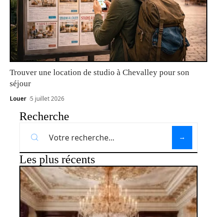
Trouver une location de studio à Chevalley pour son
séjour
Louer
5 juillet 2026
Recherche
Les plus récents