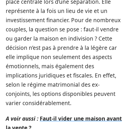
place centrale lors d’une séparation. Elle
représente à la fois un lieu de vie et un
investissement financier. Pour de nombreux
couples, la question se pose : faut-il vendre
ou garder la maison en indivision ? Cette
décision n’est pas à prendre à la légère car
elle implique non seulement des aspects
émotionnels, mais également des
implications juridiques et fiscales. En effet,
selon le régime matrimonial des ex-
conjoints, les options disponibles peuvent
varier considérablement.
A voir aussi :
Faut-il vider une maison avant
la vente ?