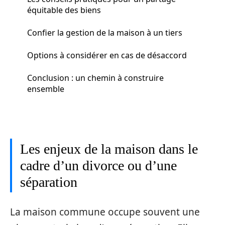
équitable des biens
Confier la gestion de la maison à un tiers
Options à considérer en cas de désaccord
Conclusion : un chemin à construire
ensemble
Les enjeux de la maison dans le
cadre d’un divorce ou d’une
séparation
La maison commune occupe souvent une