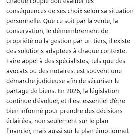
Chaque couple doit évaluer les
conséquences de ses choix selon sa situation
personnelle. Que ce soit par la vente, la
conservation, le démembrement de
propriété ou la gestion par un tiers, il existe
des solutions adaptées à chaque contexte.
Faire appel à des spécialistes, tels que des
avocats ou des notaires, est souvent une
démarche judicieuse afin de sécuriser le
partage de biens. En 2026, la législation
continue d’évoluer, et il est essentiel d’être
bien informé pour prendre des décisions
éclairées, non seulement sur le plan
financier, mais aussi sur le plan émotionnel.