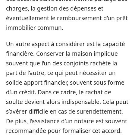
charges, la gestion des dépenses et
éventuellement le remboursement d’un prêt
immobilier commun.
Un autre aspect à considérer est la capacité
financière. Conserver la maison implique
souvent que l’un des conjoints rachète la
part de l’autre, ce qui peut nécessiter un
solide apport financier, souvent sous forme
d’un crédit. Dans ce cadre, le rachat de
soulte devient alors indispensable. Cela peut
s’avérer difficile en cas de surendettement.
De plus, l’assistance d’un notaire est souvent
recommandée pour formaliser cet accord.