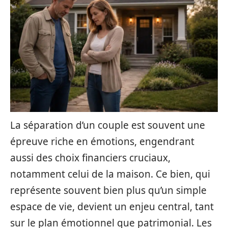
La séparation d’un couple est souvent une
épreuve riche en émotions, engendrant
aussi des choix financiers cruciaux,
notamment celui de la maison. Ce bien, qui
représente souvent bien plus qu’un simple
espace de vie, devient un enjeu central, tant
sur le plan émotionnel que patrimonial. Les