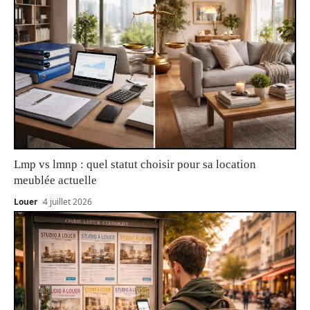
Lmp vs lmnp : quel statut choisir pour sa location
meublée actuelle
Louer
4 juillet 2026