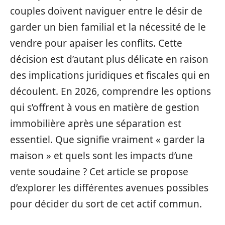
couples doivent naviguer entre le désir de
garder un bien familial et la nécessité de le
vendre pour apaiser les conflits. Cette
décision est d’autant plus délicate en raison
des implications juridiques et fiscales qui en
découlent. En 2026, comprendre les options
qui s’offrent à vous en matière de gestion
immobilière après une séparation est
essentiel. Que signifie vraiment « garder la
maison » et quels sont les impacts d’une
vente soudaine ? Cet article se propose
d’explorer les différentes avenues possibles
pour décider du sort de cet actif commun.