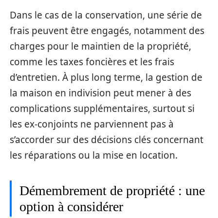
Dans le cas de la conservation, une série de
frais peuvent être engagés, notamment des
charges pour le maintien de la propriété,
comme les taxes foncières et les frais
d’entretien. À plus long terme, la gestion de
la maison en indivision peut mener à des
complications supplémentaires, surtout si
les ex-conjoints ne parviennent pas à
s’accorder sur des décisions clés concernant
les réparations ou la mise en location.
Démembrement de propriété : une
option à considérer