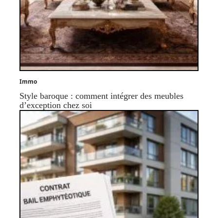
Immo
Style baroque : comment intégrer des meubles
d’exception chez soi