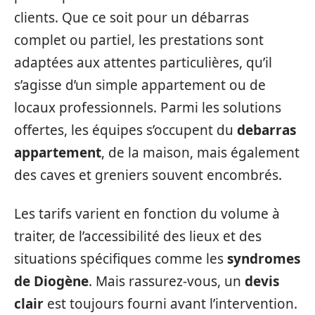
clients. Que ce soit pour un débarras
complet ou partiel, les prestations sont
adaptées aux attentes particulières, qu’il
s’agisse d’un simple appartement ou de
locaux professionnels. Parmi les solutions
offertes, les équipes s’occupent du
debarras
appartement
, de la maison, mais également
des caves et greniers souvent encombrés.
Les tarifs varient en fonction du volume à
traiter, de l’accessibilité des lieux et des
situations spécifiques comme les
syndromes
de Diogène
. Mais rassurez-vous, un
devis
clair
est toujours fourni avant l’intervention.