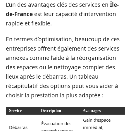
L’un des avantages clés des services en
Île-
de-France
est leur capacité d’intervention
rapide et flexible.
En termes d’optimisation, beaucoup de ces
entreprises offrent également des services
annexes comme l’aide à la réorganisation
des espaces ou le nettoyage complet des
lieux après le débarras. Un tableau
récapitulatif des options peut vous aider à
choisir la prestation la plus adaptée :
Service
Description
Avantages
Gain d’espace
Évacuation des
Débarras
immédiat,
encombrants et