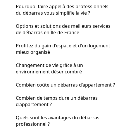
Pourquoi faire appel à des professionnels
du débarras vous simplifie la vie ?
Options et solutions des meilleurs services
de débarras en Île-de-France
Profitez du gain d’espace et d’un logement
mieux organisé
Changement de vie grâce à un
environnement désencombré
Combien coûte un débarras d’appartement ?
Combien de temps dure un débarras
d’appartement ?
Quels sont les avantages du débarras
professionnel ?