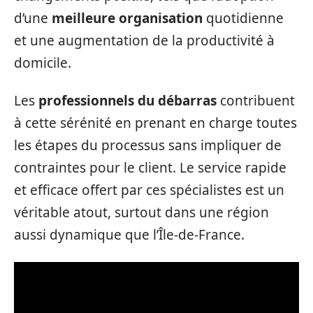
d’une
meilleure organisation
quotidienne
et une augmentation de la productivité à
domicile.
Les
professionnels du débarras
contribuent
à cette sérénité en prenant en charge toutes
les étapes du processus sans impliquer de
contraintes pour le client. Le service rapide
et efficace offert par ces spécialistes est un
véritable atout, surtout dans une région
aussi dynamique que l’Île-de-France.