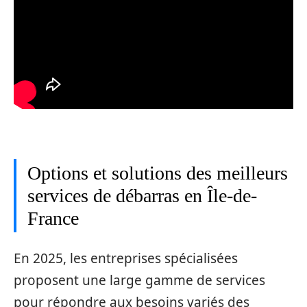
Options et solutions des meilleurs
services de débarras en Île-de-
France
En 2025, les entreprises spécialisées
proposent une large gamme de services
pour répondre aux besoins variés des