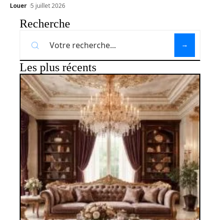
Louer
5 juillet 2026
Recherche
Les plus récents