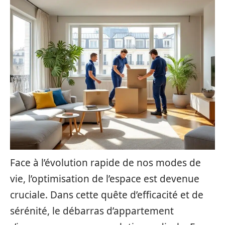
Face à l’évolution rapide de nos modes de
vie, l’optimisation de l’espace est devenue
cruciale. Dans cette quête d’efficacité et de
sérénité, le débarras d’appartement