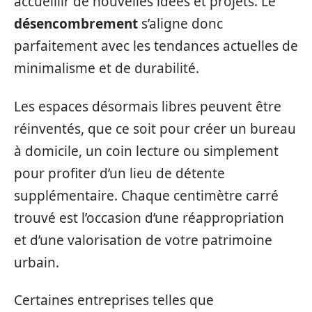
accueillir de nouvelles idées et projets. Le
désencombrement
s’aligne donc
parfaitement avec les tendances actuelles de
minimalisme et de durabilité.
Les espaces désormais libres peuvent être
réinventés, que ce soit pour créer un bureau
à domicile, un coin lecture ou simplement
pour profiter d’un lieu de détente
supplémentaire. Chaque centimètre carré
trouvé est l’occasion d’une réappropriation
et d’une valorisation de votre patrimoine
urbain.
Certaines entreprises telles que