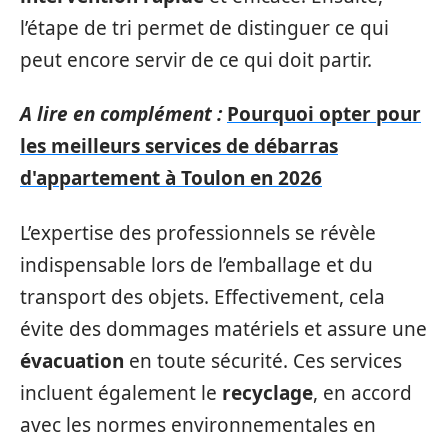
l’étape de tri permet de distinguer ce qui
peut encore servir de ce qui doit partir.
A lire en complément :
Pourquoi opter pour
les meilleurs services de débarras
d'appartement à Toulon en 2026
L’expertise des professionnels se révèle
indispensable lors de l’emballage et du
transport des objets. Effectivement, cela
évite des dommages matériels et assure une
évacuation
en toute sécurité. Ces services
incluent également le
recyclage
, en accord
avec les normes environnementales en