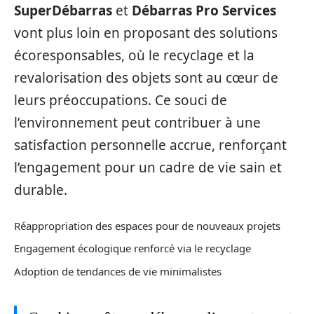
SuperDébarras
et
Débarras Pro Services
vont plus loin en proposant des solutions
écoresponsables, où le recyclage et la
revalorisation des objets sont au cœur de
leurs préoccupations. Ce souci de
l’environnement peut contribuer à une
satisfaction personnelle accrue, renforçant
l’engagement pour un cadre de vie sain et
durable.
Réappropriation des espaces pour de nouveaux projets
Engagement écologique renforcé via le recyclage
Adoption de tendances de vie minimalistes