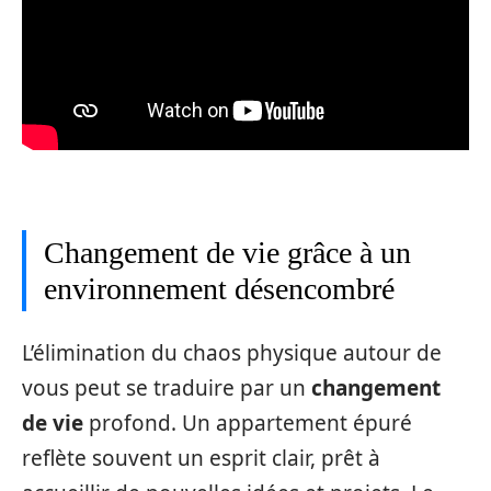
Changement de vie grâce à un
environnement désencombré
L’élimination du chaos physique autour de
vous peut se traduire par un
changement
de vie
profond. Un appartement épuré
reflète souvent un esprit clair, prêt à