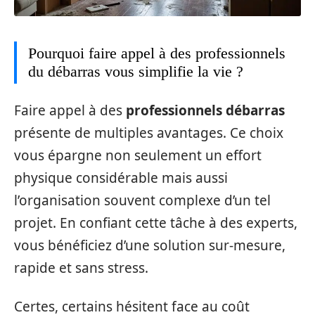
Pourquoi faire appel à des professionnels
du débarras vous simplifie la vie ?
Faire appel à des
professionnels débarras
présente de multiples avantages. Ce choix
vous épargne non seulement un effort
physique considérable mais aussi
l’organisation souvent complexe d’un tel
projet. En confiant cette tâche à des experts,
vous bénéficiez d’une solution sur-mesure,
rapide et sans stress.
Certes, certains hésitent face au coût