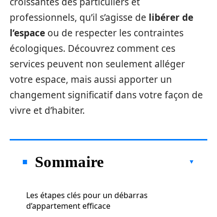
croissantes des particuliers et
professionnels, qu’il s’agisse de
libérer de
l’espace
ou de respecter les contraintes
écologiques. Découvrez comment ces
services peuvent non seulement alléger
votre espace, mais aussi apporter un
changement significatif dans votre façon de
vivre et d’habiter.
Sommaire
Les étapes clés pour un débarras
d’appartement efficace