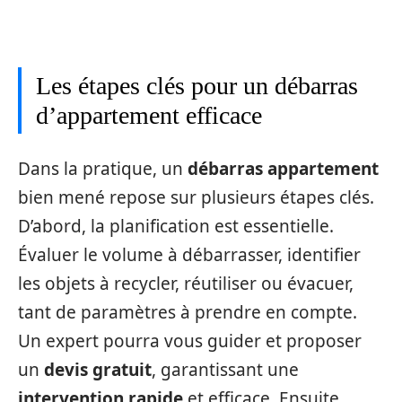
Les étapes clés pour un débarras
d’appartement efficace
Dans la pratique, un
débarras appartement
bien mené repose sur plusieurs étapes clés.
D’abord, la planification est essentielle.
Évaluer le volume à débarrasser, identifier
les objets à recycler, réutiliser ou évacuer,
tant de paramètres à prendre en compte.
Un expert pourra vous guider et proposer
un
devis gratuit
, garantissant une
intervention rapide
et efficace. Ensuite,