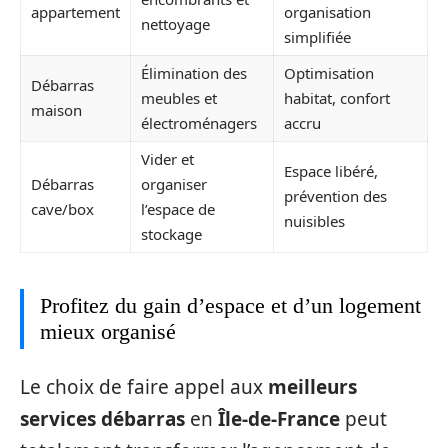
appartement
organisation
nettoyage
simplifiée
Élimination des
Optimisation
Débarras
meubles et
habitat, confort
maison
électroménagers
accru
Vider et
Espace libéré,
Débarras
organiser
prévention des
cave/box
l’espace de
nuisibles
stockage
Profitez du gain d’espace et d’un logement
mieux organisé
Le choix de faire appel aux
meilleurs
services débarras
en
Île-de-France
peut