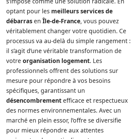
s’impose comme une solution radicale. En
optant pour les
meilleurs services de
débarras
en
Île-de-France
, vous pouvez
véritablement changer votre quotidien. Ce
processus va au-delà du simple rangement :
il s’agit d’une véritable transformation de
votre
organisation logement
. Les
professionnels offrent des solutions sur
mesure pour répondre à vos besoins
spécifiques, garantissant un
désencombrement
efficace et respectueux
des normes environnementales. Avec un
marché en plein essor, l’offre se diversifie
pour mieux répondre aux attentes