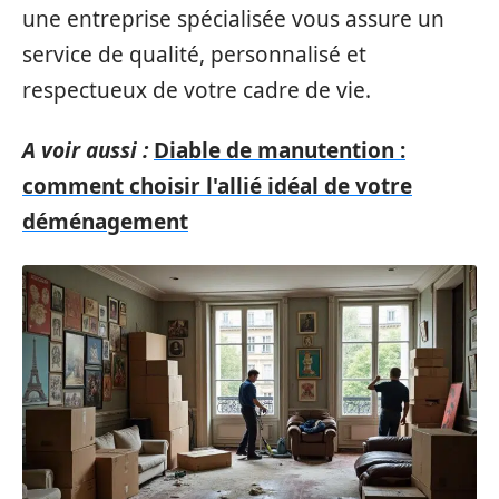
une entreprise spécialisée vous assure un
service de qualité, personnalisé et
respectueux de votre cadre de vie.
A voir aussi :
Diable de manutention :
comment choisir l'allié idéal de votre
déménagement