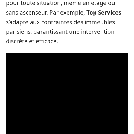
pour toute situation, même en étage ou
sans ascenseur. Par exemple,
Top Services
s’adapte aux contraintes des immeubles
parisiens, garantissant une intervention
discrète et efficace.