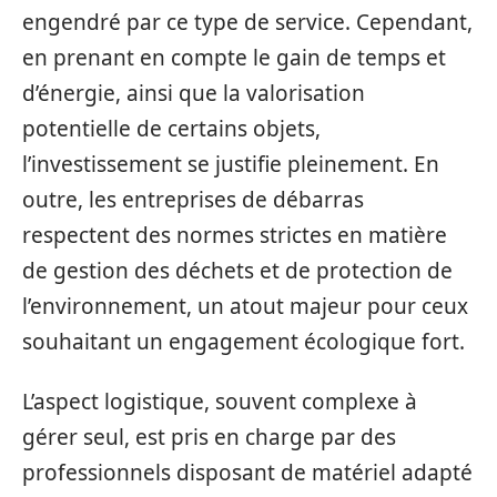
engendré par ce type de service. Cependant,
en prenant en compte le gain de temps et
d’énergie, ainsi que la valorisation
potentielle de certains objets,
l’investissement se justifie pleinement. En
outre, les entreprises de débarras
respectent des normes strictes en matière
de gestion des déchets et de protection de
l’environnement, un atout majeur pour ceux
souhaitant un engagement écologique fort.
L’aspect logistique, souvent complexe à
gérer seul, est pris en charge par des
professionnels disposant de matériel adapté