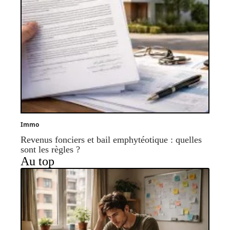
Immo
Revenus fonciers et bail emphytéotique : quelles
sont les règles ?
Au top