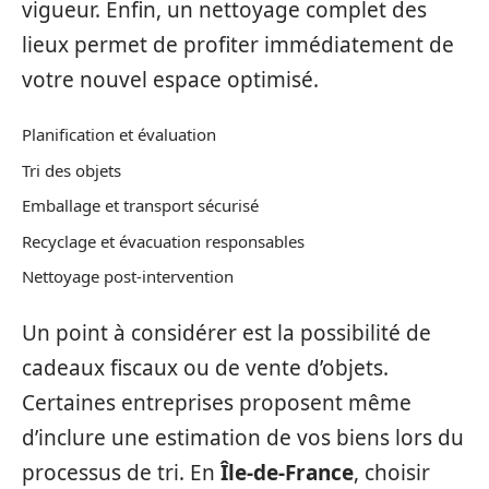
vigueur. Enfin, un nettoyage complet des
lieux permet de profiter immédiatement de
votre nouvel espace optimisé.
Planification et évaluation
Tri des objets
Emballage et transport sécurisé
Recyclage et évacuation responsables
Nettoyage post-intervention
Un point à considérer est la possibilité de
cadeaux fiscaux ou de vente d’objets.
Certaines entreprises proposent même
d’inclure une estimation de vos biens lors du
processus de tri. En
Île-de-France
, choisir