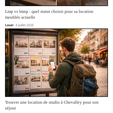
Lmp vs lmnp : quel statut choisir pour sa location
meublée actuelle
Louer
4 juillet 2026
Trouver une location de studio à Chevalley pour son
séjour