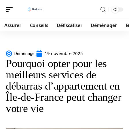
Assurer
Conseils
Défiscaliser
Déménager
E
19 novembre 2025
Déménager
Pourquoi opter pour les
meilleurs services de
débarras d’appartement en
Île-de-France peut changer
votre vie