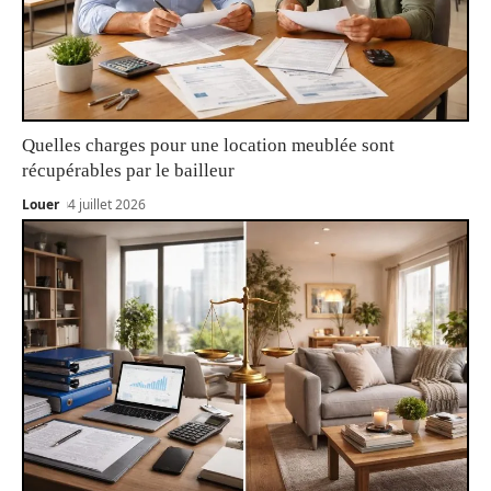
Quelles charges pour une location meublée sont
récupérables par le bailleur
Louer
4 juillet 2026