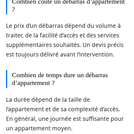
Combien coûte un débarras d’appartement
?
Le prix d’un débarras dépend du volume à
traiter, de la facilité d’accès et des services
supplémentaires souhaités. Un devis précis
est toujours délivré avant l’intervention.
Combien de temps dure un débarras
d’appartement ?
La durée dépend de la taille de
l’appartement et de sa complexité d’accès.
En général, une journée est suffisante pour
un appartement moyen.