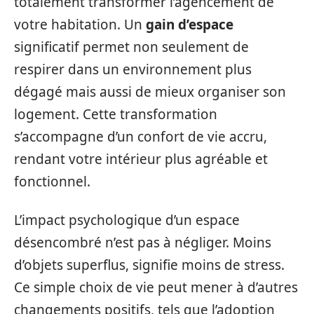
totalement transformer l’agencement de
votre habitation. Un
gain d’espace
significatif permet non seulement de
respirer dans un environnement plus
dégagé mais aussi de mieux organiser son
logement. Cette transformation
s’accompagne d’un confort de vie accru,
rendant votre intérieur plus agréable et
fonctionnel.
L’impact psychologique d’un espace
désencombré n’est pas à négliger. Moins
d’objets superflus, signifie moins de stress.
Ce simple choix de vie peut mener à d’autres
changements positifs, tels que l’adoption