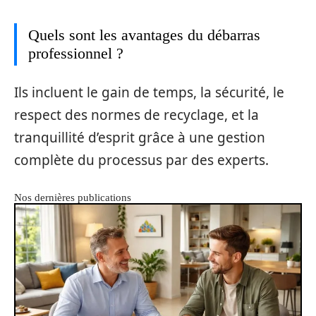
Quels sont les avantages du débarras
professionnel ?
Ils incluent le gain de temps, la sécurité, le
respect des normes de recyclage, et la
tranquillité d’esprit grâce à une gestion
complète du processus par des experts.
Nos dernières publications