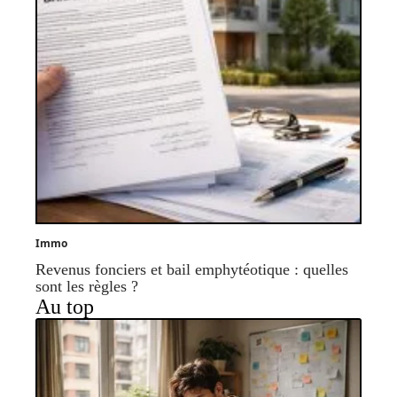
Immo
Revenus fonciers et bail emphytéotique : quelles
sont les règles ?
Au top