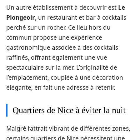
Un autre établissement à découvrir est
Le
Plongeoir
, un restaurant et bar à cocktails
perché sur un rocher. Ce lieu hors du
commun propose une expérience
gastronomique associée à des cocktails
raffinés, offrant également une vue
spectaculaire sur la mer. L’originalité de
l’emplacement, couplée à une décoration
élégante, en fait une adresse à retenir.
Quartiers de Nice à éviter la nuit
Malgré l’attrait vibrant de différentes zones,
certains quartiers de Nice nécessitent une