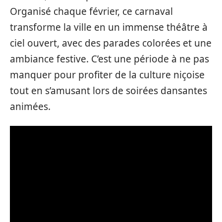
Organisé chaque février, ce carnaval
transforme la ville en un immense théâtre à
ciel ouvert, avec des parades colorées et une
ambiance festive. C’est une période à ne pas
manquer pour profiter de la culture niçoise
tout en s’amusant lors de soirées dansantes
animées.