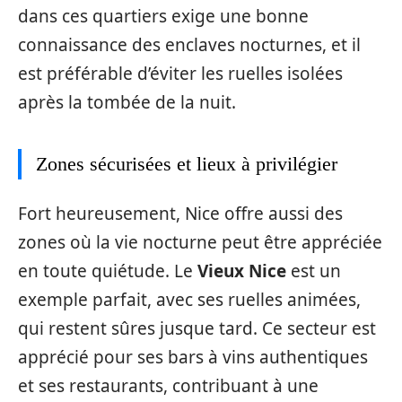
dans ces quartiers exige une bonne
connaissance des enclaves nocturnes, et il
est préférable d’éviter les ruelles isolées
après la tombée de la nuit.
Zones sécurisées et lieux à privilégier
Fort heureusement, Nice offre aussi des
zones où la vie nocturne peut être appréciée
en toute quiétude. Le
Vieux Nice
est un
exemple parfait, avec ses ruelles animées,
qui restent sûres jusque tard. Ce secteur est
apprécié pour ses bars à vins authentiques
et ses restaurants, contribuant à une