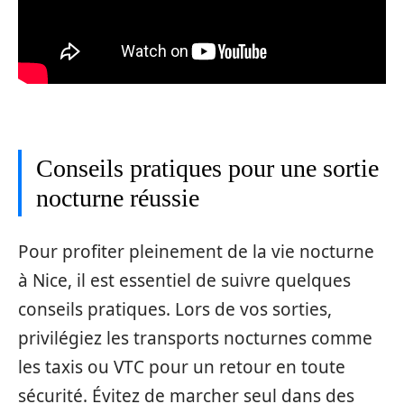
Conseils pratiques pour une sortie
nocturne réussie
Pour profiter pleinement de la vie nocturne
à Nice, il est essentiel de suivre quelques
conseils pratiques. Lors de vos sorties,
privilégiez les transports nocturnes comme
les taxis ou VTC pour un retour en toute
sécurité. Évitez de marcher seul dans des