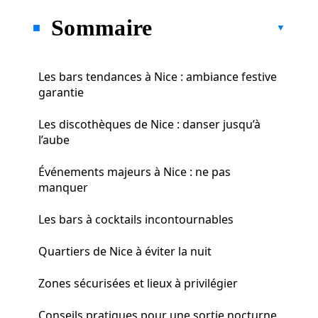
Sommaire
Les bars tendances à Nice : ambiance festive
garantie
Les discothèques de Nice : danser jusqu’à
l’aube
Événements majeurs à Nice : ne pas
manquer
Les bars à cocktails incontournables
Quartiers de Nice à éviter la nuit
Zones sécurisées et lieux à privilégier
Conseils pratiques pour une sortie nocturne