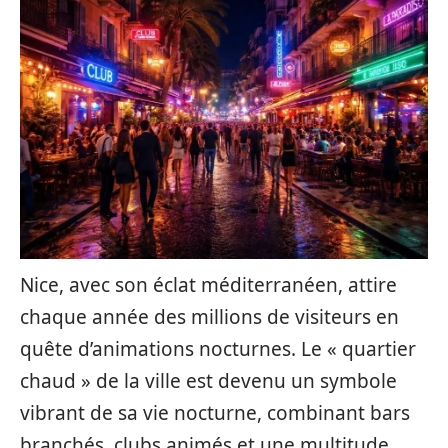
Nice, avec son éclat méditerranéen, attire
chaque année des millions de visiteurs en
quête d’animations nocturnes. Le « quartier
chaud » de la ville est devenu un symbole
vibrant de sa vie nocturne, combinant bars
branchés, clubs animés et une multitude