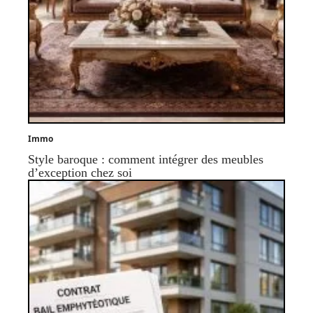
Immo
Style baroque : comment intégrer des meubles
d’exception chez soi