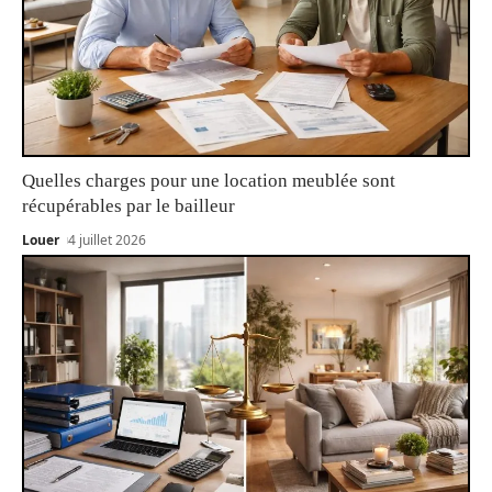
Quelles charges pour une location meublée sont
récupérables par le bailleur
Louer
4 juillet 2026