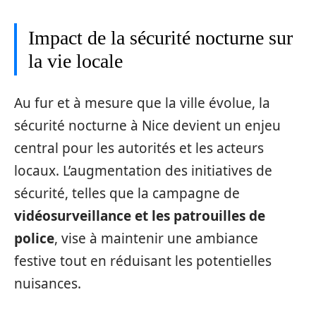
Impact de la sécurité nocturne sur
la vie locale
Au fur et à mesure que la ville évolue, la
sécurité nocturne à Nice devient un enjeu
central pour les autorités et les acteurs
locaux. L’augmentation des initiatives de
sécurité, telles que la campagne de
vidéosurveillance et les patrouilles de
police
, vise à maintenir une ambiance
festive tout en réduisant les potentielles
nuisances.