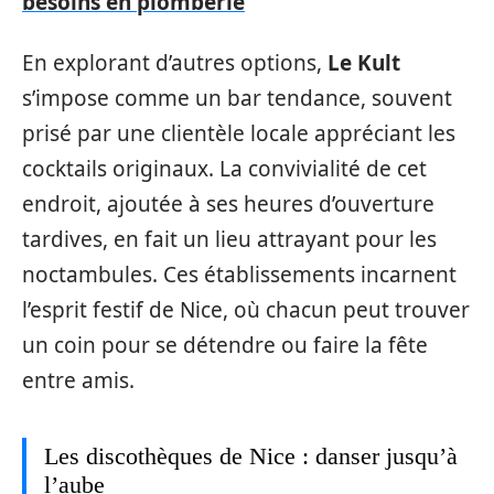
besoins en plomberie
En explorant d’autres options,
Le Kult
s’impose comme un bar tendance, souvent
prisé par une clientèle locale appréciant les
cocktails originaux. La convivialité de cet
endroit, ajoutée à ses heures d’ouverture
tardives, en fait un lieu attrayant pour les
noctambules. Ces établissements incarnent
l’esprit festif de Nice, où chacun peut trouver
un coin pour se détendre ou faire la fête
entre amis.
Les discothèques de Nice : danser jusqu’à
l’aube