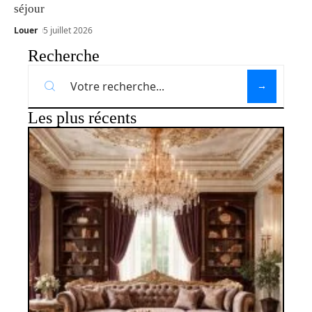
séjour
Louer
5 juillet 2026
Recherche
Les plus récents