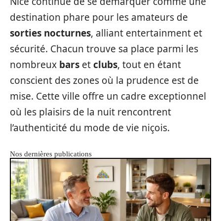
Nice continue de se démarquer comme une
destination phare pour les amateurs de
sorties nocturnes
, alliant entertainment et
sécurité. Chacun trouve sa place parmi les
nombreux
bars
et
clubs
, tout en étant
conscient des zones où la prudence est de
mise. Cette ville offre un cadre exceptionnel
où les plaisirs de la nuit rencontrent
l’authenticité du mode de vie niçois.
Nos dernières publications