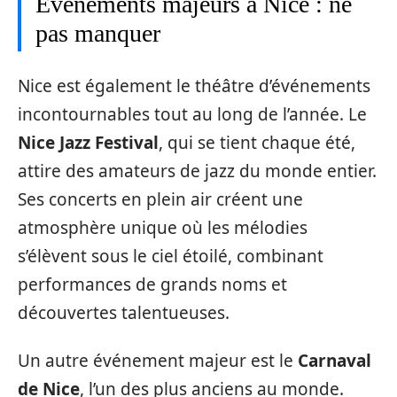
Événements majeurs à Nice : ne
pas manquer
Nice est également le théâtre d’événements
incontournables tout au long de l’année. Le
Nice Jazz Festival
, qui se tient chaque été,
attire des amateurs de jazz du monde entier.
Ses concerts en plein air créent une
atmosphère unique où les mélodies
s’élèvent sous le ciel étoilé, combinant
performances de grands noms et
découvertes talentueuses.
Un autre événement majeur est le
Carnaval
de Nice
, l’un des plus anciens au monde.