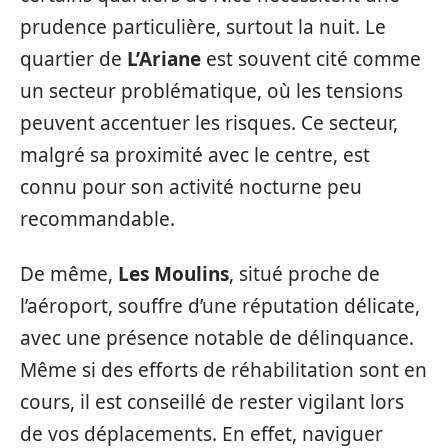
prudence particulière, surtout la nuit. Le
quartier de
L’Ariane
est souvent cité comme
un secteur problématique, où les tensions
peuvent accentuer les risques. Ce secteur,
malgré sa proximité avec le centre, est
connu pour son activité nocturne peu
recommandable.
De même,
Les Moulins
, situé proche de
l’aéroport, souffre d’une réputation délicate,
avec une présence notable de délinquance.
Même si des efforts de réhabilitation sont en
cours, il est conseillé de rester vigilant lors
de vos déplacements. En effet, naviguer