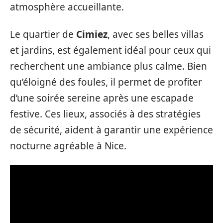
atmosphère accueillante.
Le quartier de
Cimiez
, avec ses belles villas
et jardins, est également idéal pour ceux qui
recherchent une ambiance plus calme. Bien
qu’éloigné des foules, il permet de profiter
d’une soirée sereine après une escapade
festive. Ces lieux, associés à des stratégies
de sécurité, aident à garantir une expérience
nocturne agréable à Nice.