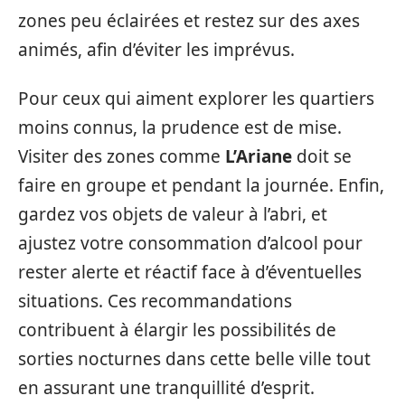
zones peu éclairées et restez sur des axes
animés, afin d’éviter les imprévus.
Pour ceux qui aiment explorer les quartiers
moins connus, la prudence est de mise.
Visiter des zones comme
L’Ariane
doit se
faire en groupe et pendant la journée. Enfin,
gardez vos objets de valeur à l’abri, et
ajustez votre consommation d’alcool pour
rester alerte et réactif face à d’éventuelles
situations. Ces recommandations
contribuent à élargir les possibilités de
sorties nocturnes dans cette belle ville tout
en assurant une tranquillité d’esprit.