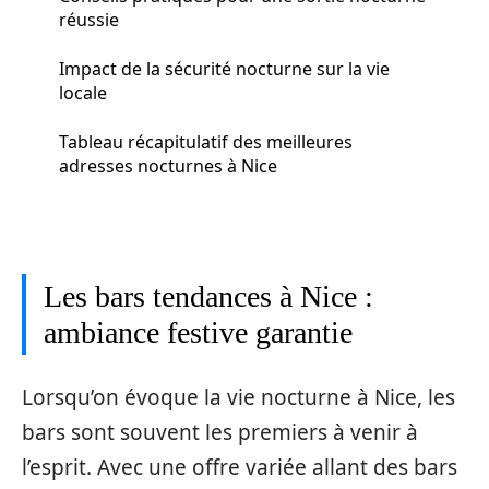
réussie
Impact de la sécurité nocturne sur la vie
locale
Tableau récapitulatif des meilleures
adresses nocturnes à Nice
Les bars tendances à Nice :
ambiance festive garantie
Lorsqu’on évoque la vie nocturne à Nice, les
bars sont souvent les premiers à venir à
l’esprit. Avec une offre variée allant des bars