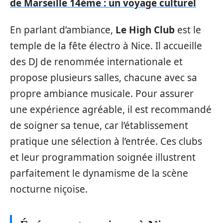
de Marseille 14ème : un voyage culturel
En parlant d’ambiance,
Le High Club
est le
temple de la fête électro à Nice. Il accueille
des DJ de renommée internationale et
propose plusieurs salles, chacune avec sa
propre ambiance musicale. Pour assurer
une expérience agréable, il est recommandé
de soigner sa tenue, car l’établissement
pratique une sélection à l’entrée. Ces clubs
et leur programmation soignée illustrent
parfaitement le dynamisme de la scène
nocturne niçoise.