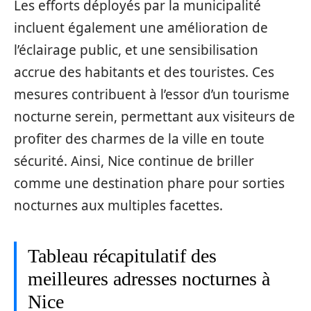
Les efforts déployés par la municipalité
incluent également une amélioration de
l’éclairage public, et une sensibilisation
accrue des habitants et des touristes. Ces
mesures contribuent à l’essor d’un tourisme
nocturne serein, permettant aux visiteurs de
profiter des charmes de la ville en toute
sécurité. Ainsi, Nice continue de briller
comme une destination phare pour sorties
nocturnes aux multiples facettes.
Tableau récapitulatif des
meilleures adresses nocturnes à
Nice