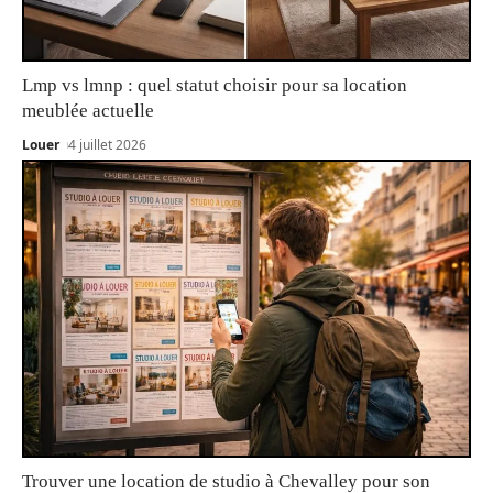
Lmp vs lmnp : quel statut choisir pour sa location
meublée actuelle
Louer
4 juillet 2026
Trouver une location de studio à Chevalley pour son