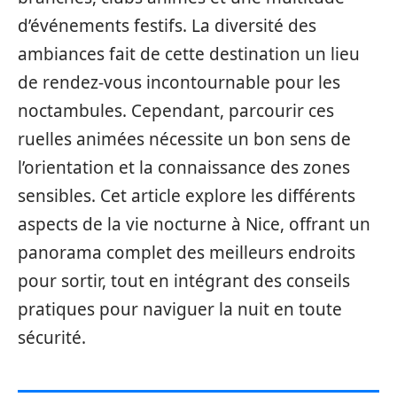
d’événements festifs. La diversité des
ambiances fait de cette destination un lieu
de rendez-vous incontournable pour les
noctambules. Cependant, parcourir ces
ruelles animées nécessite un bon sens de
l’orientation et la connaissance des zones
sensibles. Cet article explore les différents
aspects de la vie nocturne à Nice, offrant un
panorama complet des meilleurs endroits
pour sortir, tout en intégrant des conseils
pratiques pour naviguer la nuit en toute
sécurité.