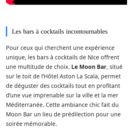
Les bars à cocktails incontournables
Pour ceux qui cherchent une expérience
unique, les bars à cocktails de Nice offrent
une multitude de choix.
Le Moon Bar
, situé
sur le toit de l’Hôtel Aston La Scala, permet
de déguster des cocktails tout en profitant
d’une vue imprenable sur la ville et la mer
Méditerranée. Cette ambiance chic fait du
Moon Bar un lieu de prédilection pour une
soirée mémorable.