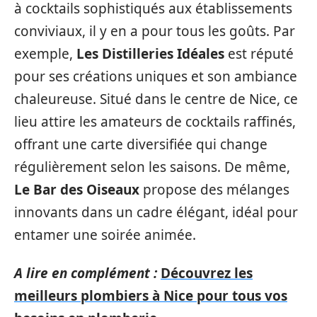
à cocktails sophistiqués aux établissements
conviviaux, il y en a pour tous les goûts. Par
exemple,
Les Distilleries Idéales
est réputé
pour ses créations uniques et son ambiance
chaleureuse. Situé dans le centre de Nice, ce
lieu attire les amateurs de cocktails raffinés,
offrant une carte diversifiée qui change
régulièrement selon les saisons. De même,
Le Bar des Oiseaux
propose des mélanges
innovants dans un cadre élégant, idéal pour
entamer une soirée animée.
A lire en complément :
Découvrez les
meilleurs plombiers à Nice pour tous vos