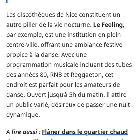
Les discothèques de Nice constituent un
autre pilier de la vie nocturne.
Le Feeling
,
par exemple, est une institution en plein
centre-ville, offrant une ambiance festive
propice à la danse. Avec une
programmation musicale incluant des tubes
des années 80, RNB et Reggaeton, cet
endroit est parfait pour les amateurs de
danse. Ouvert jusqu’à 5h du matin, il attire
un public varié, désireux de passer une nuit
dynamique.
A lire aussi :
Flâner dans le quartier chaud