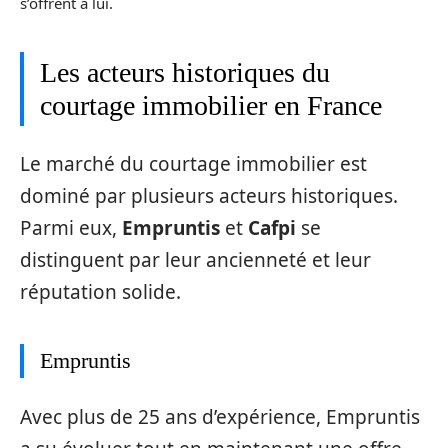
s’offrent à lui.
Les acteurs historiques du
courtage immobilier en France
Le marché du courtage immobilier est
dominé par plusieurs acteurs historiques.
Parmi eux,
Empruntis
et
Cafpi
se
distinguent par leur ancienneté et leur
réputation solide.
Empruntis
Avec plus de 25 ans d’expérience, Empruntis