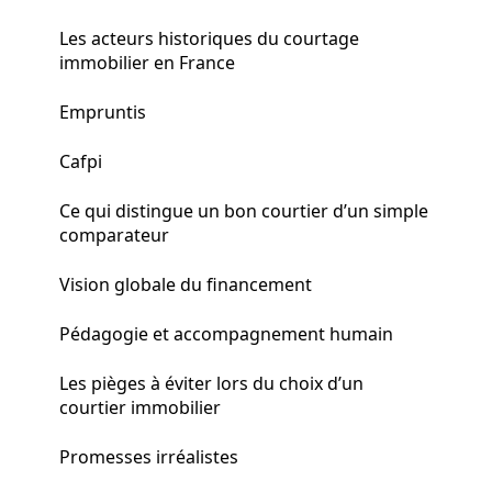
Les acteurs historiques du courtage
immobilier en France
Empruntis
Cafpi
Ce qui distingue un bon courtier d’un simple
comparateur
Vision globale du financement
Pédagogie et accompagnement humain
Les pièges à éviter lors du choix d’un
courtier immobilier
Promesses irréalistes