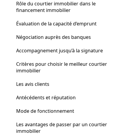
Rôle du courtier immobilier dans le
financement immobilier
Évaluation de la capacité d’emprunt
Négociation auprès des banques
Accompagnement jusqu’à la signature
Critères pour choisir le meilleur courtier
immobilier
Les avis clients
Antécédents et réputation
Mode de fonctionnement
Les avantages de passer par un courtier
immobilier