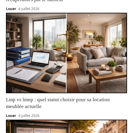
Louer
4 juillet 2026
Lmp vs lmnp : quel statut choisir pour sa location
meublée actuelle
Louer
4 juillet 2026