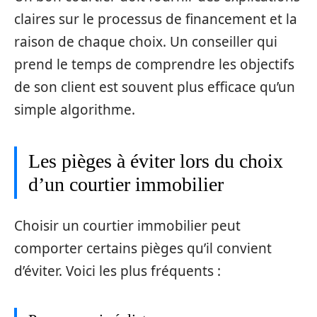
claires sur le processus de financement et la
raison de chaque choix. Un conseiller qui
prend le temps de comprendre les objectifs
de son client est souvent plus efficace qu’un
simple algorithme.
Les pièges à éviter lors du choix
d’un courtier immobilier
Choisir un courtier immobilier peut
comporter certains pièges qu’il convient
d’éviter. Voici les plus fréquents :