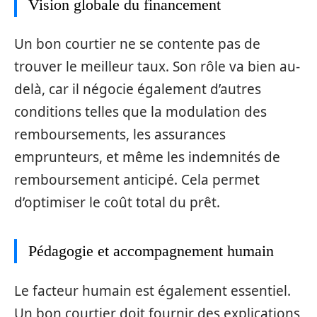
Vision globale du financement
Un bon courtier ne se contente pas de
trouver le meilleur taux. Son rôle va bien au-
delà, car il négocie également d’autres
conditions telles que la modulation des
remboursements, les assurances
emprunteurs, et même les indemnités de
remboursement anticipé. Cela permet
d’optimiser le coût total du prêt.
Pédagogie et accompagnement humain
Le facteur humain est également essentiel.
Un bon courtier doit fournir des explications