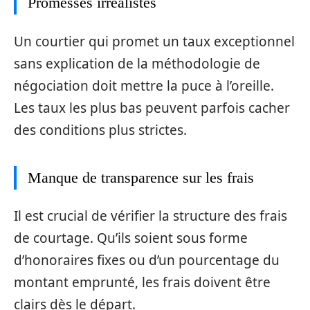
Promesses irréalistes
Un courtier qui promet un taux exceptionnel
sans explication de la méthodologie de
négociation doit mettre la puce à l’oreille.
Les taux les plus bas peuvent parfois cacher
des conditions plus strictes.
Manque de transparence sur les frais
Il est crucial de vérifier la structure des frais
de courtage. Qu’ils soient sous forme
d’honoraires fixes ou d’un pourcentage du
montant emprunté, les frais doivent être
clairs dès le départ.