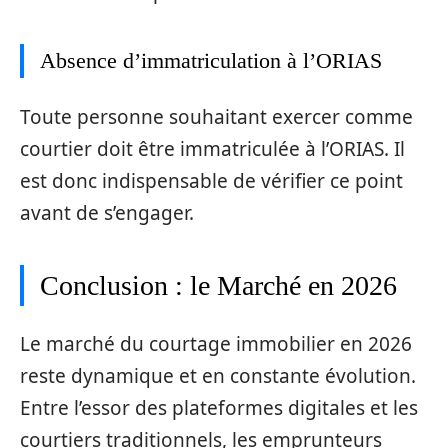
Absence d’immatriculation à l’ORIAS
Toute personne souhaitant exercer comme
courtier doit être immatriculée à l’ORIAS. Il
est donc indispensable de vérifier ce point
avant de s’engager.
Conclusion : le Marché en 2026
Le marché du courtage immobilier en 2026
reste dynamique et en constante évolution.
Entre l’essor des plateformes digitales et les
courtiers traditionnels, les emprunteurs