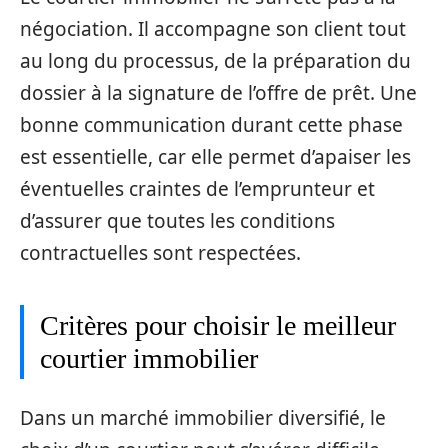
négociation. Il accompagne son client tout
au long du processus, de la préparation du
dossier à la signature de l’offre de prêt. Une
bonne communication durant cette phase
est essentielle, car elle permet d’apaiser les
éventuelles craintes de l’emprunteur et
d’assurer que toutes les conditions
contractuelles sont respectées.
Critères pour choisir le meilleur
courtier immobilier
Dans un marché immobilier diversifié, le