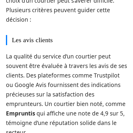
choix d’un courtier peut s’avérer difficile.
Plusieurs critères peuvent guider cette
décision :
Les avis clients
La qualité du service d’un courtier peut
souvent être évaluée à travers les avis de ses
clients. Des plateformes comme Trustpilot
ou Google Avis fournissent des indications
précieuses sur la satisfaction des
emprunteurs. Un courtier bien noté, comme
Empruntis
qui affiche une note de 4,9 sur 5,
témoigne d’une réputation solide dans le
secteur.