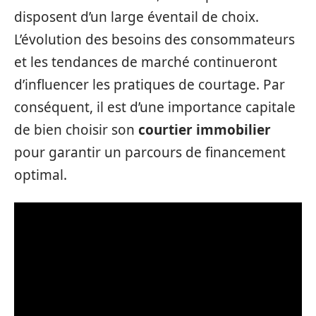
disposent d’un large éventail de choix.
L’évolution des besoins des consommateurs
et les tendances de marché continueront
d’influencer les pratiques de courtage. Par
conséquent, il est d’une importance capitale
de bien choisir son
courtier immobilier
pour garantir un parcours de financement
optimal.