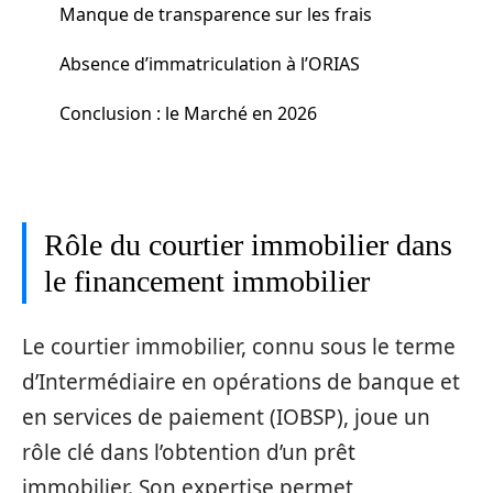
Manque de transparence sur les frais
Absence d’immatriculation à l’ORIAS
Conclusion : le Marché en 2026
Rôle du courtier immobilier dans
le financement immobilier
Le courtier immobilier, connu sous le terme
d’Intermédiaire en opérations de banque et
en services de paiement (IOBSP), joue un
rôle clé dans l’obtention d’un prêt
immobilier. Son expertise permet