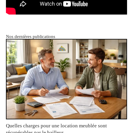
Nos dernières publications
Quelles charges pour une location meublée sont
récupérables par le bailleur