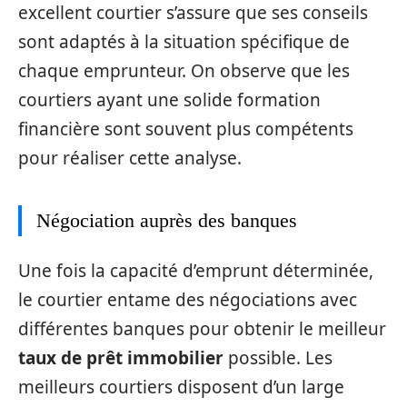
excellent courtier s’assure que ses conseils
sont adaptés à la situation spécifique de
chaque emprunteur. On observe que les
courtiers ayant une solide formation
financière sont souvent plus compétents
pour réaliser cette analyse.
Négociation auprès des banques
Une fois la capacité d’emprunt déterminée,
le courtier entame des négociations avec
différentes banques pour obtenir le meilleur
taux de prêt immobilier
possible. Les
meilleurs courtiers disposent d’un large