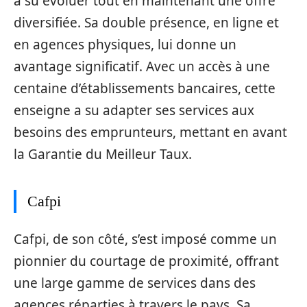
a su évoluer tout en maintenant une offre
diversifiée. Sa double présence, en ligne et
en agences physiques, lui donne un
avantage significatif. Avec un accès à une
centaine d’établissements bancaires, cette
enseigne a su adapter ses services aux
besoins des emprunteurs, mettant en avant
la Garantie du Meilleur Taux.
Cafpi
Cafpi, de son côté, s’est imposé comme un
pionnier du courtage de proximité, offrant
une large gamme de services dans des
agences réparties à travers le pays. Sa