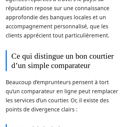
réputation repose sur une connaissance
approfondie des banques locales et un
accompagnement personnalisé, que les
clients apprécient tout particulièrement.
Ce qui distingue un bon courtier
d’un simple comparateur
Beaucoup d’emprunteurs pensent à tort
qu’un comparateur en ligne peut remplacer
les services d’un courtier. Or, il existe des
points de divergence clairs :