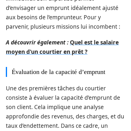
d’envisager un emprunt idéalement ajusté
aux besoins de l’emprunteur. Pour y
parvenir, plusieurs missions lui incombent :
A découvrir également :
Quel est le salaire
moyen d'un courtier en prêt ?
Évaluation de la capacité d’emprunt
Une des premières tâches du courtier
consiste à évaluer la capacité d’emprunt de
son client. Cela implique une analyse
approfondie des revenus, des charges, et du
taux d’endettement. Dans ce cadre, un