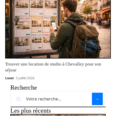
Trouver une location de studio à Chevalley pour son
séjour
Louer
5 juillet 2026
Recherche
Les plus récents