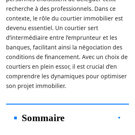
recherche à des professionnels. Dans ce
contexte, le rôle du courtier immobilier est
devenu essentiel. Un courtier sert
d’intermédiaire entre l’emprunteur et les
banques, facilitant ainsi la négociation des
conditions de financement. Avec un choix de
courtiers en plein essor, il est crucial d’en
comprendre les dynamiques pour optimiser
son projet immobilier.
Sommaire