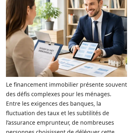
Le financement immobilier présente souvent
des défis complexes pour les ménages.
Entre les exigences des banques, la
fluctuation des taux et les subtilités de
l’assurance emprunteur, de nombreuses
personnes choisissent de déléguer cette