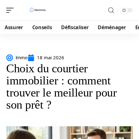
Assurer
Conseils
Défiscaliser
Déménager
E
18 mai 2026
Immo
Choix du courtier
immobilier : comment
trouver le meilleur pour
son prêt ?