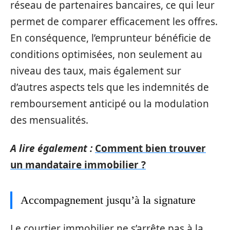
réseau de partenaires bancaires, ce qui leur
permet de comparer efficacement les offres.
En conséquence, l’emprunteur bénéficie de
conditions optimisées, non seulement au
niveau des taux, mais également sur
d’autres aspects tels que les indemnités de
remboursement anticipé ou la modulation
des mensualités.
A lire également :
Comment bien trouver
un mandataire immobilier ?
Accompagnement jusqu’à la signature
Le courtier immobilier ne s’arrête pas à la