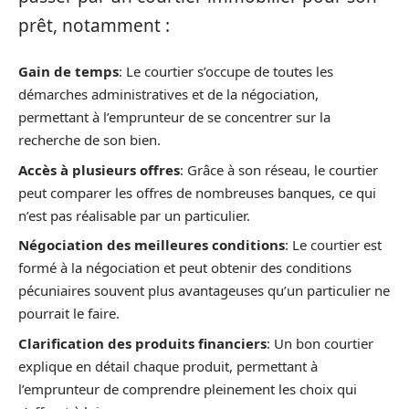
prêt, notamment :
Gain de temps
: Le courtier s’occupe de toutes les
démarches administratives et de la négociation,
permettant à l’emprunteur de se concentrer sur la
recherche de son bien.
Accès à plusieurs offres
: Grâce à son réseau, le courtier
peut comparer les offres de nombreuses banques, ce qui
n’est pas réalisable par un particulier.
Négociation des meilleures conditions
: Le courtier est
formé à la négociation et peut obtenir des conditions
pécuniaires souvent plus avantageuses qu’un particulier ne
pourrait le faire.
Clarification des produits financiers
: Un bon courtier
explique en détail chaque produit, permettant à
l’emprunteur de comprendre pleinement les choix qui