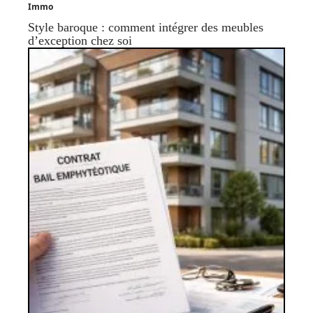
Immo
Style baroque : comment intégrer des meubles
d’exception chez soi