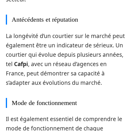
Antécédents et réputation
La longévité d’un courtier sur le marché peut
également être un indicateur de sérieux. Un
courtier qui évolue depuis plusieurs années,
tel
Cafpi
, avec un réseau d’agences en
France, peut démontrer sa capacité à
s’adapter aux évolutions du marché.
Mode de fonctionnement
Il est également essentiel de comprendre le
mode de fonctionnement de chaque