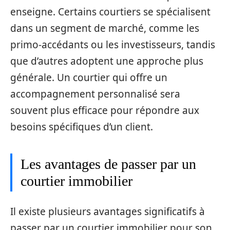
enseigne. Certains courtiers se spécialisent
dans un segment de marché, comme les
primo-accédants ou les investisseurs, tandis
que d’autres adoptent une approche plus
générale. Un courtier qui offre un
accompagnement personnalisé sera
souvent plus efficace pour répondre aux
besoins spécifiques d’un client.
Les avantages de passer par un
courtier immobilier
Il existe plusieurs avantages significatifs à
passer par un courtier immobilier pour son