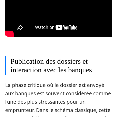
Publication des dossiers et
interaction avec les banques
La phase critique où le dossier est envoyé
aux banques est souvent considérée comme
l’une des plus stressantes pour un
emprunteur. Dans le schéma classique, cette