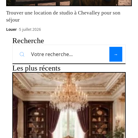
Trouver une location de studio à Chevalley pour son
séjour
Louer
5 juillet 2026
Recherche
Les plus récents