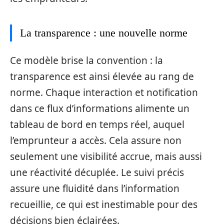
La transparence : une nouvelle norme
Ce modèle brise la convention : la
transparence est ainsi élevée au rang de
norme. Chaque interaction et notification
dans ce flux d’informations alimente un
tableau de bord en temps réel, auquel
l’emprunteur a accès. Cela assure non
seulement une visibilité accrue, mais aussi
une réactivité décuplée. Le suivi précis
assure une fluidité dans l’information
recueillie, ce qui est inestimable pour des
décisions bien éclairées.