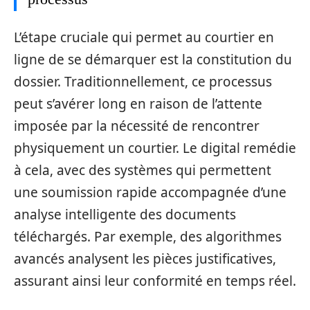
L’étape cruciale qui permet au courtier en
ligne de se démarquer est la constitution du
dossier. Traditionnellement, ce processus
peut s’avérer long en raison de l’attente
imposée par la nécessité de rencontrer
physiquement un courtier. Le digital remédie
à cela, avec des systèmes qui permettent
une soumission rapide accompagnée d’une
analyse intelligente des documents
téléchargés. Par exemple, des algorithmes
avancés analysent les pièces justificatives,
assurant ainsi leur conformité en temps réel.