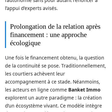
l’autonomie sans pour autant renoncer à
l’appui d’experts avisés.
Prolongation de la relation après
financement : une approche
écologique
Une fois le financement obtenu, la question
de la continuité se pose. Traditionnellement,
les courtiers achèvent leur
accompagnement à ce stade. Néanmoins,
les acteurs en ligne comme
Banket Immo
explorent un autre paradigme : la création
d’un écosystème vivant. Ce modèle intègre