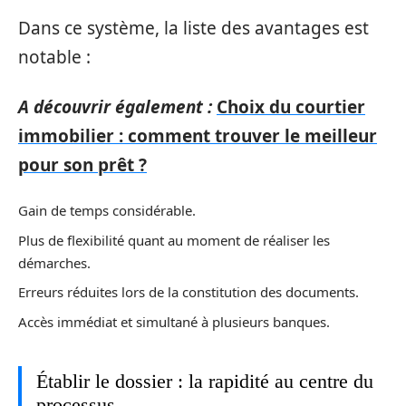
Dans ce système, la liste des avantages est
notable :
A découvrir également :
Choix du courtier
immobilier : comment trouver le meilleur
pour son prêt ?
Gain de temps considérable.
Plus de flexibilité quant au moment de réaliser les
démarches.
Erreurs réduites lors de la constitution des documents.
Accès immédiat et simultané à plusieurs banques.
Établir le dossier : la rapidité au centre du
processus