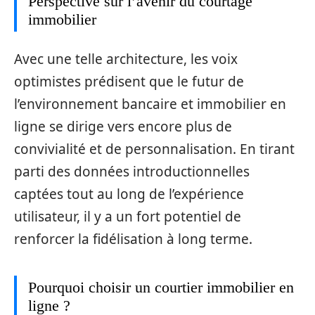
Perspective sur l’avenir du courtage
immobilier
Avec une telle architecture, les voix
optimistes prédisent que le futur de
l’environnement bancaire et immobilier en
ligne se dirige vers encore plus de
convivialité et de personnalisation. En tirant
parti des données introductionnelles
captées tout au long de l’expérience
utilisateur, il y a un fort potentiel de
renforcer la fidélisation à long terme.
Pourquoi choisir un courtier immobilier en
ligne ?