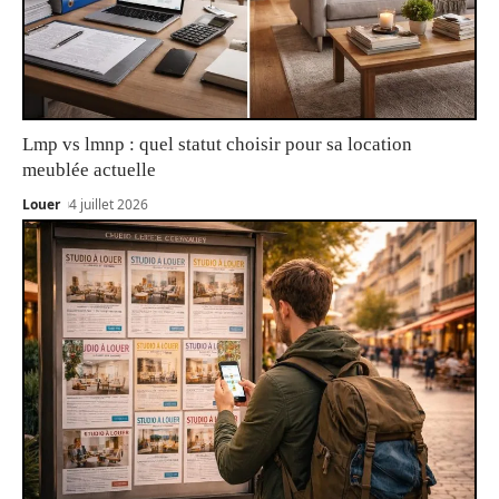
Lmp vs lmnp : quel statut choisir pour sa location
meublée actuelle
Louer
4 juillet 2026