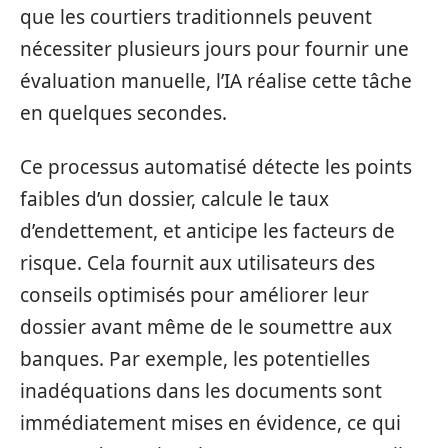
que les courtiers traditionnels peuvent
nécessiter plusieurs jours pour fournir une
évaluation manuelle, l’IA réalise cette tâche
en quelques secondes.
Ce processus automatisé détecte les points
faibles d’un dossier, calcule le taux
d’endettement, et anticipe les facteurs de
risque. Cela fournit aux utilisateurs des
conseils optimisés pour améliorer leur
dossier avant même de le soumettre aux
banques. Par exemple, les potentielles
inadéquations dans les documents sont
immédiatement mises en évidence, ce qui