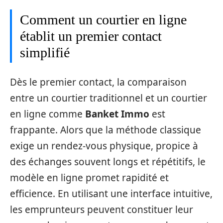
Comment un courtier en ligne
établit un premier contact
simplifié
Dès le premier contact, la comparaison
entre un courtier traditionnel et un courtier
en ligne comme
Banket Immo
est
frappante. Alors que la méthode classique
exige un rendez-vous physique, propice à
des échanges souvent longs et répétitifs, le
modèle en ligne promet rapidité et
efficience. En utilisant une interface intuitive,
les emprunteurs peuvent constituer leur