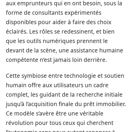
aux emprunteurs qui en ont besoin, sous la
forme de consultants expérimentés
disponibles pour aider à faire des choix
éclairés. Les rôles se redessinent, et bien
que les outils numériques prennent le
devant de la scène, une assistance humaine
compétente n’est jamais loin derrière.
Cette symbiose entre technologie et soutien
humain offre aux utilisateurs un cadre
complet, les guidant de la recherche initiale
jusqu’à l’acquisition finale du prêt immobilier.
Ce modèle s’avère être une véritable
révolution pour tous ceux qui cherchent