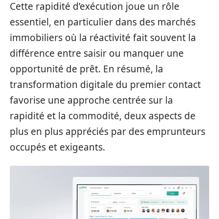
Cette rapidité d’exécution joue un rôle
essentiel, en particulier dans des marchés
immobiliers où la réactivité fait souvent la
différence entre saisir ou manquer une
opportunité de prêt. En résumé, la
transformation digitale du premier contact
favorise une approche centrée sur la
rapidité et la commodité, deux aspects de
plus en plus appréciés par des emprunteurs
occupés et exigeants.