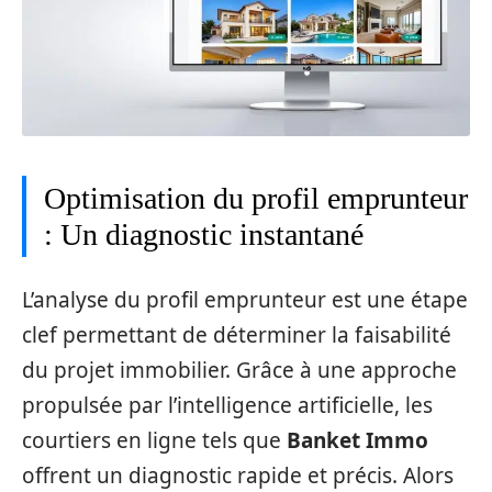
Optimisation du profil emprunteur
: Un diagnostic instantané
L’analyse du profil emprunteur est une étape
clef permettant de déterminer la faisabilité
du projet immobilier. Grâce à une approche
propulsée par l’intelligence artificielle, les
courtiers en ligne tels que
Banket Immo
offrent un diagnostic rapide et précis. Alors