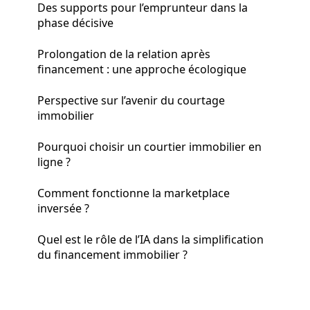
Des supports pour l’emprunteur dans la
phase décisive
Prolongation de la relation après
financement : une approche écologique
Perspective sur l’avenir du courtage
immobilier
Pourquoi choisir un courtier immobilier en
ligne ?
Comment fonctionne la marketplace
inversée ?
Quel est le rôle de l’IA dans la simplification
du financement immobilier ?