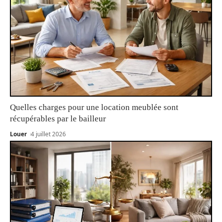
Quelles charges pour une location meublée sont
récupérables par le bailleur
Louer
4 juillet 2026