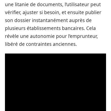
une litanie de documents, l’utilisateur peut
vérifier, ajuster si besoin, et ensuite publier
son dossier instantanément auprès de
plusieurs établissements bancaires. Cela
révèle une autonomie pour l’emprunteur,
libéré de contraintes anciennes.