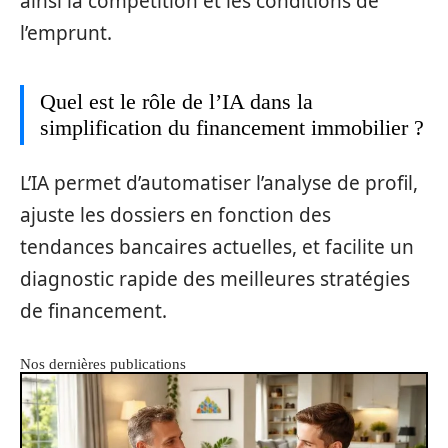
ainsi la compétition et les conditions de
l’emprunt.
Quel est le rôle de l’IA dans la
simplification du financement immobilier ?
L’IA permet d’automatiser l’analyse de profil,
ajuste les dossiers en fonction des
tendances bancaires actuelles, et facilite un
diagnostic rapide des meilleures stratégies
de financement.
Nos dernières publications