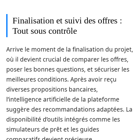
Finalisation et suivi des offres :
Tout sous contrôle
Arrive le moment de la finalisation du projet,
où il devient crucial de comparer les offres,
poser les bonnes questions, et sécuriser les
meilleures conditions. Après avoir reçu
diverses propositions bancaires,
l’intelligence artificielle de la plateforme
suggère des recommandations adaptées. La
disponibilité d’outils intégrés comme les
simulateurs de prêt et les guides
comparatifs devient précieuse.