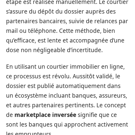
étape est réalisée manuellement. Le courtier
s’assure du dépôt du dossier auprès des
partenaires bancaires, suivie de relances par
mail ou téléphone. Cette méthode, bien
qu’efficace, est lente et accompagnée d’une
dose non négligeable d’incertitude.
En utilisant un courtier immobilier en ligne,
ce processus est révolu. Aussitôt validé, le
dossier est publié automatiquement dans
un écosystème incluant banques, assureurs,
et autres partenaires pertinents. Le concept
de
marketplace inversée
signifie que ce
sont les banques qui approchent activement
les emprunteurs.