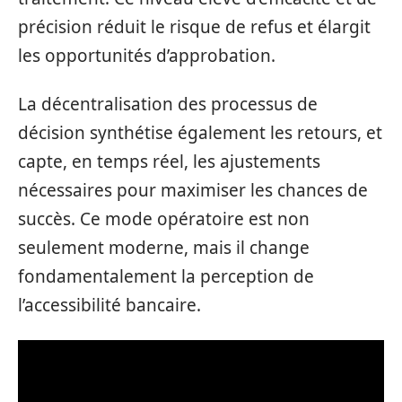
précision réduit le risque de refus et élargit
les opportunités d’approbation.
La décentralisation des processus de
décision synthétise également les retours, et
capte, en temps réel, les ajustements
nécessaires pour maximiser les chances de
succès. Ce mode opératoire est non
seulement moderne, mais il change
fondamentalement la perception de
l’accessibilité bancaire.