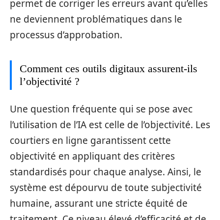
permet de corriger les erreurs avant qu’elles
ne deviennent problématiques dans le
processus d’approbation.
Comment ces outils digitaux assurent-ils
l’objectivité ?
Une question fréquente qui se pose avec
l’utilisation de l’IA est celle de l’objectivité. Les
courtiers en ligne garantissent cette
objectivité en appliquant des critères
standardisés pour chaque analyse. Ainsi, le
système est dépourvu de toute subjectivité
humaine, assurant une stricte équité de
traitement. Ce niveau élevé d’efficacité et de