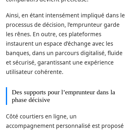
Ainsi, en étant intensément impliqué dans le
processus de décision, l’emprunteur garde
les rênes. En outre, ces plateformes
instaurent un espace d’échange avec les
banques, dans un parcours digitalisé, fluide
et sécurisé, garantissant une expérience
utilisateur cohérente.
Des supports pour l’emprunteur dans la
phase décisive
Côté courtiers en ligne, un
accompagnement personnalisé est proposé