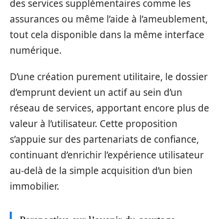
des services supplémentaires comme les
assurances ou même l’aide à l’ameublement,
tout cela disponible dans la même interface
numérique.
D’une création purement utilitaire, le dossier
d’emprunt devient un actif au sein d’un
réseau de services, apportant encore plus de
valeur à l’utilisateur. Cette proposition
s’appuie sur des partenariats de confiance,
continuant d’enrichir l’expérience utilisateur
au-delà de la simple acquisition d’un bien
immobilier.