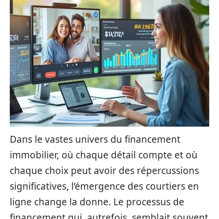
Dans le vastes univers du financement
immobilier, où chaque détail compte et où
chaque choix peut avoir des répercussions
significatives, l’émergence des courtiers en
ligne change la donne. Le processus de
financement qui, autrefois, semblait souvent