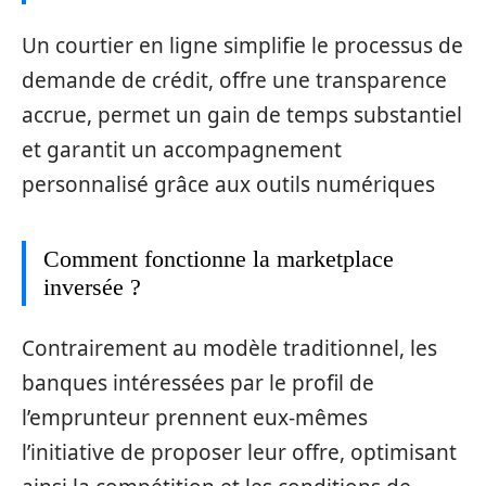
Un courtier en ligne simplifie le processus de
demande de crédit, offre une transparence
accrue, permet un gain de temps substantiel
et garantit un accompagnement
personnalisé grâce aux outils numériques
Comment fonctionne la marketplace
inversée ?
Contrairement au modèle traditionnel, les
banques intéressées par le profil de
l’emprunteur prennent eux-mêmes
l’initiative de proposer leur offre, optimisant