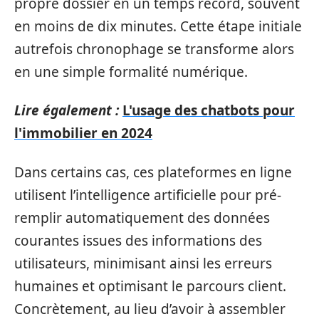
propre dossier en un temps record, souvent
en moins de dix minutes. Cette étape initiale
autrefois chronophage se transforme alors
en une simple formalité numérique.
Lire également :
L'usage des chatbots pour
l'immobilier en 2024
Dans certains cas, ces plateformes en ligne
utilisent l’intelligence artificielle pour pré-
remplir automatiquement des données
courantes issues des informations des
utilisateurs, minimisant ainsi les erreurs
humaines et optimisant le parcours client.
Concrètement, au lieu d’avoir à assembler