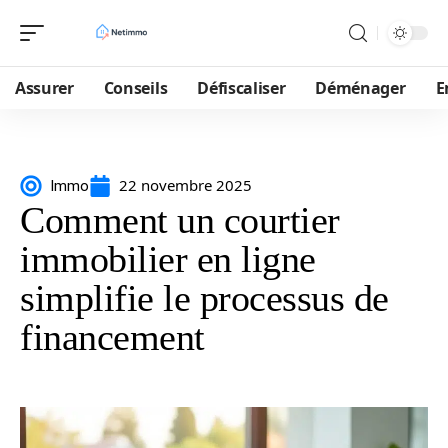
Assurer
Conseils
Défiscaliser
Déménager
E
22 novembre 2025
Immo
Comment un courtier
immobilier en ligne
simplifie le processus de
financement