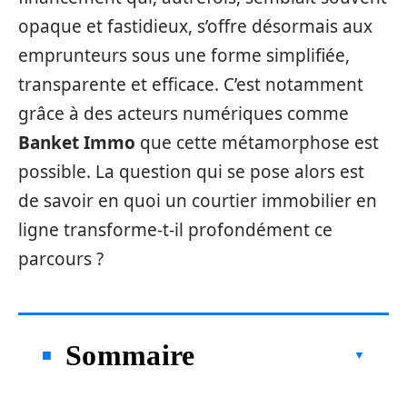
opaque et fastidieux, s’offre désormais aux
emprunteurs sous une forme simplifiée,
transparente et efficace. C’est notamment
grâce à des acteurs numériques comme
Banket Immo
que cette métamorphose est
possible. La question qui se pose alors est
de savoir en quoi un courtier immobilier en
ligne transforme-t-il profondément ce
parcours ?
Sommaire