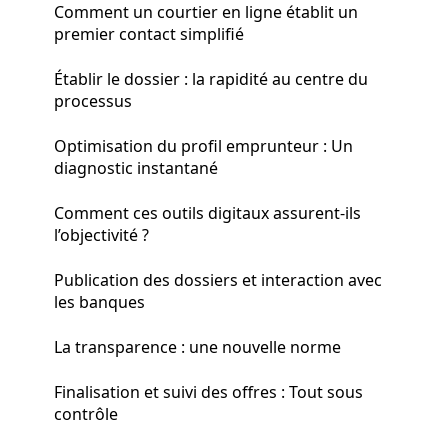
Comment un courtier en ligne établit un
premier contact simplifié
Établir le dossier : la rapidité au centre du
processus
Optimisation du profil emprunteur : Un
diagnostic instantané
Comment ces outils digitaux assurent-ils
l’objectivité ?
Publication des dossiers et interaction avec
les banques
La transparence : une nouvelle norme
Finalisation et suivi des offres : Tout sous
contrôle