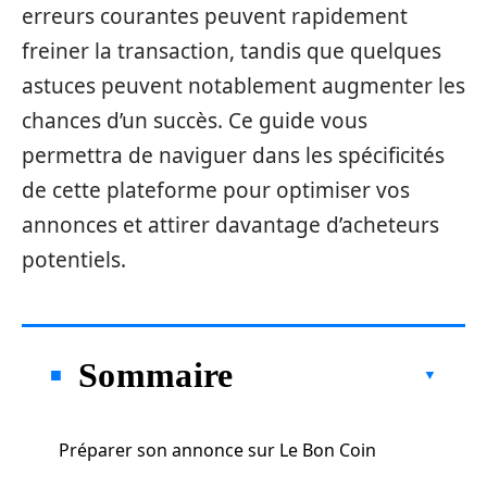
erreurs courantes peuvent rapidement
freiner la transaction, tandis que quelques
astuces peuvent notablement augmenter les
chances d’un succès. Ce guide vous
permettra de naviguer dans les spécificités
de cette plateforme pour optimiser vos
annonces et attirer davantage d’acheteurs
potentiels.
Sommaire
Préparer son annonce sur Le Bon Coin