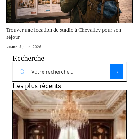
Trouver une location de studio à Chevalley pour son
séjour
Louer
5 juillet 2026
Recherche
Les plus récents