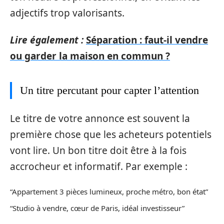
adjectifs trop valorisants.
Lire également :
Séparation : faut-il vendre
ou garder la maison en commun ?
Un titre percutant pour capter l’attention
Le titre de votre annonce est souvent la
première chose que les acheteurs potentiels
vont lire. Un bon titre doit être à la fois
accrocheur et informatif. Par exemple :
“Appartement 3 pièces lumineux, proche métro, bon état”
“Studio à vendre, cœur de Paris, idéal investisseur”