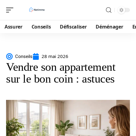
Assurer
Conseils
Défiscaliser
Déménager
E
28 mai 2026
Conseils
Vendre son appartement
sur le bon coin : astuces