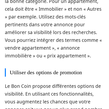
la bonne catégorie. Pour un appartement,
cela doit être « Immobilier » et non « Autres
» par exemple. Utilisez des mots-clés
pertinents dans votre annonce pour
améliorer sa visibilité lors des recherches.
Vous pourriez intégrer des termes comme «
vendre appartement », « annonce
immobilière » ou « prix appartement ».
Utiliser des options de promotion
Le Bon Coin propose différentes options de
visibilité. En utilisant ces fonctionnalités,
vous augmentez les chances que votre