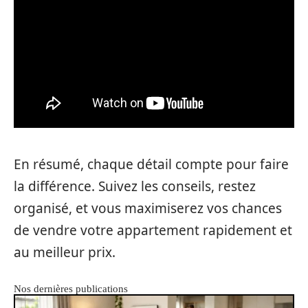
En résumé, chaque détail compte pour faire
la différence. Suivez les conseils, restez
organisé, et vous maximiserez vos chances
de vendre votre appartement rapidement et
au meilleur prix.
Nos dernières publications