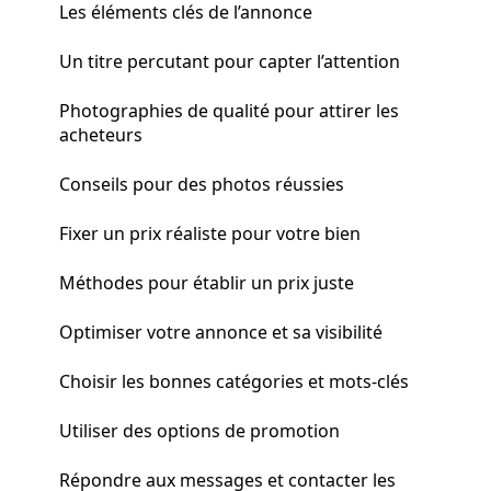
Les éléments clés de l’annonce
Un titre percutant pour capter l’attention
Photographies de qualité pour attirer les
acheteurs
Conseils pour des photos réussies
Fixer un prix réaliste pour votre bien
Méthodes pour établir un prix juste
Optimiser votre annonce et sa visibilité
Choisir les bonnes catégories et mots-clés
Utiliser des options de promotion
Répondre aux messages et contacter les