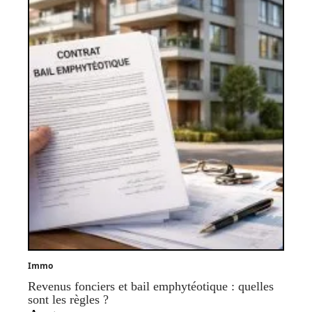
Immo
Revenus fonciers et bail emphytéotique : quelles
sont les règles ?