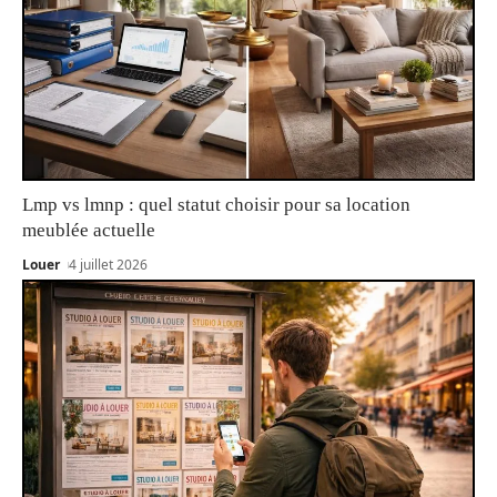
Lmp vs lmnp : quel statut choisir pour sa location
meublée actuelle
Louer
4 juillet 2026