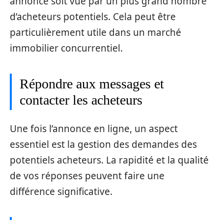
annonce soit vue par un plus grand nombre
d’acheteurs potentiels. Cela peut être
particulièrement utile dans un marché
immobilier concurrentiel.
Répondre aux messages et
contacter les acheteurs
Une fois l’annonce en ligne, un aspect
essentiel est la gestion des demandes des
potentiels acheteurs. La rapidité et la qualité
de vos réponses peuvent faire une
différence significative.