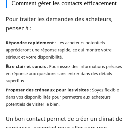
Comment gérer les contacts efficacement
Pour traiter les demandes des acheteurs,
pensez à :
Répondre rapidement
: Les acheteurs potentiels
apprécieront une réponse rapide, ce qui montre votre
sérieux et votre disponibilité.
Être clair et concis
: Fournissez des informations précises
en réponse aux questions sans entrer dans des détails
superflus.
Proposer des créneaux pour les visites
: Soyez flexible
dans vos disponibilités pour permettre aux acheteurs
potentiels de visiter le bien.
Un bon contact permet de créer un climat de
confiance, essentiel pour aller vers une