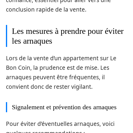
conclusion rapide de la vente.
Les mesures à prendre pour éviter
les arnaques
Lors de la vente d’un appartement sur Le
Bon Coin, la prudence est de mise. Les
arnaques peuvent être fréquentes, il
convient donc de rester vigilant.
Signalement et prévention des arnaques
Pour éviter d’éventuelles arnaques, voici