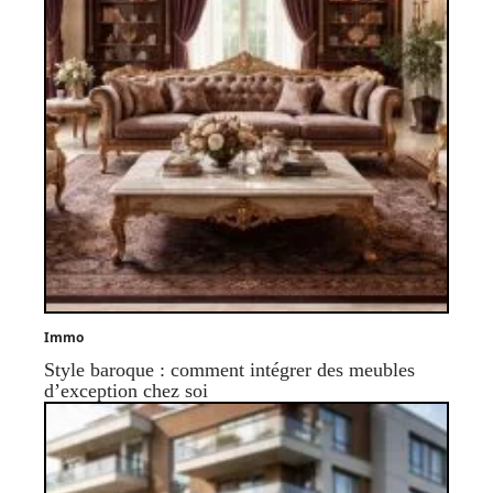
Immo
Style baroque : comment intégrer des meubles
d’exception chez soi