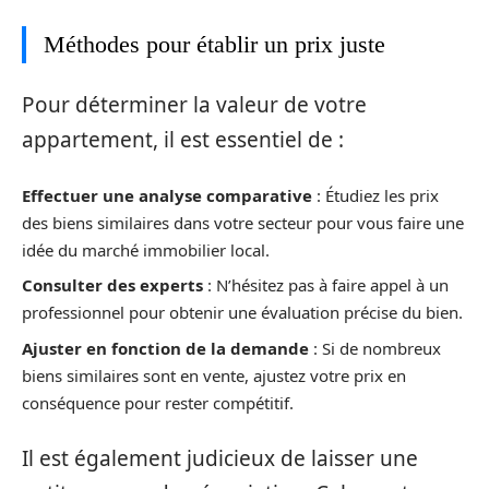
Méthodes pour établir un prix juste
Pour déterminer la valeur de votre
appartement, il est essentiel de :
Effectuer une analyse comparative
: Étudiez les prix
des biens similaires dans votre secteur pour vous faire une
idée du marché immobilier local.
Consulter des experts
: N’hésitez pas à faire appel à un
professionnel pour obtenir une évaluation précise du bien.
Ajuster en fonction de la demande
: Si de nombreux
biens similaires sont en vente, ajustez votre prix en
conséquence pour rester compétitif.
Il est également judicieux de laisser une