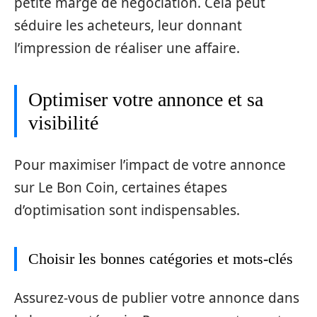
petite marge de négociation. Cela peut
séduire les acheteurs, leur donnant
l’impression de réaliser une affaire.
Optimiser votre annonce et sa
visibilité
Pour maximiser l’impact de votre annonce
sur Le Bon Coin, certaines étapes
d’optimisation sont indispensables.
Choisir les bonnes catégories et mots-clés
Assurez-vous de publier votre annonce dans