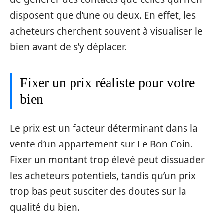
disposent que d’une ou deux. En effet, les
acheteurs cherchent souvent à visualiser le
bien avant de s’y déplacer.
Fixer un prix réaliste pour votre
bien
Le prix est un facteur déterminant dans la
vente d’un appartement sur Le Bon Coin.
Fixer un montant trop élevé peut dissuader
les acheteurs potentiels, tandis qu’un prix
trop bas peut susciter des doutes sur la
qualité du bien.