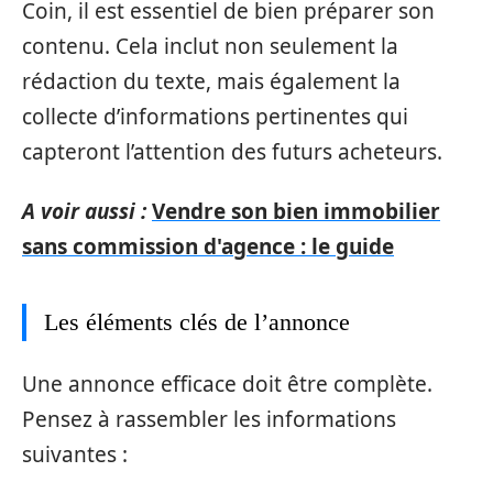
Coin, il est essentiel de bien préparer son
contenu. Cela inclut non seulement la
rédaction du texte, mais également la
collecte d’informations pertinentes qui
capteront l’attention des futurs acheteurs.
A voir aussi :
Vendre son bien immobilier
sans commission d'agence : le guide
Les éléments clés de l’annonce
Une annonce efficace doit être complète.
Pensez à rassembler les informations
suivantes :