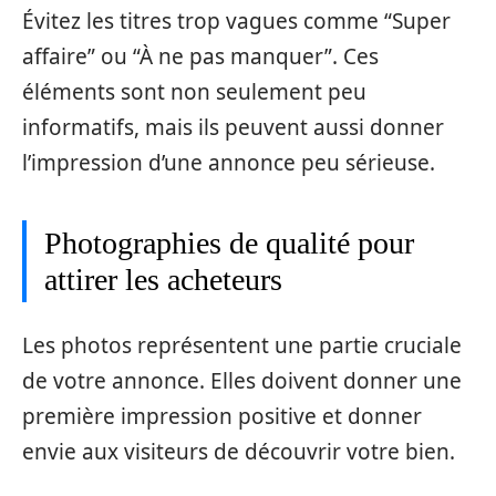
Évitez les titres trop vagues comme “Super
affaire” ou “À ne pas manquer”. Ces
éléments sont non seulement peu
informatifs, mais ils peuvent aussi donner
l’impression d’une annonce peu sérieuse.
Photographies de qualité pour
attirer les acheteurs
Les photos représentent une partie cruciale
de votre annonce. Elles doivent donner une
première impression positive et donner
envie aux visiteurs de découvrir votre bien.