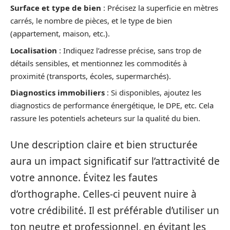
Surface et type de bien
: Précisez la superficie en mètres
carrés, le nombre de pièces, et le type de bien
(appartement, maison, etc.).
Localisation
: Indiquez l’adresse précise, sans trop de
détails sensibles, et mentionnez les commodités à
proximité (transports, écoles, supermarchés).
Diagnostics immobiliers
: Si disponibles, ajoutez les
diagnostics de performance énergétique, le DPE, etc. Cela
rassure les potentiels acheteurs sur la qualité du bien.
Une description claire et bien structurée
aura un impact significatif sur l’attractivité de
votre annonce. Évitez les fautes
d’orthographe. Celles-ci peuvent nuire à
votre crédibilité. Il est préférable d’utiliser un
ton neutre et professionnel, en évitant les