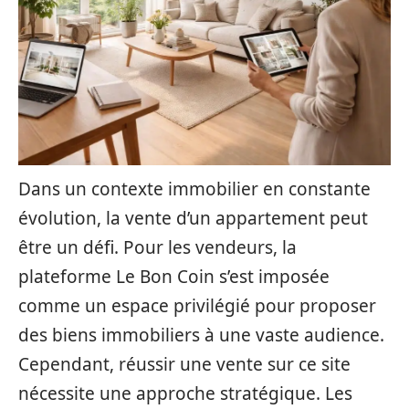
Dans un contexte immobilier en constante
évolution, la vente d’un appartement peut
être un défi. Pour les vendeurs, la
plateforme Le Bon Coin s’est imposée
comme un espace privilégié pour proposer
des biens immobiliers à une vaste audience.
Cependant, réussir une vente sur ce site
nécessite une approche stratégique. Les