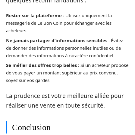
quelques recommandations :
Rester sur la plateforme
: Utilisez uniquement la
messagerie de Le Bon Coin pour échanger avec les
acheteurs.
Ne jamais partager d’informations sensibles
: Évitez
de donner des informations personnelles inutiles ou de
demander des informations à caractère confidentiel.
Se méfier des offres trop belles
: Si un acheteur propose
de vous payer un montant supérieur au prix convenu,
soyez sur vos gardes.
La prudence est votre meilleure alliée pour
réaliser une vente en toute sécurité.
Conclusion