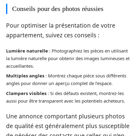
Conseils pour des photos réussies
Pour optimiser la présentation de votre
appartement, suivez ces conseils :
Lumière naturelle
: Photographiez les pièces en utilisant
la lumière naturelle pour obtenir des images lumineuses et
accueillantes.
Multiples angles
: Montrez chaque pièce sous différents
angles pour donner un aperçu complet de l’espace.
Clampers visibles
: Si des défauts existent, montrez-les
aussi pour être transparent avec les potentiels acheteurs.
Une annonce comportant plusieurs photos
de qualité est généralement plus susceptible
de générer des contacts que celles qui n’en