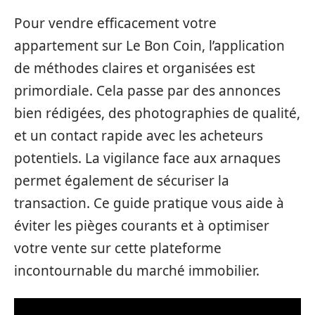
Pour vendre efficacement votre
appartement sur Le Bon Coin, l’application
de méthodes claires et organisées est
primordiale. Cela passe par des annonces
bien rédigées, des photographies de qualité,
et un contact rapide avec les acheteurs
potentiels. La vigilance face aux arnaques
permet également de sécuriser la
transaction. Ce guide pratique vous aide à
éviter les pièges courants et à optimiser
votre vente sur cette plateforme
incontournable du marché immobilier.