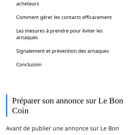
acheteurs
Comment gérer les contacts efficacement
Les mesures à prendre pour éviter les
arnaques
Signalement et prévention des arnaques
Conclusion
Préparer son annonce sur Le Bon
Coin
Avant de publier une annonce sur Le Bon