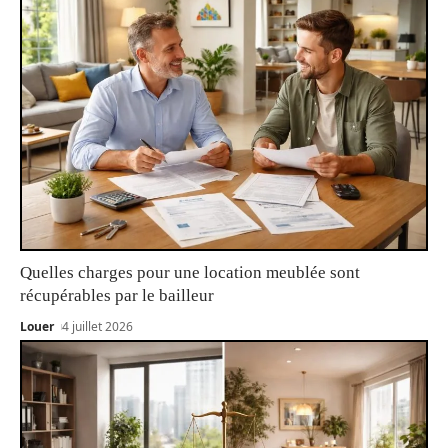
Quelles charges pour une location meublée sont
récupérables par le bailleur
Louer
4 juillet 2026